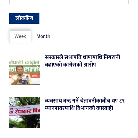
लोकप्रिय
Week
Month
सरकारले सभापति थापामाथि निगरानी
बढाएको कांग्रेसको आरोप
व्यवसाय बन्द गर्ने चेतावनीकाबीच थप ८९
म्यानपावरमाथि विभागको कारबाही