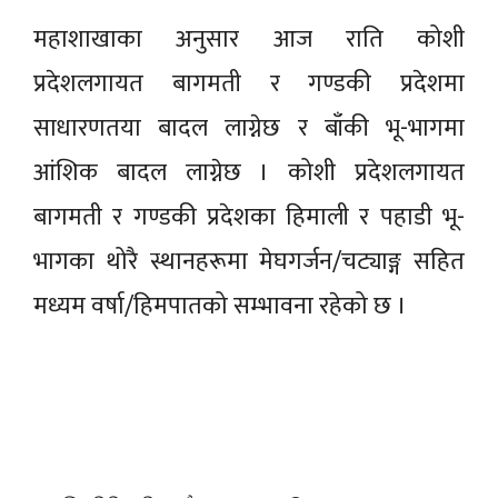
महाशाखाका अनुसार आज राति कोशी
प्रदेशलगायत बागमती र गण्डकी प्रदेशमा
साधारणतया बादल लाग्नेछ र बाँकी भू-भागमा
आंशिक बादल लाग्नेछ । कोशी प्रदेशलगायत
बागमती र गण्डकी प्रदेशका हिमाली र पहाडी भू-
भागका थोरै स्थानहरूमा मेघगर्जन/चट्याङ्ग सहित
मध्यम वर्षा/हिमपातको सम्भावना रहेको छ ।