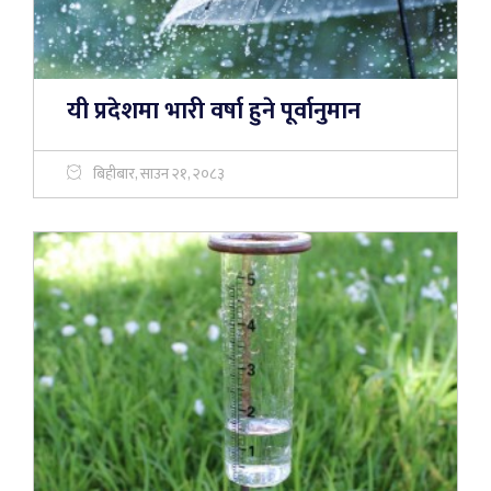
यी प्रदेशमा भारी वर्षा हुने पूर्वानुमान
बिहीबार, साउन २१, २०८३