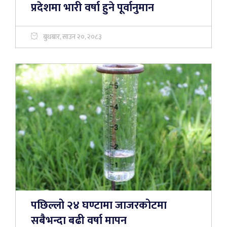
प्रदेशमा भारी वर्षा हुने पूर्वानुमान
बुधबार, साउन २०, २०८३
पछिल्लो २४ घण्टामा जाजरकोटमा
सबैभन्दा बढी वर्षा मापन