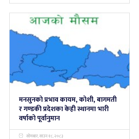
मनसुनको प्रभाव कायम, कोशी, बागमती
र गण्डकी प्रदेशका केही स्थानमा भारी
वर्षाको पूर्वानुमान
सोमबार, साउन १८, २०८३