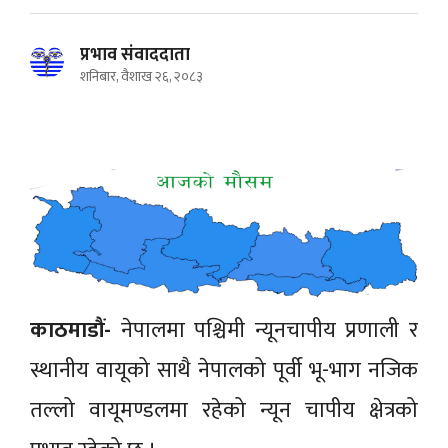
प्रभाव संवाददाता
शनिबार, वैशाख २६, २०८३
काठमाडौं-
नेपालमा पश्चिमी न्यूनचापीय प्रणाली र
स्थानीय वायूको साथै नेपालको पूर्वी भू-भाग नजिक
तल्लो वायूमण्डलमा रहेको न्यून चापीय क्षेत्रको