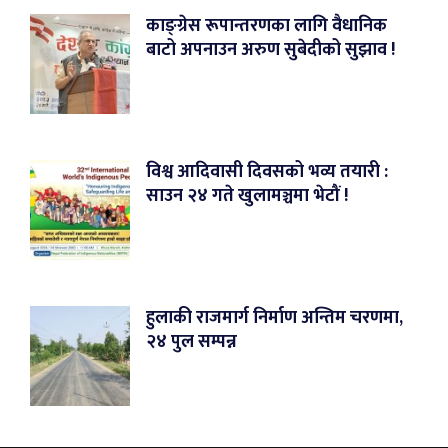
काङ्ग्रेस रूपान्तरणका लागि वैधानिक
बाटो अपनाउन अरुण सुबेदीको सुझाव !
विश्व आदिवासी दिवसको भव्य तयारी :
साउन २४ गते खुलामञ्चमा भेटौं !
हुलाकी राजमार्ग निर्माण अन्तिम चरणमा,
२४ पुल सम्पन्न