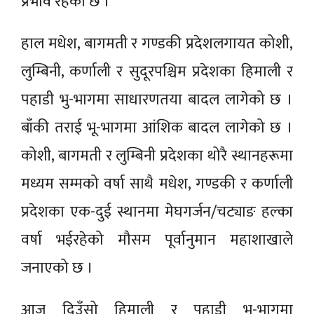
प्रभाव रहेको छ ।
हाल मधेश, बागमती र गण्डकी प्रदेशलगायत कोशी,
लुम्बिनी, कर्णाली र सुदूरपश्चिम प्रदेशका हिमाली र
पहाडी भु-भागमा साधारणतया बादल लागेको छ ।
बाँकी तराई भू-भागमा आंशिक बादल लागेको छ ।
कोशी, बागमती र लुम्बिनी प्रदेशका थोरै स्थानहरूमा
मध्यम सम्मको वर्षा साथै मधेश, गण्डकी र कर्णाली
प्रदेशका एक-दुई स्थानमा मेघगर्जन/चट्याङ हल्का
वर्षा भईरहेको मौसम पूर्वानुमान महाशाखाले
जनाएको छ ।
आज दिउँसो हिमाली र पहाडी भू-भागमा