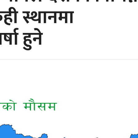
ही स्थानमा
षा हुने