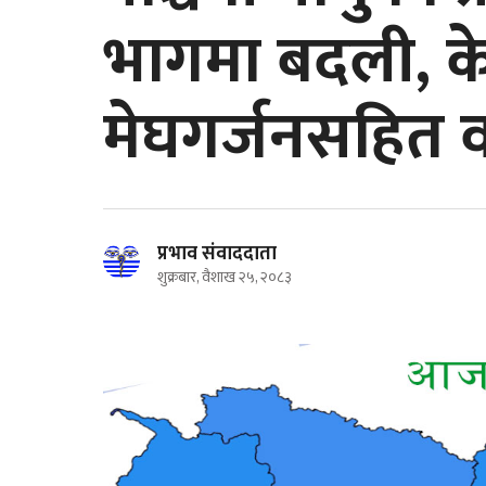
भागमा बदली, के
मेघगर्जनसहित वर्
प्रभाव संवाददाता
शुक्रबार, वैशाख २५, २०८३