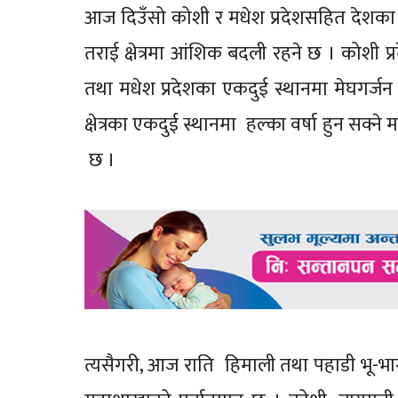
आज दिउँसो कोशी र मधेश प्रदेशसहित देशका
तराई क्षेत्रमा आंशिक बदली रहने छ । कोशी प
तथा मधेश प्रदेशका एकदुई स्थानमा मेघगर्जन
क्षेत्रका एकदुई स्थानमा हल्का वर्षा हुन सक्
छ ।
त्यसैगरी, आज राति हिमाली तथा पहाडी भू-भा