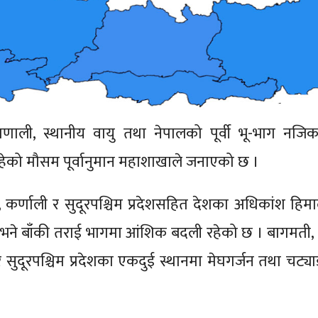
प्रणाली, स्थानीय वायु तथा नेपालको पूर्वी भू-भाग नजि
ाव रहेको मौसम पूर्वानुमान महाशाखाले जनाएको छ ।
 कर्णाली र सुदूरपश्चिम प्रदेशसहित देशका अधिकांश हिम
भने बाँकी तराई भागमा आंशिक बदली रहेको छ । बागमती,
 र सुदूरपश्चिम प्रदेशका एकदुई स्थानमा मेघगर्जन तथा चट्