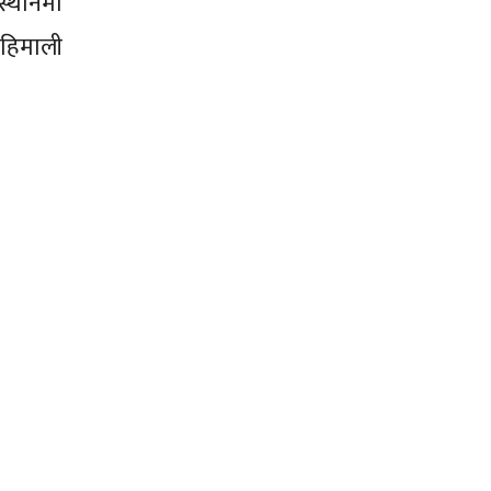
स्थानमा
 हिमाली