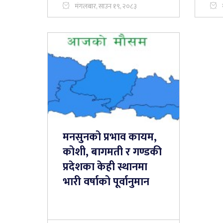
मंगलबार, साउन १९, २०८३
मनसुनको प्रभाव कायम,
कोशी, बागमती र गण्डकी
प्रदेशका केही स्थानमा
भारी वर्षाको पूर्वानुमान