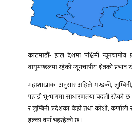
काठमाडौं- हाल देशमा पश्चिमी न्यूनचापीय 
वायुमण्डलमा रहेको न्यूनचापीय क्षेत्रको प्रभ
महाशाखाका अनुसार अहिले गण्डकी, लुम्बिनी,
पहाडी भू-भागमा साधारणतया बदली रहेको छ 
र लुम्बिनी प्रदेशका केही तथा कोशी, कर्णाली
हल्का वर्षा भइरहेको छ ।