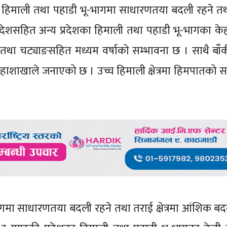
 हिमाली तथा पहाडी भू-भागमा साधारणतया बदली रहने तथ
्रदेशसहित अन्य प्रदेशका हिमाली तथा पहाडी भू-भागका केह
 तथा चट्याङसहित मध्यम वर्षाको सम्भावना छ । साथै बाँ
ने महाशाखाले जनाएको छ । उच्च हिमाली क्षेत्रमा हिमपातको 
गमा साधारणतया बदली रहने तथा तराई क्षेत्रमा आंशिक बद