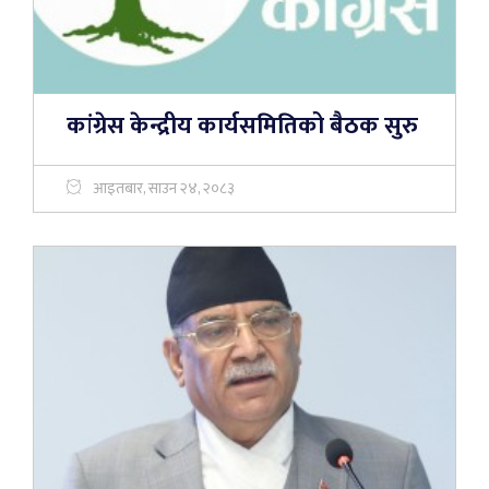
कांग्रेस केन्द्रीय कार्यसमितिको बैठक सुरु
आइतबार, साउन २४, २०८३