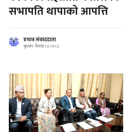
सभापति थापाकाे आपत्ति
प्रभाव संवाददाता
बुधबार, वैशाख २३, २०८३