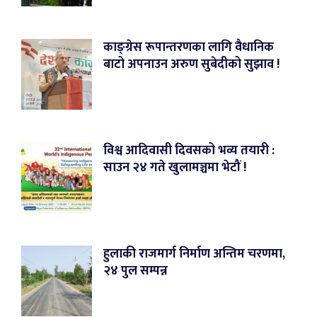
काङ्ग्रेस रूपान्तरणका लागि वैधानिक
बाटो अपनाउन अरुण सुबेदीको सुझाव !
विश्व आदिवासी दिवसको भव्य तयारी :
साउन २४ गते खुलामञ्चमा भेटौं !
हुलाकी राजमार्ग निर्माण अन्तिम चरणमा,
२४ पुल सम्पन्न