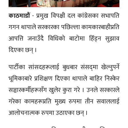
काठमाडौं
- प्रमुख विपक्षी दल कांग्रेसका सभापति
गगन थापाले सरकारका पछिल्ला कामकारबाहीप्रति
आपत्ति जनाउँदै विधिको बाटोमा हिँड्न सुझाव
दिएका छन् ।
पार्टीका सांसदहरूलाई बुधबार संसद्‌मा खेल्नुपर्ने
भूमिकाबारे प्रशिक्षण दिएका थापाले बाहिर निस्केर
सञ्चारकर्मीहरूसँग खुलेर कुरा गरे । उनले सरकारले
गरेका कामहरूप्रति मुख्य रुपमा तीन सवाललाई
आलोचनात्मक रुपमा उठाएका छन् ।