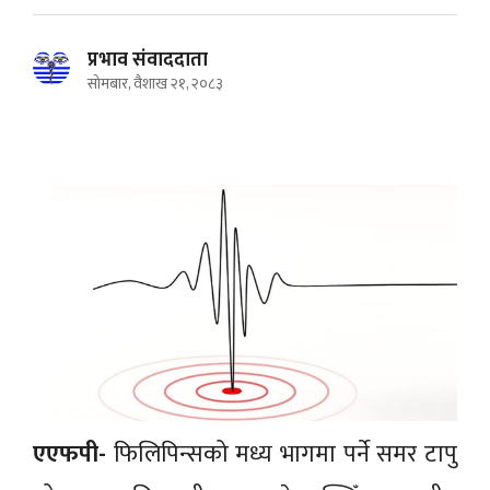
प्रभाव संवाददाता
सोमबार, वैशाख २१, २०८३
एएफपी-
फिलिपिन्सको मध्य भागमा पर्ने समर टापु