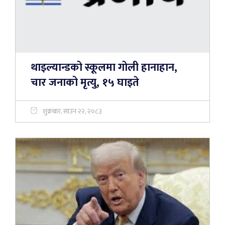
थाइल्यान्डको स्कूलमा गोली हानाहान,
चार जनाको मृत्यु, १५ घाइते
शुक्रबार, साउन २२, २०८३