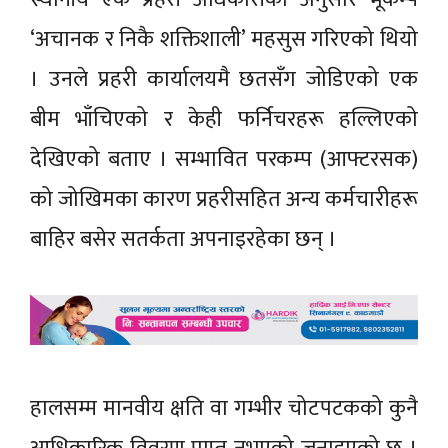
‘अचानक र निकै शक्तिशाली’ महसुस गरिएको थियो
। उनले प्रहरी कार्यालयमै छतसँग जोडिएको एक
बीम भाँचिएको र केही फर्निचरहरू हल्लिएको
देखिएको बताए । सम्भावित परकम्प (आफ्टरसक)
को जोखिमका कारण प्रहरीसहित अन्य कर्मचारीहरू
बाहिर बसेर सतर्कता अपनाइरहेका छन् ।
हालसम्म मानवीय क्षति वा गम्भीर चोटपटकको कुनै