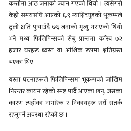
कम्तीमा आठ जनाको ज्यान गएको थियो । त्यसैगरी
केही समयअघि आएको ६.९ म्याग्निच्युडको भूकम्पले
ठूलो क्षति पुर्‍याउँदै ७६ जनाको मृत्यु गराएको थियो
भने मध्य फिलिपिन्सको सेबु प्रान्तमा करिब ७२
हजार घरहरू ध्वस्त वा आंशिक रूपमा क्षतिग्रस्त
भएका थिए ।
यस्ता घटनाहरूले फिलिपिन्समा भूकम्पको जोखिम
निरन्तर कायम रहेको स्पष्ट पार्दै आएका छन्, जसका
कारण त्यहाँका नागरिक र निकायहरू सधैं सतर्क
रहनुपर्ने अवस्था रहेको छ ।