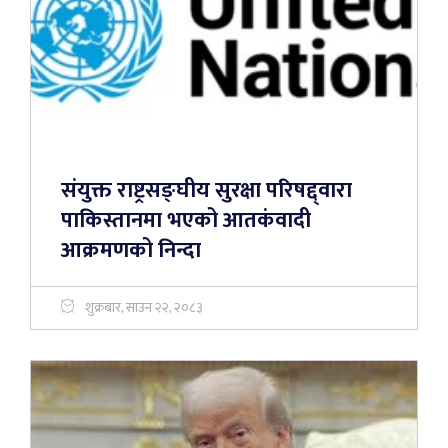
संयुक्त राष्ट्रसङ्घीय सुरक्षा परिषद्द्वारा
पाकिस्तानमा भएको आतकंवादी
आक्रमणको निन्दा
शुक्रबार, साउन २२, २०८३