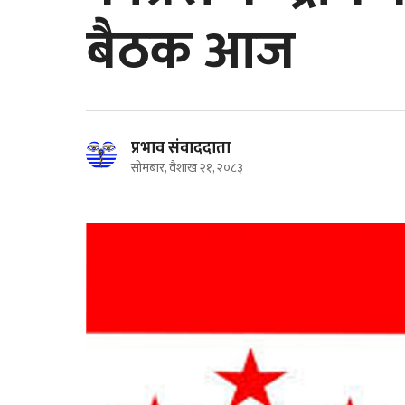
बैठक आज
प्रभाव संवाददाता
सोमबार, वैशाख २१, २०८३