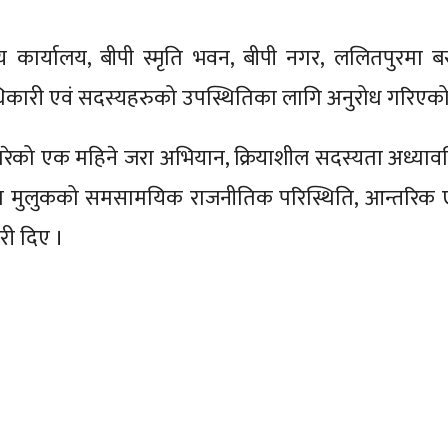
 कार्यालय, बीपी स्मृति भवन, बीपी नगर, ललितपुरमा बस्
ाधिकारी एवं सदस्यहरुको उपस्थितिका लागि अनुरोध गरिएक
 गरेको एक महिने जरा अभियान, क्रियाशील सदस्यता अध्याव
 मुलुकको समसामयिक राजनीतिक परिस्थिति, आन्तरिक 
री दिए ।