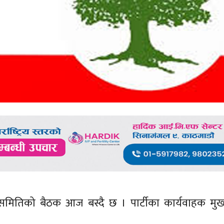
पादन समितिको बैठक आज बस्दै छ । पार्टीका कार्यवाहक मु