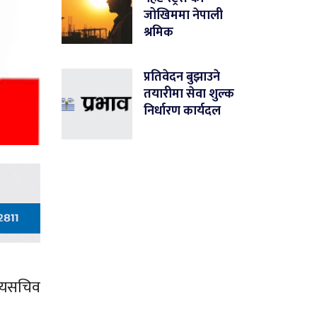
जोखिममा नेपाली
श्रमिक
प्रतिवेदन बुझाउने
तयारीमा सेवा शुल्क
निर्धारण कार्यदल
ख्यसचिव