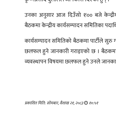
उनका अनुसार आज दिउँसो १ः०० बजे केन्द्रीय
बैठकमा केन्द्रीय कार्यसम्पादन समितिका पद
कार्यसम्पादन समितिको बैठकमा पार्टीले सुरु
छलफल हुने जानकारी गराइएको छ । बैठकमा
व्यवस्थापन विषयमा छलफल हुने उनले जानका
प्रकाशित मिति: सोमबार, वैशाख २१, २०८३
१०:५१