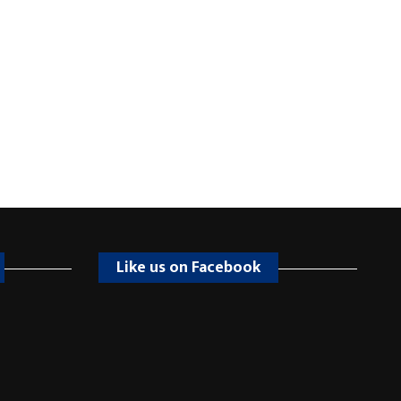
Like us on Facebook