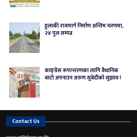
हुलाकी राजमार्ग निर्माण अन्तिम चरणमा,
२४ पुल सम्पन्न
काङ्ग्रेस रूपान्तरणका लागि वैधानिक
बाटो अपनाउन अरुण सुबेदीको सुझाव !
Contact Us