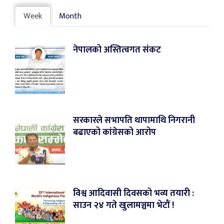
Week
Month
नेपालको अस्तित्वगत संकट
सरकारले सभापति थापामाथि निगरानी
बढाएको कांग्रेसको आरोप
विश्व आदिवासी दिवसको भव्य तयारी :
साउन २४ गते खुलामञ्चमा भेटौं !