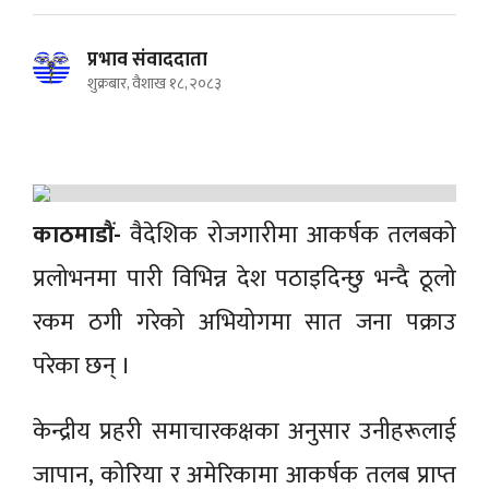
प्रभाव संवाददाता
शुक्रबार, वैशाख १८, २०८३
काठमाडौं-
वैदेशिक रोजगारीमा आकर्षक तलबको
प्रलोभनमा पारी विभिन्न देश पठाइदिन्छु भन्दै ठूलो
रकम ठगी गरेको अभियोगमा सात जना पक्राउ
परेका छन् ।
केन्द्रीय प्रहरी समाचारकक्षका अनुसार उनीहरूलाई
जापान, कोरिया र अमेरिकामा आकर्षक तलब प्राप्त