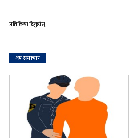
प्रतिक्रिया दिनुहोस्
थप समाचार