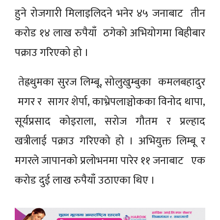
हुने रोजगारी मिलाइलिदने भनेर ४५ जनाबाट तीन
करोड १४ लाख रुपैयाँ ठगेको अभियोगमा बिहीबार
पक्राउ गरिएको हो ।
तेह्रथुमका सुरज लिम्बू, सोलुखुम्बुका कमलबहादुर
मगर र सागर शेर्पा, काभ्रेपलाञ्चोकका विनोद थापा,
सूर्यप्रसाद कोइराला, सरोज गौतम र प्रल्हाद
खत्रीलाई पक्राउ गरिएको हो । अभियुक्त लिम्बू र
मगरले जापानको प्रलोभनमा पारेर ११ जनाबाट एक
करोड दुई लाख रुपैयाँ उठाएका थिए ।