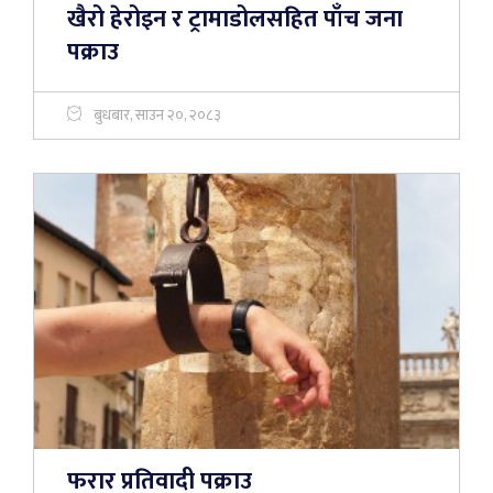
खैरो हेरोइन र ट्रामाडोलसहित पाँच जना
पक्राउ
बुधबार, साउन २०, २०८३
फरार प्रतिवादी पक्राउ