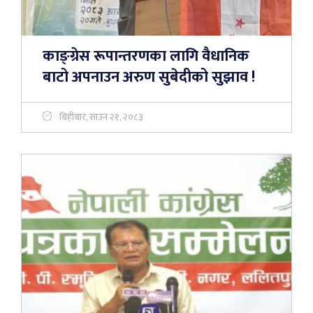
काङ्ग्रेस रूपान्तरणका लागि वैधानिक
बाटो अपनाउन अरुण सुबेदीको सुझाव !
बिहीबार, साउन २१, २०८३