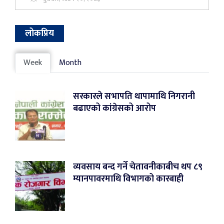
लोकप्रिय
Week
Month
सरकारले सभापति थापामाथि निगरानी
बढाएको कांग्रेसको आरोप
व्यवसाय बन्द गर्ने चेतावनीकाबीच थप ८९
म्यानपावरमाथि विभागको कारबाही