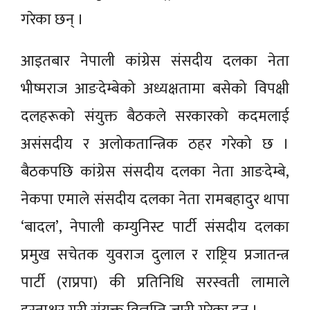
गरेका छन् ।
आइतबार नेपाली कांग्रेस संसदीय दलका नेता
भीष्मराज आङदेम्बेको अध्यक्षतामा बसेको विपक्षी
दलहरूको संयुक्त बैठकले सरकारको कदमलाई
असंसदीय र अलोकतान्त्रिक ठहर गरेको छ ।
बैठकपछि कांग्रेस संसदीय दलका नेता आङदेम्बे,
नेकपा एमाले संसदीय दलका नेता रामबहादुर थापा
‘बादल’, नेपाली कम्युनिस्ट पार्टी संसदीय दलका
प्रमुख सचेतक युवराज दुलाल र राष्ट्रिय प्रजातन्त्र
पार्टी (राप्रपा) की प्रतिनिधि सरस्वती लामाले