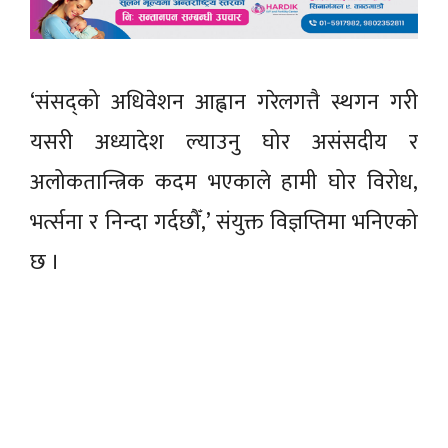
‘संसद्को अधिवेशन आह्वान गरेलगत्तै स्थगन गरी
यसरी अध्यादेश ल्याउनु घोर असंसदीय र
अलोकतान्त्रिक कदम भएकाले हामी घोर विरोध,
भर्त्सना र निन्दा गर्दछौँ,’ संयुक्त विज्ञप्तिमा भनिएको
छ ।