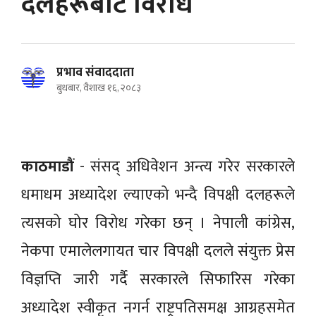
दलहरूबाट विरोध
प्रभाव संवाददाता
बुधबार, वैशाख १६, २०८३
काठमाडौं
- संसद् अधिवेशन अन्त्य गरेर सरकारले
धमाधम अध्यादेश ल्याएको भन्दै विपक्षी दलहरूले
त्यसको घोर विरोध गरेका छन् । नेपाली कांग्रेस,
नेकपा एमालेलगायत चार विपक्षी दलले संयुक्त प्रेस
विज्ञप्ति जारी गर्दै सरकारले सिफारिस गरेका
अध्यादेश स्वीकृत नगर्न राष्ट्रपतिसमक्ष आग्रहसमेत