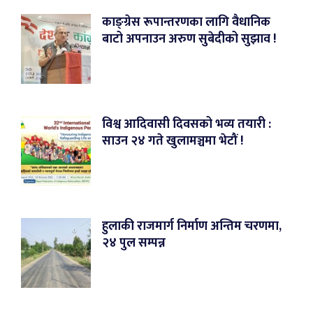
काङ्ग्रेस रूपान्तरणका लागि वैधानिक
बाटो अपनाउन अरुण सुबेदीको सुझाव !
विश्व आदिवासी दिवसको भव्य तयारी :
साउन २४ गते खुलामञ्चमा भेटौं !
हुलाकी राजमार्ग निर्माण अन्तिम चरणमा,
२४ पुल सम्पन्न