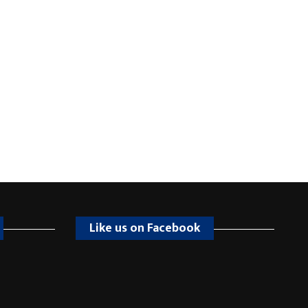
Like us on Facebook