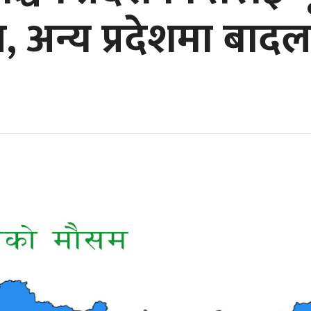
, अन्य प्रदेशमा बाद