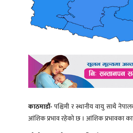
काठमाडौं-
पश्चिमी र स्थानीय वायु साथै नेपाल
आंशिक प्रभाव रहेको छ । आंशिक प्रभावका 