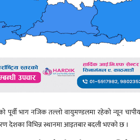
को पूर्वी भाग नजिक तल्लो वायुमण्डलमा रहेको न्यून चापीय क
कारण देशका विभिन्न स्थानमा आइतबार बदली भएको छ ।