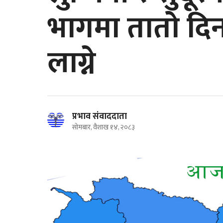
भागमा तातो दिन
लाग्ने
प्रभाव संवाददाता
सोमबार, वैशाख १४, २०८३