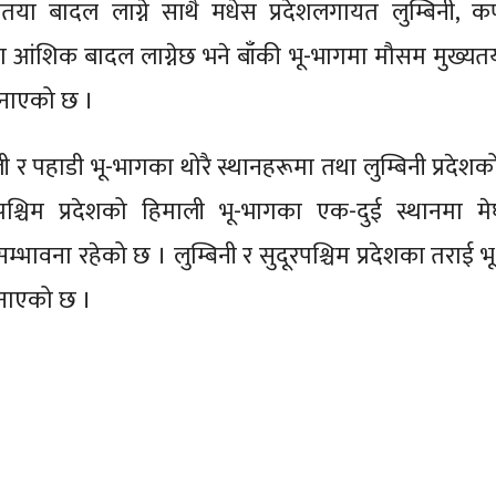
या बादल लाग्ने साथै मधेस प्रदेशलगायत लुम्बिनी, कर
गमा आंशिक बादल लाग्नेछ भने बाँकी भू-भागमा मौसम मुख्य
जनाएको छ ।
 र पहाडी भू-भागका थोरै स्थानहरूमा तथा लुम्बिनी प्रदेशक
श्चिम प्रदेशको हिमाली भू-भागका एक-दुई स्थानमा मे
भावना रहेको छ । लुम्बिनी र सुदूरपश्चिम प्रदेशका तराई भ
जनाएको छ ।