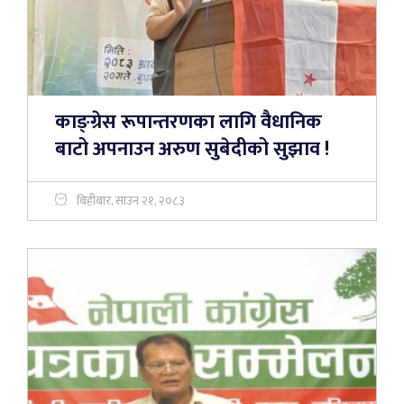
काङ्ग्रेस रूपान्तरणका लागि वैधानिक
बाटो अपनाउन अरुण सुबेदीको सुझाव !
बिहीबार, साउन २१, २०८३