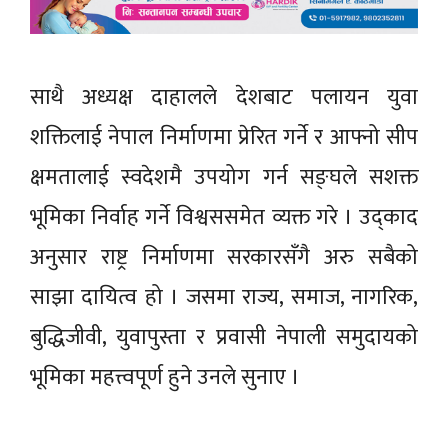
साथै अध्यक्ष दाहालले देशबाट पलायन युवा
शक्तिलाई नेपाल निर्माणमा प्रेरित गर्ने र आफ्नो सीप
क्षमतालाई स्वदेशमै उपयोग गर्न सङ्घले सशक्त
भूमिका निर्वाह गर्ने विश्वससमेत व्यक्त गरे । उद्काद
अनुसार राष्ट्र निर्माणमा सरकारसँगै अरु सबैको
साझा दायित्व हो । जसमा राज्य, समाज, नागरिक,
बुद्धिजीवी, युवापुस्ता र प्रवासी नेपाली समुदायको
भूमिका महत्त्वपूर्ण हुने उनले सुनाए ।