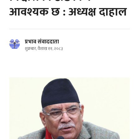
आवश्यक छ : अध्यक्ष दाहाल
प्रभाव संवाददाता
शुक्रबार, वैशाख ११, २०८३