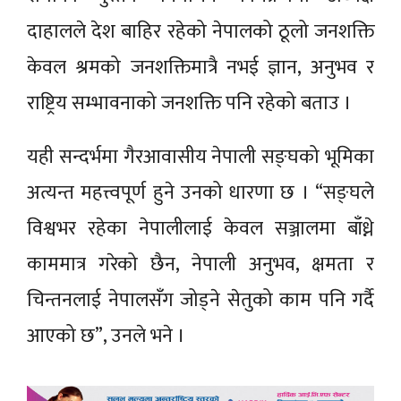
दाहालले देश बाहिर रहेको नेपालको ठूलो जनशक्ति
केवल श्रमको जनशक्तिमात्रै नभई ज्ञान, अनुभव र
राष्ट्रिय सम्भावनाको जनशक्ति पनि रहेको बताउ ।
यही सन्दर्भमा गैरआवासीय नेपाली सङ्घको भूमिका
अत्यन्त महत्त्वपूर्ण हुने उनको धारणा छ । “सङ्घले
विश्वभर रहेका नेपालीलाई केवल सञ्जालमा बाँध्ने
काममात्र गरेको छैन, नेपाली अनुभव, क्षमता र
चिन्तनलाई नेपालसँग जोड्ने सेतुको काम पनि गर्दै
आएको छ”, उनले भने ।