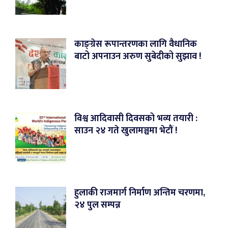
काङ्ग्रेस रूपान्तरणका लागि वैधानिक
बाटो अपनाउन अरुण सुबेदीको सुझाव !
विश्व आदिवासी दिवसको भव्य तयारी :
साउन २४ गते खुलामञ्चमा भेटौं !
हुलाकी राजमार्ग निर्माण अन्तिम चरणमा,
२४ पुल सम्पन्न