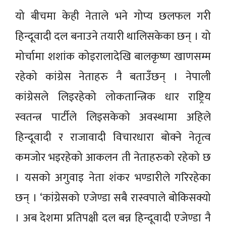
यो बीचमा केही नेताले भने गोप्य छलफल गरी
हिन्दूवादी दल बनाउने तयारी थालिसकेका छन् । यो
मोर्चामा शशांक कोइरालादेखि बालकृष्ण खाणसम्म
रहेको कांग्रेस नेताहरु नै बताउँछन् । नेपाली
कांग्रेसले लिइरहेको लोकतान्त्रिक धार राष्ट्रिय
स्वतन्त्र पार्टीले लिइसकेको अवस्थामा अहिले
हिन्दूवादी र राजावादी विचारधारा बोक्ने नेतृत्व
कमजोर भइरहेको आकलन ती नेताहरुको रहेको छ
। यसको अगुवाइ नेता शंकर भण्डारीले गरिरहेका
छन् । ‘कांग्रेसको एजेण्डा सबै रास्वपाले बोकिसक्यो
। अब देशमा प्रतिपक्षी दल बन्न हिन्दूवादी एजेण्डा नै