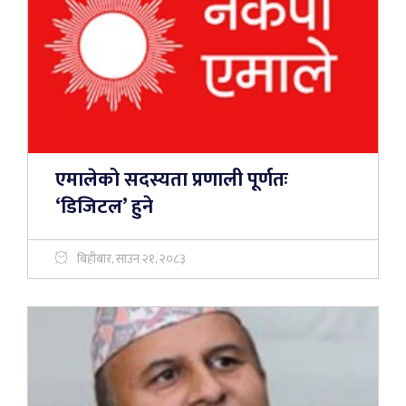
एमालेको सदस्यता प्रणाली पूर्णतः
‘डिजिटल’ हुने
बिहीबार, साउन २१, २०८३