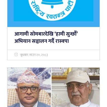
आगामी सोमबारदेखि ‘हामी सुन्छौँ’
अभियान सञ्चालन गर्दै रास्वपा
बुधबार, साउन २०, २०८३