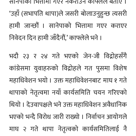
सानेपाको भित्तामा गएर नकराउने काफ्लेले बताए ।
‘उहाँ (सभापति थापा)ले जसरी बोलाउनुहुन्छ त्यसरी
हामी जान्छौं । सानेपाको भित्तामा गएर कराएर
निवेदन दिन हामी जाँदैनौं,’ काफ्लेले भने ।
भदौ २३ र २४ गते भएको जेन-जी विद्रोहसँगै
कांग्रेसमा युवाहरुको विद्रोहले गत पुसमा विशेष
महाधिवेशन भयो । उक्त महाधिवेशनबाट माघ १ गते
थापाको नेतृत्वमा नयाँ कार्यसमिति चयन गरिएको
थियो । देउवापक्षले भने उक्त महाधिवेशन अवैधानिक
भएको भन्दै विरोध जारी राख्यो । निर्वाचन आयोगले
माघ २ गते थापा नेतृत्वको कार्यसमितिलाई नै