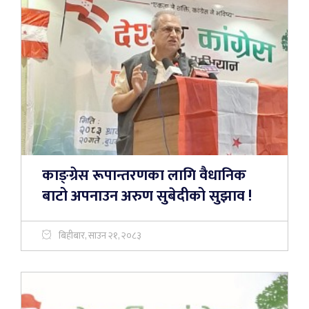
काङ्ग्रेस रूपान्तरणका लागि वैधानिक
बाटो अपनाउन अरुण सुबेदीको सुझाव !
बिहीबार, साउन २१, २०८३