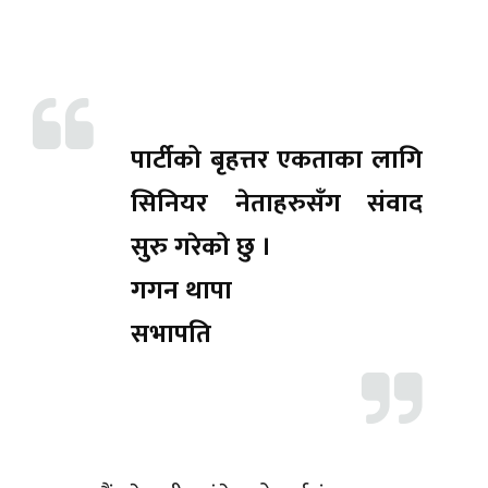
पार्टीको बृहत्तर एकताका लागि
सिनियर नेताहरुसँग संवाद
सुरु गरेको छु ।
गगन थापा
सभापति