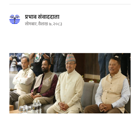
प्रभाव संवाददाता
सोमबार, वैशाख ७, २०८३