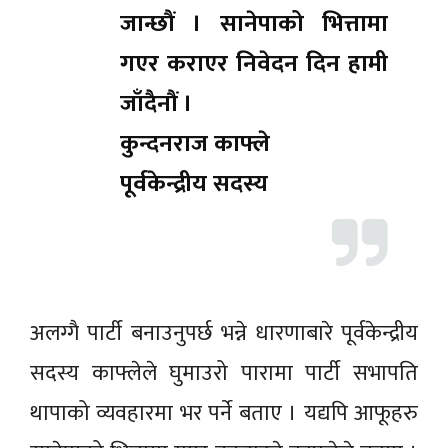
जान्छौं । सानेपाको भित्तामा
गएर कराएर निवेदन दिन हामी
जाँदैनौं ।
कुन्दनराज काफ्ले
पूर्वकेन्द्रीय सदस्य
अलग्गै पार्टी बनाउनुपर्छ भन्ने धारणाबारे पूर्वकेन्द्रीय
सदस्य काफ्लेले घुमाउरो पारामा पार्टी सभापति
थापाको व्यवहारमा भर पर्ने बताए । यद्यपि आफूहरु