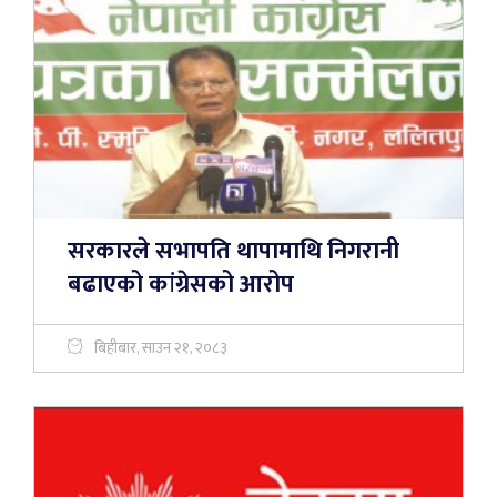
सरकारले सभापति थापामाथि निगरानी
बढाएको कांग्रेसको आरोप
बिहीबार, साउन २१, २०८३