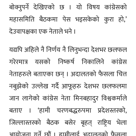
बोक्नुपर्ने देखिएको छ । यो विषय कांग्रेसको
महासमिति बैठकमा पेस भइसकेको कुरा हो,’
देउवापक्षका एक नेताले भने ।
यद्यपि अहिले नै निर्णय नै लिनुभन्दा देशभर छलफल
गरेरमात्र यसको निष्कर्ष निकालिने कांग्रेस
नेताहरुले बताएका छन् । अदालतको फैसला चित्त
नबुझेको उल्लेख गर्दै आफूहरु देशभर छलफलमा
जान लागेको कांग्रेस नेता मिनबहादुर विश्वकर्माले
बताए । ‘हामी चरणबद्धरुपमा प्रदेशस्तरको,
जिल्लास्तरको बैठक बसेर बृहत् राष्ट्रिय भेला
आयोजना गर्ने छौं । हामीलाई अदालतको फैसला