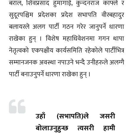
बराल, शिवप्रसाद हुमागाई, कुन्दनराज काफ्ले र
सुदूरपश्चिम प्रदेशका प्रदेश सभापति वीरबहादुर
बलायरले अलग पार्टी गठन गरेर जानुपर्ने धारणा
राखेका हुन् । विशेष महाधिवेशनमा गगन थापा
नेतृत्वको एकपक्षीय कार्यसमिति रहेकोले पार्टीभित्र
सम्मानजनक अवस्था नपाउने भन्दै उनीहरुले अलग्गै
पार्टी बनाउनुपर्ने धारणा राखेका हुन् ।
उहाँ (सभापति)ले जसरी
बोलाउनुहुन्छ त्यसरी हामी