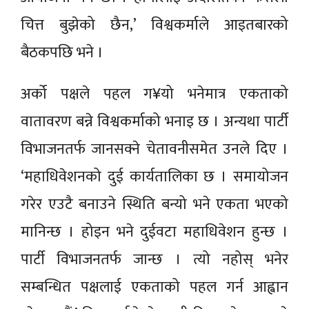
चित्त बुझेको छैन,’ विश्वकर्माले आइतबारको
बैठकपछि भने ।
अर्को पक्षले पहल ग¥यो भनेमात्र एकताको
वातावरण बन्ने विश्वकर्माको भनाइ छ । अन्यथा पार्टी
विभाजनतर्फ जानसक्ने चेतावनीसमेत उनले दिए ।
‘महाधिवेशनको दुई कार्यतालिका छ । समायोजन
गरेर एउटै बनाउने स्थिति बन्यो भने एकता भएको
मानिन्छ । होइन भने दुईवटा महाधिवेशन हुन्छ ।
पार्टी विभाजनतर्फ जान्छ । त्यो नहोस् भनेर
सम्बन्धित पक्षलाई एकताको पहल गर्न आह्वान