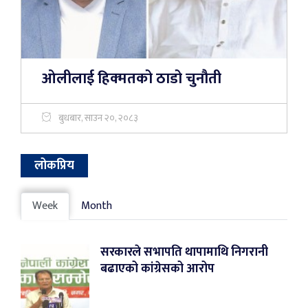
ओलीलाई हिक्मतको ठाडो चुनौती
बुधबार, साउन २०, २०८३
लोकप्रिय
Week
Month
सरकारले सभापति थापामाथि निगरानी
बढाएको कांग्रेसको आरोप