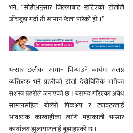
भने, “सोहीअनुसार जिल्लाबाट खटिएको टोलीले
जाँचबुझ गर्दा ती सामान फेला पारेको हो ।”
भन्सार छलीका सामान भित्र्याउने कार्यमा संलग्न
व्यक्तिहरू भने प्रहरीको टोली देख्नेबित्तिकै भागेका
सशस्त्र प्रहरीले जनाएको छ । बरामद गरिएका अवैध
सामानसहित बोलेरो पिकअप र ट्याक्टरलाई
आवश्यक कारवाहीका लागि महाकाली भन्सार
कार्यालय झुलाघाटलाई बुझाइएको छ ।