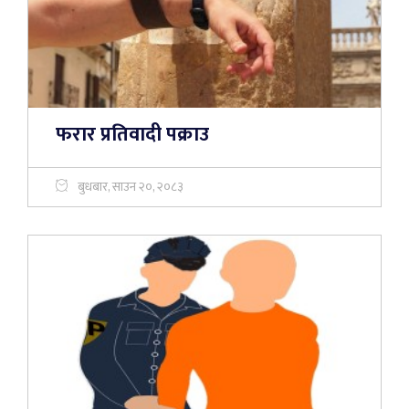
फरार प्रतिवादी पक्राउ
बुधबार, साउन २०, २०८३