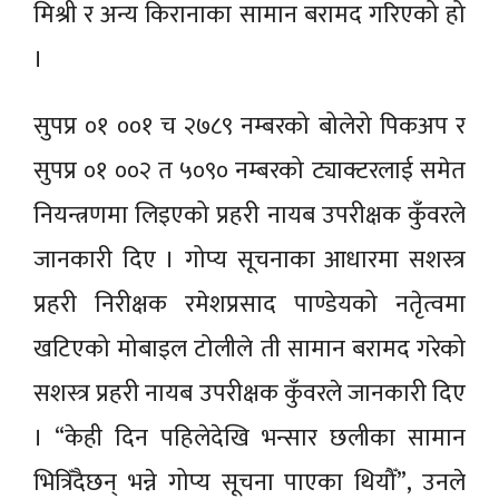
मिश्री र अन्य किरानाका सामान बरामद गरिएको हो
।
सुपप्र ०१ ००१ च २७८९ नम्बरको बोलेरो पिकअप र
सुपप्र ०१ ००२ त ५०९० नम्बरको ट्याक्टरलाई समेत
नियन्त्रणमा लिइएको प्रहरी नायब उपरीक्षक कुँवरले
जानकारी दिए । गोप्य सूचनाका आधारमा सशस्त्र
प्रहरी निरीक्षक रमेशप्रसाद पाण्डेयको नतृेत्वमा
खटिएको मोबाइल टोलीले ती सामान बरामद गरेको
सशस्त्र प्रहरी नायब उपरीक्षक कुँवरले जानकारी दिए
। “केही दिन पहिलेदेखि भन्सार छलीका सामान
भित्रिँदैछन् भन्ने गोप्य सूचना पाएका थियौँ”, उनले