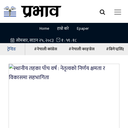
Home
हाम्रो बारे
Epaper
ट्रेन्डिङ
#नेपाली कांग्रेस
#नेपाली काङ्ग्रेस
#बिगेन्द्रसिंह