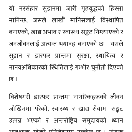
यो नरसंहार सुडानमा जारी गृहयुद्धको हिस्सा
मानिन्छ, जसले लाखौं मानिसलाई विस्थापित
बनाएको, खाद्य अभाव र स्वास्थ्य सङ्कट निम्त्याएको र
जनजीवनलाई अत्यन्त भयावह बनाएको छ । यसले
सुडान र डारफर प्रान्तमा सुरक्षा, स्थायित्व र
मानवअधिकारको स्थितिलाई गम्भीर चुनौती दिएको
छ ।
विशेषगरी डारफर प्रान्तमा नागरिकहरूको जीवन
जोखिममा परेको, स्वास्थ्य र खाद्य सेवामा सङ्कट
उत्पन्न भएको र अन्तर्राष्ट्रिय समुदायको ध्यान