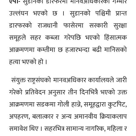
एपी-
सुडानको डारफरमा मानवअधिकारको गम्भीर
उल्लंघन भएकाे छ । सुडानको पश्चिमी प्रान्त
डारफरको राजधानी फासेरमा सरकारी सुरक्षा
समूहले सहर कब्जा गरेपछि भएको हिंसात्मक
आक्रमणमा कम्तीमा छ हजारभन्दा बढी मानिसको
हत्या भएको हाे ।
संयुक्त राष्ट्रसंघको मानवअधिकार कार्यालयले जारी
गरेको प्रतिवेदन अनुसार तीन दिनभित्रै भएको उक्त
आक्रमणमा सडकमा गोली हान्ने, समूहद्वारा कुटपिट,
अपहरण, बलात्कार र अन्य अमानवीय क्रियाकलाप
समावेश थिए । सहरभित्र सामान्य नागरिक, महिला र