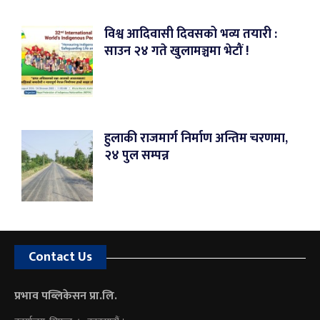
विश्व आदिवासी दिवसको भव्य तयारी :
साउन २४ गते खुलामञ्चमा भेटौं !
हुलाकी राजमार्ग निर्माण अन्तिम चरणमा,
२४ पुल सम्पन्न
Contact Us
प्रभाव पब्लिकेसन प्रा.लि.