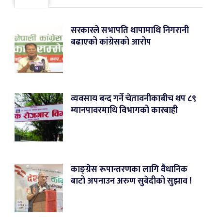
सरकारले सभापति थापामाथि निगरानी
बढाएको कांग्रेसको आरोप
व्यवसाय बन्द गर्ने चेतावनीकाबीच थप ८९
म्यानपावरमाथि विभागको कारबाही
काङ्ग्रेस रूपान्तरणका लागि वैधानिक
बाटो अपनाउन अरुण सुबेदीको सुझाव !