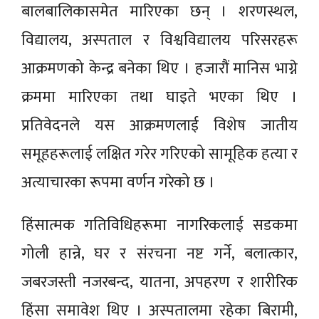
बालबालिकासमेत मारिएका छन् । शरणस्थल,
विद्यालय, अस्पताल र विश्वविद्यालय परिसरहरू
आक्रमणको केन्द्र बनेका थिए । हजारौं मानिस भाग्ने
क्रममा मारिएका तथा घाइते भएका थिए ।
प्रतिवेदनले यस आक्रमणलाई विशेष जातीय
समूहहरूलाई लक्षित गरेर गरिएको सामूहिक हत्या र
अत्याचारका रूपमा वर्णन गरेको छ ।
हिंसात्मक गतिविधिहरूमा नागरिकलाई सडकमा
गोली हान्ने, घर र संरचना नष्ट गर्ने, बलात्कार,
जबरजस्ती नजरबन्द, यातना, अपहरण र शारीरिक
हिंसा समावेश थिए । अस्पतालमा रहेका बिरामी,