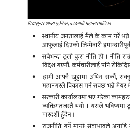
विद्यासुन्दर शाक्य पूर्वमेयर, काठमाडौं महानगरपालिका
स्थानीय जनतालाई मैले के काम गरेँ भन्
आफूलाई दिएको जिम्मेवारी इमान्दारीपूर्वक
सबैभन्दा ठूलो कुरा नीति हो । नीति रा
विदेश गएनौं, कर्मचारीलाई पनि रोकिदिए
हामी आफ्नै खुट्टामा उभिन सकौं, सक
महानगरले विकास गर्न सक्छ भन्ने मेयर म
सरकारी कार्यालयमा भए गरेका कामहरु सं
व्यक्तिगतजस्तै भयो । यसले भविष्यमा ठू
पारदर्शी हुँदैन ।
राजनीति गर्ने मान्छे सेवाभावले अगाडि