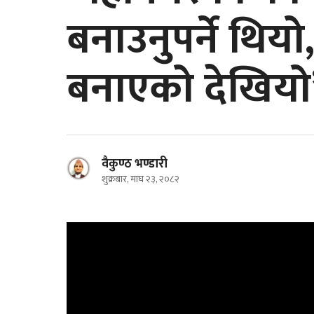
बनाउनुपर्ने थियो
बनाएको देखियो
वैकुण्ठ भण्डारी
शुक्रबार, माघ २३, २०८२