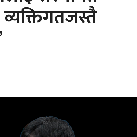
, व्यक्तिगतजस्तै
’