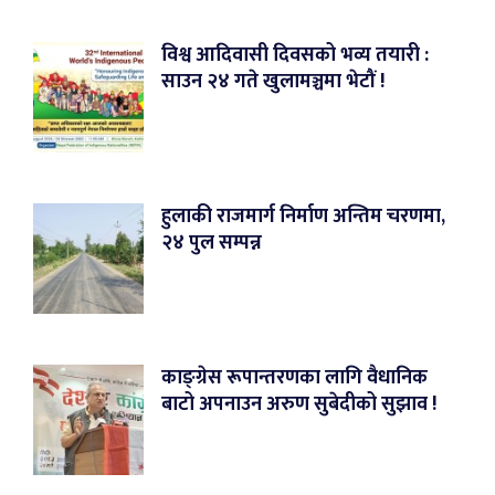
विश्व आदिवासी दिवसको भव्य तयारी :
साउन २४ गते खुलामञ्चमा भेटौं !
हुलाकी राजमार्ग निर्माण अन्तिम चरणमा,
२४ पुल सम्पन्न
काङ्ग्रेस रूपान्तरणका लागि वैधानिक
बाटो अपनाउन अरुण सुबेदीको सुझाव !