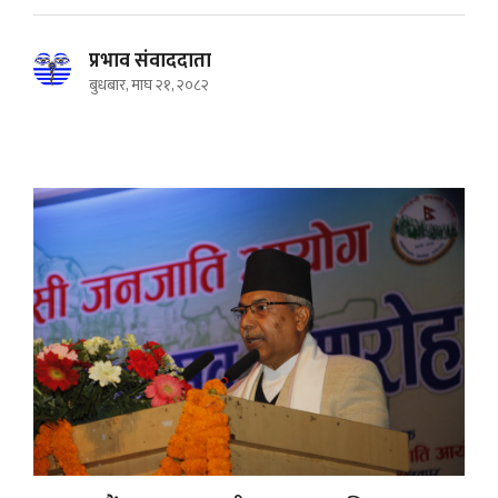
प्रभाव संवाददाता
बुधबार, माघ २१, २०८२