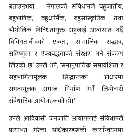
बताउनुभयो । ‘नेपालको संविधानले बहुजातीय,
बहुभाषिक, बहुधार्मिक, बहुसांस्कृतिक तथा
भौगोलिक विविधतायुक्त राष्ट्रलाई आत्मसात गर्दै
विविधताबीचको एकता, सामाजिक सद्भाव,
सहिष्णुता र ऐक्यबद्धताको संरक्षण गर्ने संकल्प
लिएको छ’ उनले भने, ‘समानुपातिक समावेशिता र
सहभागितामूलक सिद्धान्तका आधारमा
समतामूलक समाज निर्माण गर्ने जिम्मेवारी
संवैधानिक आयोगहरूको हो।’
उनले आदिवासी जनजाति आयोगलाई संविधानले
प्रत्याभूत गरेका अधिकारहरूको कार्यान्वयनमा