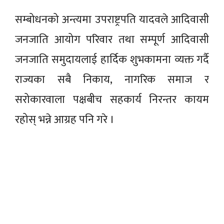
सम्बोधनको अन्त्यमा उपराष्ट्रपति यादवले आदिवासी
जनजाति आयोग परिवार तथा सम्पूर्ण आदिवासी
जनजाति समुदायलाई हार्दिक शुभकामना व्यक्त गर्दै
राज्यका सबै निकाय, नागरिक समाज र
सरोकारवाला पक्षबीच सहकार्य निरन्तर कायम
रहोस् भन्ने आग्रह पनि गरे ।