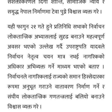
सशक्तीकरणले दिगो शान्ति, सामाजिक न्याय र
समृद्ध नेपाल निर्माणमा टेवा पुग्ने विश्वास व्यक्त गरे ।
यही फागुन २१ गते हुने प्रतिनिधि सभाको निर्वाचन
लोकतान्त्रिक अभ्यासलाई सुदृढ बनाउने महत्वपूर्ण
अवसर भएको उल्लेख गर्दै उपराष्ट्रपति यादवले
निर्वाचन नेतृत्व चयन मात्र नभई नागरिकको
अधिकार अभिव्यक्त गर्ने माध्यम भएको बताए ।
निर्वाचनले नागरिकलाई राज्यको समान हिस्सेदारका
रूपमा अनुभूत गराउने वातावरण निर्माण गर्ने र
संघीय लोकतान्त्रिक गणतन्त्रलाई बलियो बनाउने
विश्वास व्यक्त गरे ।