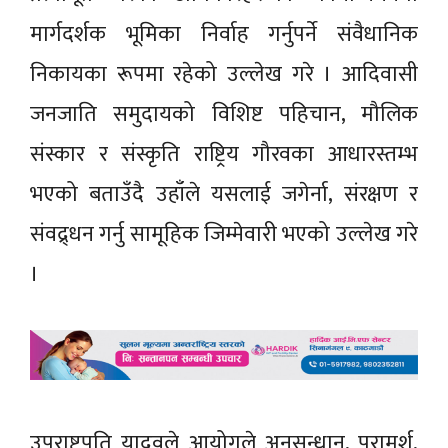
मार्गदर्शक भूमिका निर्वाह गर्नुपर्ने संवैधानिक
निकायका रूपमा रहेको उल्लेख गरे । आदिवासी
जनजाति समुदायको विशिष्ट पहिचान, मौलिक
संस्कार र संस्कृति राष्ट्रिय गौरवका आधारस्तम्भ
भएको बताउँदै उहाँले यसलाई जगेर्ना, संरक्षण र
संवद्र्धन गर्नु सामूहिक जिम्मेवारी भएको उल्लेख गरे
।
उपराष्ट्रपति यादवले आयोगले अनुसन्धान, परामर्श,