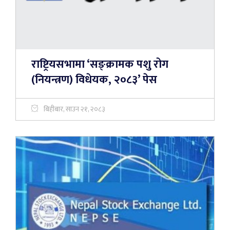
राष्ट्रियसभामा ‘सङ्क्रामक पशु रोग
(नियन्त्रण) विधेयक, २०८३’ पेस
बिहीबार, साउन २१, २०८३