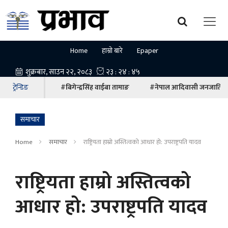
Home
हाम्रो बारे
Epaper
ट्रेन्डिङ
#बिगेन्द्रसिंह वाईबा तामाङ
#नेपाल आदिवासी जनजाति म
समाचार
Home
समाचार
राष्ट्रियता हाम्रो अस्तित्वको आधार हो: उपराष्ट्रपति यादव
राष्ट्रियता हाम्रो अस्तित्वको
आधार हो: उपराष्ट्रपति यादव