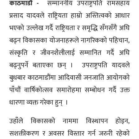
काठमाडौं -
सम्माननीय उपराष्ट्रपति रामसहाय
प्रसाद यादवले राष्ट्रियता हाम्रो अस्तित्वको आधार
भएको उल्लेख गर्दै राष्ट्रियता र समृद्धि सँगसँगै अघि
बढ्न विकासका योजनाहरूले नागरिकको पहिचान,
संस्कृति र जीवनशैलीलाई सम्मानित गर्दै अघि
बढ्नुपर्ने बताएका छन् । उपराष्ट्रपति यादवले
बुधबार काठमाडौंमा आदिवासी जनजाति आयोगको
पाँचौं वार्षिकोत्सव समारोहमा सम्बोधन गर्दै उक्त
धारणा व्यक्त गरेका हुन् ।
उहाँले विकासको नाममा विस्थापन होइन,
सशक्तीकरण र अवसर विस्तार गर्न जरुरी रहेको