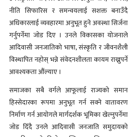
नीति सिफारिस र समन्वयलाई सशक्त बनाउँदै
अधिकारलाई व्यवहारमा अनुभूत हुने अवस्था सिर्जना
गर्नुपर्नेमा जोड दिए । उनले विकासका योजनाले
आदिवासी जनजातिको भाषा, संस्कृति र जीवनशैली
विस्थापित नहोस् भन्ने संवेदनशीलता कायम राख्नुपर्ने
आवश्यकता औंल्याए ।
समाजका सबै वर्गले आफूलाई राज्यको समान
हिस्सेदारका रूपमा अनुभूत गर्न सक्ने वातावरण
निर्माण गर्न आयोगले मार्गदर्शक भूमिका खेल्नुपर्नेमा
जोड दिँदै उनले आदिवासी जनजाति समुदायको