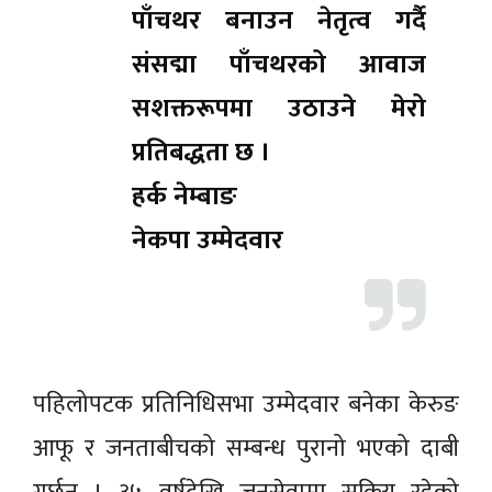
पाँचथर बनाउन नेतृत्व गर्दै
संसद्मा पाँचथरको आवाज
सशक्तरूपमा उठाउने मेरो
प्रतिबद्धता छ ।
हर्क नेम्बाङ
नेकपा उम्मेदवार
पहिलोपटक प्रतिनिधिसभा उम्मेदवार बनेका केरुङ
आफू र जनताबीचको सम्बन्ध पुरानो भएको दाबी