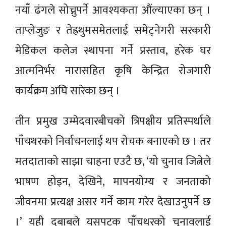
नयाँ ढंगले सोच्नुपर्ने आवश्यकता औंल्याएका छन् ।
ताप्लेजुङ र तेह्रथुमसमेतलाई समेट्नेगरी सरकारी
मेडिकल कलेज स्थापना गर्ने प्रस्ताव, हरेक घर
आत्मनिर्भर नारासहित कृषि केन्द्रित रोजगारी
कार्यक्रम अघि सारेका छन् ।
तीन प्रमुख उम्मेदवारबीचको त्रिपक्षीय प्रतिस्पर्धाले
पाँचथरको निर्वाचनलाई थप रोचक बनाएको छ । तर
मतदाताको साझा चाहना एउटै छ, ‘यो चुनाव जित्नेले
भाषण होइन, देखिने, मापनयोग्य र जनताको
जीवनमा प्रत्यक्ष असर गर्ने काम गरेर देखाउनुपर्ने छ
।’ यही दबाबले यसपटक पाँचथरको चुनावलाई