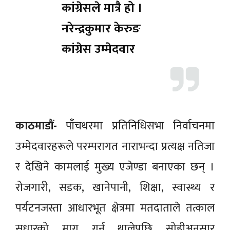
कांग्रेसले मात्रै हो ।
नरेन्द्रकुमार केरुङ
कांग्रेस उम्मेदवार
काठमाडौं-
पाँचथरमा प्रतिनिधिसभा निर्वाचनमा
उम्मेदवारहरूले परम्परागत नाराभन्दा प्रत्यक्ष नतिजा
र देखिने कामलाई मुख्य एजेण्डा बनाएका छन् ।
रोजगारी, सडक, खानेपानी, शिक्षा, स्वास्थ्य र
पर्यटनजस्ता आधारभूत क्षेत्रमा मतदाताले तत्काल
सुधारको माग गर्न थालेपछि सोहीअनुसार