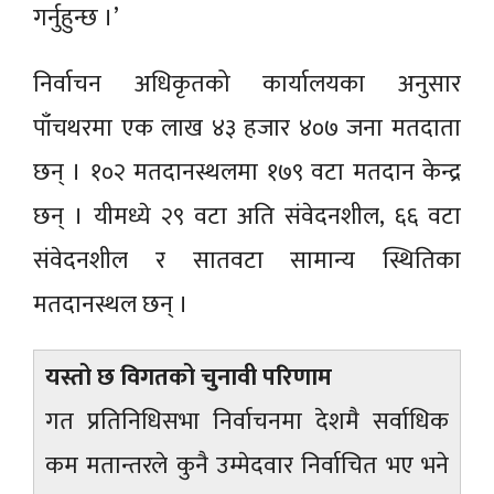
गर्नुहुन्छ ।’
निर्वाचन अधिकृतको कार्यालयका अनुसार
पाँचथरमा एक लाख ४३ हजार ४०७ जना मतदाता
छन् । १०२ मतदानस्थलमा १७९ वटा मतदान केन्द्र
छन् । यीमध्ये २९ वटा अति संवेदनशील, ६६ वटा
संवेदनशील र सातवटा सामान्य स्थितिका
मतदानस्थल छन् ।
यस्तो छ विगतको चुनावी परिणाम
गत प्रतिनिधिसभा निर्वाचनमा देशमै सर्वाधिक
कम मतान्तरले कुनै उम्मेदवार निर्वाचित भए भने