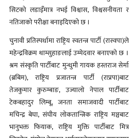
सिटको लडाइँमात्र नभई विश्वास, विश्वसनीयता र
नतिजाको परीक्षा बनाइदिएको छ ।
चुनावी प्रतिस्पर्धामा राष्ट्रिय स्वतन्त्र पार्टी (रास्वपा)ले
महेन्द्रविक्रम थाम्सुहाङलाई उम्मेदवार बनाएको छ ।
श्रम संस्कृति पार्टीबाट मुन्धुमी गायक हस्तराज सेर्मा
(ब्रबिम), राष्ट्रिय प्रजातन्त्र पार्टी (राप्रपा)बाट
तेजकुमार कुरुम्बाङ, उज्यालो नेपाल पार्टीबाट
टेकबहादुर लिम्बू, जनता समाजवादी पार्टीबाट
मचिन्द्र बेघा, संघीय लोकतान्त्रिक राष्ट्रिय मञ्चबाट
भानुभक्त फियाक, राष्ट्रिय मुक्ति पार्टीबाट मित्र