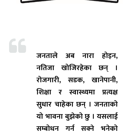
जनताले अब नारा होइन,
नतिजा खोजिरहेका छन् ।
रोजगारी, सडक, खानेपानी,
शिक्षा र स्वास्थ्यमा प्रत्यक्ष
सुधार चाहेका छन् । जनताको
यो भावना बुझेको छु । यसलाई
सम्बोधन गर्न सक्ने भनेको