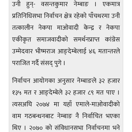
उनी हुन्- वसन्तकुमार नेम्बाङ । एकमात्र
प्रतिनिधिसभा निर्वाचन क्षेत्र रहेको पाँचथरमा उनी
तत्कालीन नेकपा माओवादी केन्द्र र नेकपा
एकीकृत समाजवादीको समर्थनप्राप्त कांग्रेस
उम्मेदवार भीष्मराज आङ्देम्बेलाई ४६ मतान्तरले
पराजित गर्दै संसद् पुगे ।
निर्वाचन आयोगका अनुसार नेम्बाङले ३२ हजार
१३५ मत र आङ्देम्बेले ३२ हजार ८९ मत पाए ।
त्यसअघि २०७४ मा यहाँ एमाले-माओवादीको
वाम गठबन्धनबाट नेम्बाङ नै निर्वाचित भएका
थिए । २०७० को संविधानसभा निर्वाचनमा भने