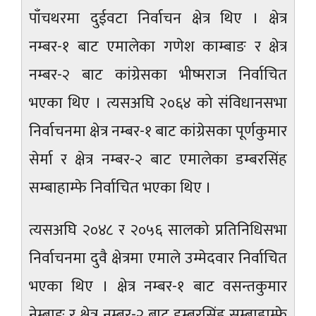
पाँचथरमा दुईवटा निर्वाचन क्षेत्र थिए । क्षेत्र
नम्बर-१ बाट एमालेका गणेश काम्बाङ र क्षेत्र
नम्बर-२ बाट कांग्रेसका भीष्मराज निर्वाचित
भएका थिए । त्यसअघि २०६४ को संविधानसभा
निर्वाचनमा क्षेत्र नम्बर-१ बाट कांग्रेसका पूर्णकुमार
सेर्मा र क्षेत्र नम्बर-२ बाट एमालेका डम्बरसिंह
सम्बाहाम्फे निर्वाचित भएका थिए ।
त्यसअघि २०४८ र २०५६ सालको प्रतिनिधिसभा
निर्वाचनमा दुवै क्षेत्रमा एमाले उम्मेदवार निर्वाचित
भएका थिए । क्षेत्र नम्बर-१ बाट वसन्तकुमार
नेम्बाङ र क्षेत्र नम्बर-२ बाट डम्बरसिंह सम्बाहाम्फे