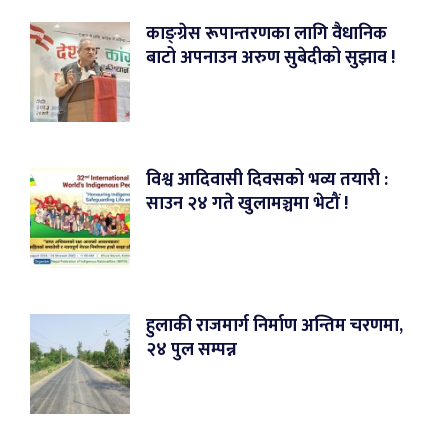
काङ्ग्रेस रूपान्तरणका लागि वैधानिक
बाटो अपनाउन अरुण सुबेदीको सुझाव !
विश्व आदिवासी दिवसको भव्य तयारी :
साउन २४ गते खुलामञ्चमा भेटौं !
हुलाकी राजमार्ग निर्माण अन्तिम चरणमा,
२४ पुल सम्पन्न