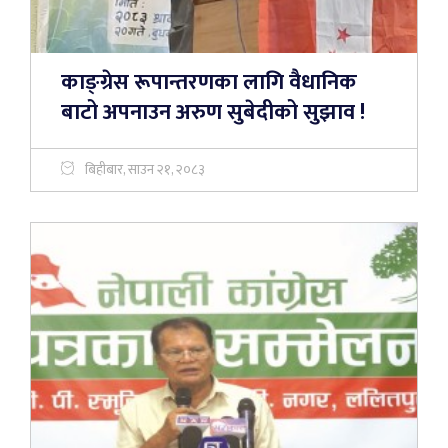
काङ्ग्रेस रूपान्तरणका लागि वैधानिक
बाटो अपनाउन अरुण सुबेदीको सुझाव !
बिहीबार, साउन २१, २०८३