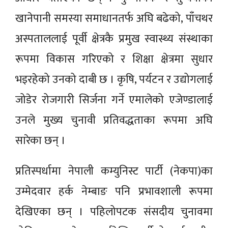
खानेपानी समस्या समाधानतर्फ अघि बढेको, पाँचथर
अस्पताललाई पूर्वी क्षेत्रकै प्रमुख स्वास्थ्य संस्थाका
रूपमा विकास गरिएको र शिक्षा क्षेत्रमा सुधार
भइरहेको उनको दाबी छ । कृषि, पर्यटन र उद्योगलाई
जोडेर रोजगारी सिर्जना गर्ने एमालेको एजेण्डालाई
उनले मुख्य चुनावी प्रतिवद्धताका रूपमा अघि
सारेका छन् ।
प्रतिस्पर्धामा नेपाली कम्युनिस्ट पार्टी (नेकपा)का
उम्मेदवार हर्क नेम्बाङ पनि प्रभावशाली रूपमा
देखिएका छन् । पहिलोपटक संसदीय चुनावमा