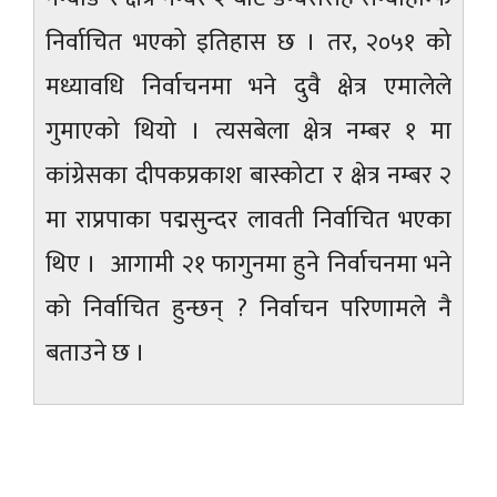
निर्वाचित भएको इतिहास छ । तर, २०५१ को
मध्यावधि निर्वाचनमा भने दुवै क्षेत्र एमालेले
गुमाएको थियो । त्यसबेला क्षेत्र नम्बर १ मा
कांग्रेसका दीपकप्रकाश बास्कोटा र क्षेत्र नम्बर २
मा राप्रपाका पद्मसुन्दर लावती निर्वाचित भएका
थिए । आगामी २१ फागुनमा हुने निर्वाचनमा भने
को निर्वाचित हुन्छन् ? निर्वाचन परिणामले नै
बताउने छ ।