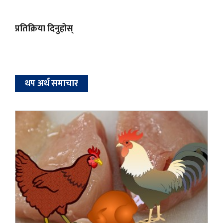
प्रतिक्रिया दिनुहोस्
थप अर्थ समाचार