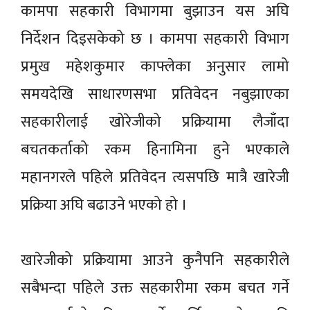
कामपा सहकारी विभागमा बुझाउन यस अघि
निर्देशन दिइसकेको छ । कामपा सहकारी विभाग
प्रमुख महेशकुमार काफ्लेका अनुसार लामो
समयदेखि साधारणसभा प्रतिवेदन नबुझाएका
सहकारीलाई खोरेजीको प्रक्रियामा लैजाँदा
बचतकर्ताको रकम हिनामिना हुने भएकाले
महानगरले पहिले प्रतिवेदन त्यसपछि मात्रै खारेजी
प्रक्रिया अघि बढाउने भएको हो ।
खारेजीको प्रक्रियामा आउने कुनैपनि सहकारीले
सबैभन्दा पहिले उक्त सहकारीमा रकम बचत गर्ने