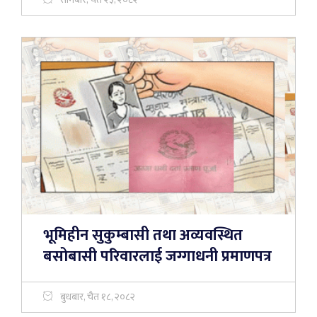
भूमिहीन सुकुम्बासी तथा अव्यवस्थित
बसोबासी परिवारलाई जग्गाधनी प्रमाणपत्र
बुधबार, चैत १८, २०८२