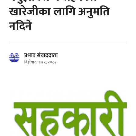
खारेजीका लागि अनुमति
नदिने
प्रभाव संवाददाता
बिहीबार, माघ ८, २०८२