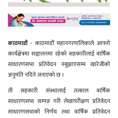
काठमाडौं
- काठमाडौं महानगरपालिकाले आफ्नो
कार्यक्षेत्रमा सञ्चालनमा रहेको सहकारीलाई वार्षिक
साधारणसभा प्रतिवेदन नबुझाएसम्म खारेजीको
अनुमति नदिने जनाएको छ ।
ती सहकारी संस्थालाई तत्काल वार्षिक
साधारणसभा सम्पन्न गरी लेखापरीक्षण प्रतिवेदन
साधारणसभाको निर्णय तथा वार्षिक प्रतिवेदन