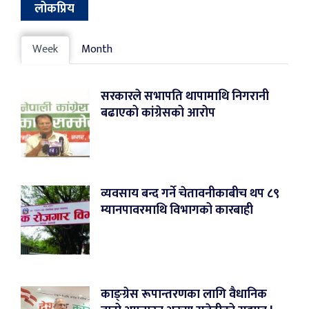
लोकप्रिय
Week
Month
सरकारले सभापति थापामाथि निगरानी
बढाएको कांग्रेसको आरोप
व्यवसाय बन्द गर्ने चेतावनीकाबीच थप ८९
म्यानपावरमाथि विभागको कारबाही
काङ्ग्रेस रूपान्तरणका लागि वैधानिक