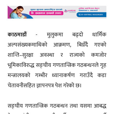
काठमाडौं
- मुलुकमा बढ्दो धार्मिक
अल्पसंख्यकमाथिको आक्रमण, बिग्रँदै गएको
शान्ति–सुरक्षा अवस्था र राज्यको कमजोर
भूमिकाविरुद्ध सङ्घीय गणतान्त्रिक गठबन्धनले गृह
मन्त्रालयको गम्भीर ध्यानाकर्षण गराउँदै कडा
चेतावनीसहित ज्ञापनपत्र पेश गरेको छ।
सङ्घीय गणतान्त्रिक गठबन्धन तथा यसमा आबद्ध