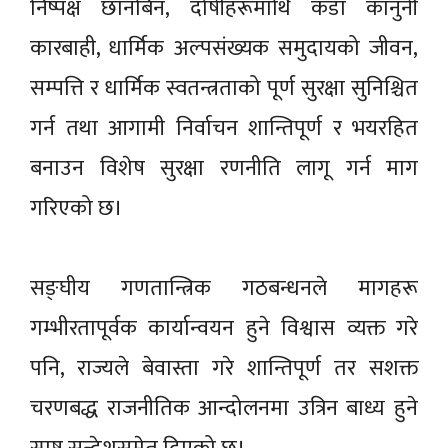
निष्पक्ष छानबिन, दोषीहरूमाथि कडा कानुनी
कारबाही, धार्मिक अल्पसंख्यक समुदायको जीवन,
सम्पत्ति र धार्मिक स्वतन्त्रताको पूर्ण सुरक्षा सुनिश्चित
गर्न तथा आगामी निर्वाचन शान्तिपूर्ण र भयरहित
बनाउन विशेष सुरक्षा रणनीति लागू गर्न माग
गरिएको छ।
सङ्घीय गणतान्त्रिक गठबन्धनले मागहरू
गम्भीरतापूर्वक कार्यान्वयन हुने विश्वास व्यक्त गरे
पनि, राज्यले बेवास्ता गरे शान्तिपूर्ण तर सशक्त
चरणबद्ध राजनीतिक आन्दोलनमा उत्रिन बाध्य हुने