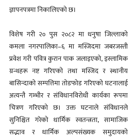
ज्ञापनपत्रमा निकालिएको छ।
विशेष गरी २० पुस २०८२ मा धनुषा जिल्लाको
कमला नगरपालिका–६ मा मस्जिदमा जबरजस्ती
प्रवेश गरी पवित्र कुरान पाक जलाइएको, इस्लामिक
ग्रन्थहरू नष्ट गरिएको तथा मस्जिद र स्थानीय
बासिन्दाको सम्पत्तिमा तोडफोड गरिएको घटनालाई
अत्यन्तै गम्भीर र संविधानविरोधी कार्यका रूपमा
चित्रण गरिएको छ। उक्त घटनाले संविधानले
सुनिश्चित गरेको धार्मिक स्वतन्त्रता, सामाजिक
सद्भाव र धार्मिक अल्पसंख्यक समुदायको