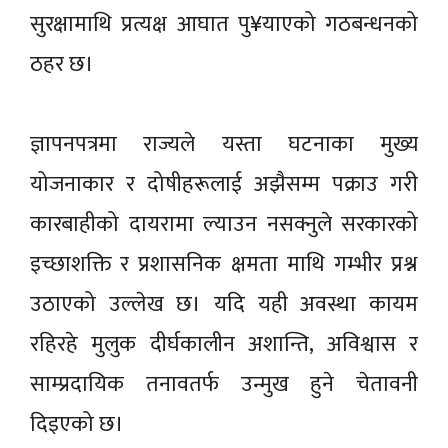
सुरक्षामाथि प्रत्यक्ष आघात पु¥याएको गठबन्धनको
ठहर छ।
ज्ञापनपत्रमा राज्यले यस्ता घटनाका मुख्य
योजनाकार र दोषीहरूलाई अझैसम्म पक्राउ गरी
कारबाहीको दायरामा ल्याउन नसक्नुले सरकारको
इच्छाशक्ति र प्रशासनिक क्षमता माथि गम्भीर प्रश्न
उठाएको उल्लेख छ। यदि यही अवस्था कायम
रहिरहे मुलुक दीर्घकालीन अशान्ति, अविश्वास र
साम्प्रदायिक तनावतर्फ उन्मुख हुने चेतावनी
दिइएको छ।