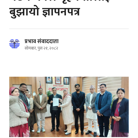
बुझायो ज्ञापनपत्र
प्रभाव संवाददाता
सोमबार, पुस २१, २०८२