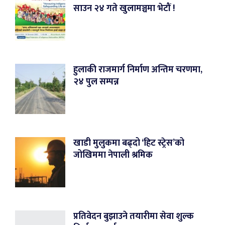
साउन २४ गते खुलामञ्चमा भेटौं !
हुलाकी राजमार्ग निर्माण अन्तिम चरणमा,
२४ पुल सम्पन्न
खाडी मुलुकमा बढ्दो ‘हिट स्ट्रेस’को
जोखिममा नेपाली श्रमिक
प्रतिवेदन बुझाउने तयारीमा सेवा शुल्क