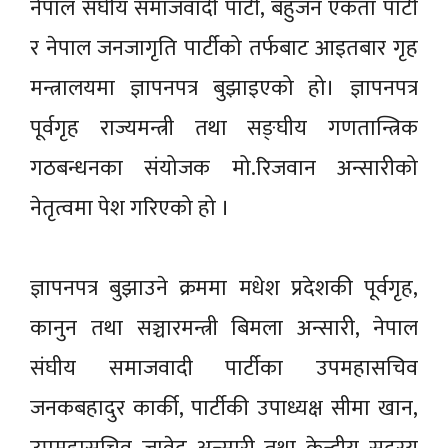
नेपाल संघीय समाजवादी पार्टी, बहुजन एकता पार्टी
र नेपाल जनजागृति पार्टीको तर्फबाट आइतबार गृह
मन्त्रालयमा ज्ञापनपत्र बुझाइएको हो। ज्ञापनपत्र
पूर्वगृह राज्यमन्त्री तथा सङ्घीय गणतान्त्रिक
गठबन्धनका संयोजक मो.रिजवान अन्सारीको
नेतृत्वमा पेश गरिएको हो ।
ज्ञापनपत्र बुझाउने क्रममा मधेश प्रदेशकी पूर्वगृह,
कानुन तथा सञ्चारमन्त्री बिमला अन्सारी, नेपाल
संघीय समाजवादी पार्टीका उपमहासचिव
जनकबहादुर कार्की, पार्टीकी उपाध्यक्ष सीमा खान,