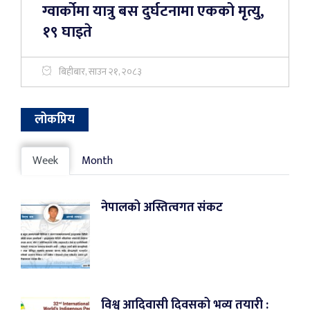
ग्वार्कोमा यात्रु बस दुर्घटनामा एकको मृत्यु,
१९ घाइते
बिहीबार, साउन २१, २०८३
लोकप्रिय
Week
Month
नेपालको अस्तित्वगत संकट
विश्व आदिवासी दिवसको भव्य तयारी :