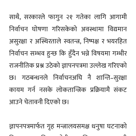
साथै, सरकारले फागुन २१ गतेका लागि आगामी
निर्वाचन घोषणा गरिसकेको अवस्थामा विद्यमान
असुरक्षा र अस्थिरताले स्वतन्त्र, निष्पक्ष र भयरहित
निर्वाचन सम्भव हुन्छ कि हुँदैन भन्ने विषयमा गम्भीर
राजनीतिक प्रश्न उठेको ज्ञापनपत्रमा उल्लेख गरिएको
छ। गठबन्धनले निर्वाचनअघि नै शान्ति–सुरक्षा
कायम गर्न नसके लोकतान्त्रिक प्रक्रियामै संकट
आउने चेतावनी दिएको छ।
ज्ञापनपत्रमार्फत गृह मन्त्रालयसमक्ष धनुषा घटनाको