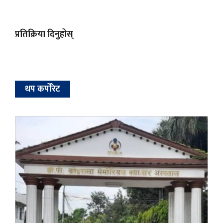
प्रतिक्रिया दिनुहोस्
थप कर्पोरेट