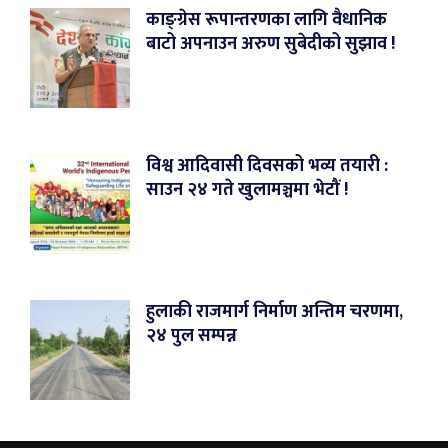
काङ्ग्रेस रूपान्तरणका लागि वैधानिक
बाटो अपनाउन अरुण सुबेदीको सुझाव !
विश्व आदिवासी दिवसको भव्य तयारी :
साउन २४ गते खुलामञ्चमा भेटौं !
हुलाकी राजमार्ग निर्माण अन्तिम चरणमा,
२४ पुल सम्पन्न