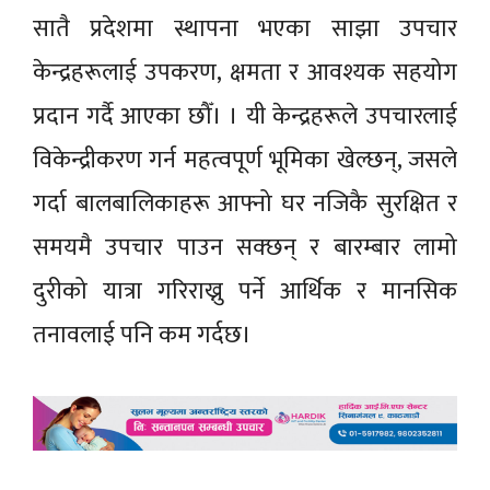
सातै प्रदेशमा स्थापना भएका साझा उपचार
केन्द्रहरूलाई उपकरण, क्षमता र आवश्यक सहयोग
प्रदान गर्दै आएका छौँ। । यी केन्द्रहरूले उपचारलाई
विकेन्द्रीकरण गर्न महत्वपूर्ण भूमिका खेल्छन्, जसले
गर्दा बालबालिकाहरू आफ्नो घर नजिकै सुरक्षित र
समयमै उपचार पाउन सक्छन् र बारम्बार लामो
दुरीको यात्रा गरिराख्नु पर्ने आर्थिक र मानसिक
तनावलाई पनि कम गर्दछ।