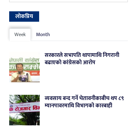
लोकप्रिय
Week
Month
सरकारले सभापति थापामाथि निगरानी
बढाएको कांग्रेसको आरोप
व्यवसाय बन्द गर्ने चेतावनीकाबीच थप ८९
म्यानपावरमाथि विभागको कारबाही