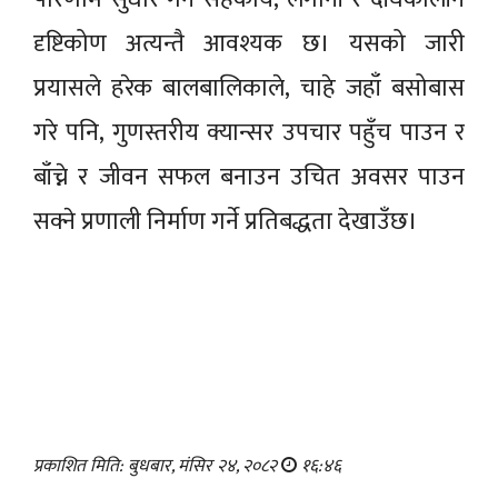
दृष्टिकोण अत्यन्तै आवश्यक छ। यसको जारी
प्रयासले हरेक बालबालिकाले, चाहे जहाँ बसोबास
गरे पनि, गुणस्तरीय क्यान्सर उपचार पहुँच पाउन र
बाँच्ने र जीवन सफल बनाउन उचित अवसर पाउन
सक्ने प्रणाली निर्माण गर्ने प्रतिबद्धता देखाउँछ।
प्रकाशित मिति: बुधबार, मंसिर २४, २०८२
१६:४६