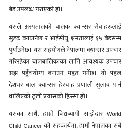
बेड उपलब्ध गराएकाे हाे।
यसले अस्पतालको बालक क्यान्सर सेवाहरूलाई
सुदृढ बनाउनेछ र आईसीयू क्षमतालाई १५ बेडसम्म
पुर्याउनेछ। यस सहयोगले नेपालमा क्यान्सर उपचार
गरिरहेका बालबालिकाका लागि आवश्यक उपचार
अझ पहुँचयोग्य बनाउन मद्दत गर्नेछ। यो पहल
देशभर बाल क्यान्सर हेरचाह प्रणाली सुलाव पार्न
थालिएको ठूलो प्रयासको हिस्सा हो।
यसका साथै, हाम्रो विश्वव्यापी साझेदार
World
को सहकार्यमा, हामी नेपालका सबै
Child Cancer