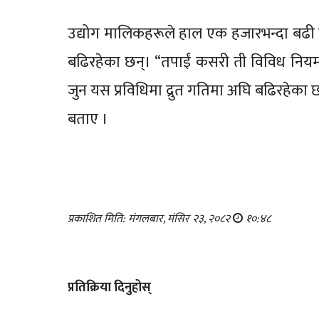
उद्योग मालिकहरूले हाल एक हजारभन्दा बढी
बढिरहेका छन्। “तपाईं कसरी ती विविध नियमहरूक
जुन यस प्रविधिमा द्रुत गतिमा अघि बढिरहेका छ
बताए ।
प्रकाशित मिति: मंगलबार, मंसिर २३, २०८२
१०:४८
प्रतिक्रिया दिनुहोस्