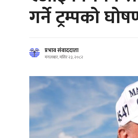
गर्ने ट्रम्पको घोष
प्रभाव संवाददाता
मंगलबार, मंसिर २३, २०८२