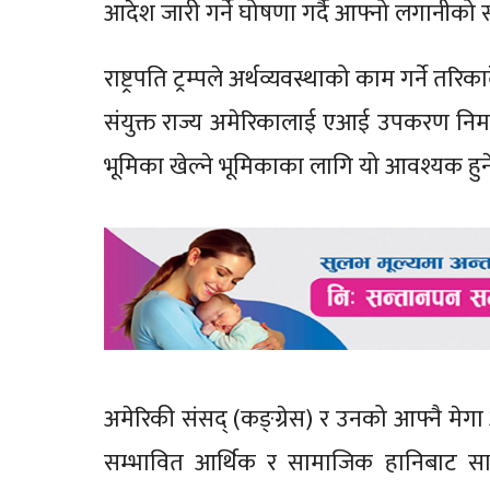
आदेश जारी गर्ने घोषणा गर्दै आफ्नो लगानीको 
राष्ट्रपति ट्रम्पले अर्थव्यवस्थाको काम गर्ने तर
संयुक्त राज्य अमेरिकालाई एआई उपकरण निर्माण र
भूमिका खेल्ने भूमिकाका लागि यो आवश्यक हुन
अमेरिकी संसद् (कङ्ग्रेस) र उनको आफ्नै मेगा
सम्भावित आर्थिक र सामाजिक हानिबाट सावध