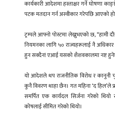
कार्यकारी आदेशमा हस्ताक्षर गर्ने घोषणा काङ्
पटक मतदान गर्न अस्वीकार गरेपछि आएको हो
ट्रम्पले आफ्नो पोस्टमा लेख्नुभएको छ, “हामी
नियमनका लागि ५० राज्यहरूलाई नै अधिकार दि
हुन सक्दैन! एआई यसको शैशवकालमा नष्ट हुनेछ
यो आदेशले थप राजनीतिक विरोध र कानुनी चुनौत
कुनै विवरण थाहा छैन। गत महिना ‘द हिल’ले प
समर्पित एक कार्यदल सिर्जना गरेको थियो र
कोषलाई सीमित गरेको थियो।