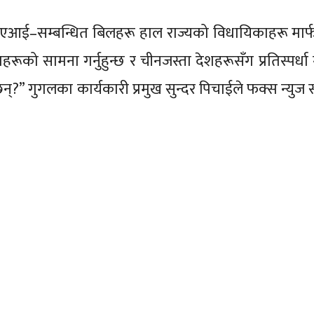
 एआई–सम्बन्धित बिलहरू हाल राज्यको विधायिकाहरू मार
ो सामना गर्नुहुन्छ र चीनजस्ता देशहरूसँग प्रतिस्पर्धा गर
न्?” गुगलका कार्यकारी प्रमुख सुन्दर पिचाईले फक्स न्युज 