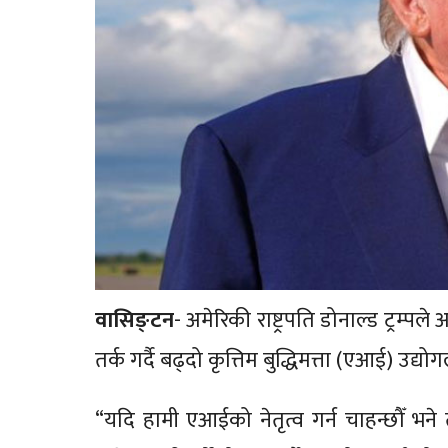
वासिङ्टन
- अमेरिकी राष्ट्रपति डोनाल्ड ट्रम्पले 
तर्क गर्दै बढ्दो कृत्तिम बुद्धिमत्ता (एआई) उ
“यदि हामी एआईको नेतृत्व गर्न चाहन्छौँ भने