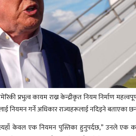
अमेरिकी प्रभुत्व कायम राख्न केन्द्रीकृत नियम निर्माण महत्त्वपूर
द्योगलाई नियमन गर्ने अधिकार राज्यहरूलाई नदिइने बताएका छन
 त्यहाँ केवल एक नियमन पुस्तिका हुनुपर्दछ,” उनले एक का