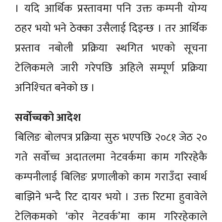
। यदि आर्थिक प्रस्तावमा पनि उक्त कम्पनी योग्य
ठहर भयो भने ठेक्का उसैलाई दिइन्छ । तर आर्थिक
प्रस्ताव नबोली प्रक्रिया स्थगित भएको सूचना
टेलिकमले जारी गरेपछि अहिले सम्पूर्ण प्रक्रिया
अनिश्‍चित बनेको छ ।
सर्वोच्चको आदेश
बिलिङ बोलपत्र प्रक्रिया सुरु भएपछि २०८१ जेठ २०
गते सर्वोच्च अदातलमा नेटवर्कमा काम गरिरहेकै
कम्पनीलाई बिलिङ प्रणालीको काम गराउँदा स्वार्थ
बाझिने भन्दै रिट दायर भयो । उक्त रिटमा हुवावेले
टेलिकमको ‘कोर नेटवर्क’मा काम गरिरहेकाले