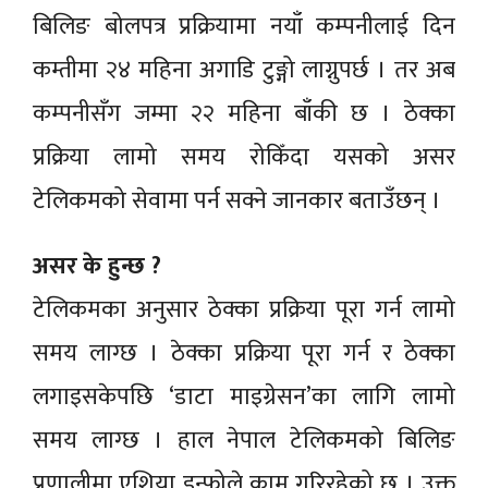
बिलिङ बोलपत्र प्रक्रियामा नयाँ कम्पनीलाई दिन
कम्तीमा २४ महिना अगाडि टुङ्गो लाग्नुपर्छ । तर अब
कम्पनीसँग जम्मा २२ महिना बाँकी छ । ठेक्का
प्रक्रिया लामो समय रोकिँदा यसको असर
टेलिकमको सेवामा पर्न सक्ने जानकार बताउँछन् ।
असर के हुन्छ ?
टेलिकमका अनुसार ठेक्का प्रक्रिया पूरा गर्न लामो
समय लाग्छ । ठेक्का प्रक्रिया पूरा गर्न र ठेक्का
लगाइसकेपछि ‘डाटा माइग्रेसन’का लागि लामो
समय लाग्छ । हाल नेपाल टेलिकमको बिलिङ
प्रणालीमा एशिया इन्फोले काम गरिरहेको छ । उक्त