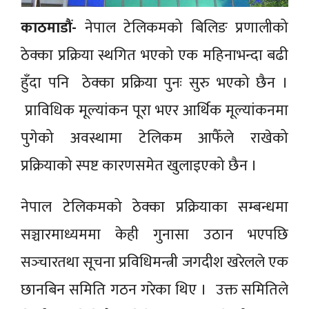
काठमाडौं-
नेपाल टेलिकमको बिलिङ प्रणालीको
ठेक्का प्रक्रिया स्थगित भएको एक महिनाभन्दा बढी
हुँदा पनि ठेक्का प्रक्रिया पुनः सुरु भएको छैन ।
प्राविधिक मूल्यांकन पूरा भएर आर्थिक मूल्यांकनमा
पुगेको अवस्थामा टेलिकम आफैँले राखेको
प्रक्रियाको स्पष्ट कारणसमेत खुलाइएको छैन ।
नेपाल टेलिकमको ठेक्का प्रक्रियाका सम्बन्धमा
सञ्चारमाध्यममा केही गुनासा उठान भएपछि
सञ्‍चारतथा सूचना प्रविधिमन्त्री जगदीश खरेलले एक
छानबिन समिति गठन गरेका थिए । उक्त समितिले