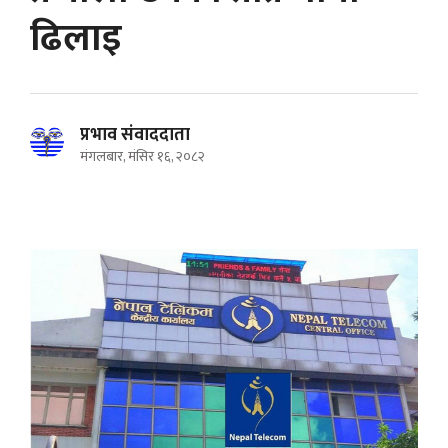
ढिलाइ
प्रभाव संवाददाता
मंगलबार, मंसिर १६, २०८२