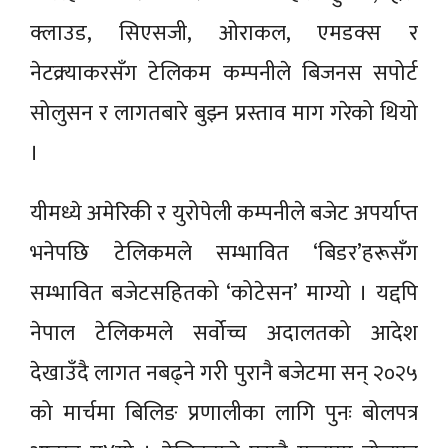
क्लाउड, सिएसजी, ओराकल, एमडक्स र
नेटक्र्याकरसँग टेलिकम कम्पनीले बिजनस सपोर्ट
सोलुसन र लागतबारे बुझ्न प्रस्ताव माग गरेको थियो
।
यीमध्ये अमेरिकी र युरोपेली कम्पनीले बजेट अपर्याप्त
भनेपछि टेलिकमले सम्भावित ‘बिडर’हरूसँग
सम्भावित बजेटसहितको ‘कोटेसन’ माग्यो । यद्दपि
नेपाल टेलिकमले सर्वोच्च अदालतको आदेश
देखाउँदै लागत नबढ्ने गरी पुरानै बजेटमा सन् २०२५
को मार्चमा बिलिङ प्रणालीका लागि पुनः बोलपत्र