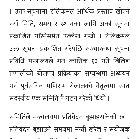
। उक्त सूचनामा टेलिकमले आर्थिक प्रस्ताव खोल्ने
नयाँ मिति, समय र स्थानका लागि अर्को सूचना
प्रकाशित गरिनेसमेत उल्लेख गर्‍यो । टेलिकमले
उक्त सूचना प्रकाशित गरेपछि सञ्‍चारतथा सूचना
प्रविधि मन्त्रालयले गत कात्तिक १३ गते बिलिङ
प्रणालीको बोलपत्र प्रक्रियाका सम्बन्धमा अध्ययन
गर्न पूर्वसचिव मणिराम गेलालको नेतृत्वमा सात
सदस्यीय एक समिति नै गठन गरेको थियो ।
समितिले मन्त्रालयमा प्रतिवेदन बुझाइसकेको छ ।
प्रतिवेदन बुझाउने समयमा मन्त्री खरेल र संयोजक