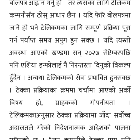
बोलपत्र आह्वान गर्नु हो । तर त्यसका लागि टेलिकम
कम्पनीसँग ठोस् आधार छैन । यदि फेरि बोलपत्रमा
जाने हो भने टेलिकमका लागि सम्पूर्ण प्रक्रिया पूरा
गर्न पर्याप्त समय अपुग हुन सक्छ । यदि त्यस्तो
अवस्था आएको खण्डमा सन् २०२७ सेप्टेम्बरपछि
पनि एशिया इन्फोलाई नै निरन्तरता दिनुको विकल्प
हुँदैन । अन्यथा टेलिकमको सेवा प्रभावित हुनसक्छ
। ठेक्का प्रक्रियाका क्रममा चर्चामा आएको अर्को
विषय हो, ग्राहकको गोपनीयता ।
टेलिकमकाअनुसार ठेक्का प्रक्रियामा जाँदा सर्वोच्च
अदालतले गरेको निर्देशनात्मक आदेशको पालना