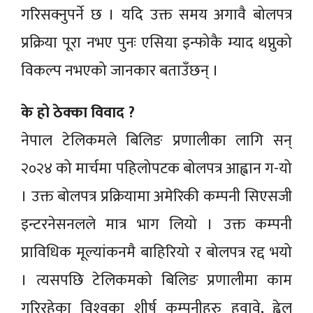
गरिसक्नुपर्ने छ । यदि उक्त समय अगावै बोलपत्र
प्रक्रिया पूरा नभए पुनः एसिया इन्फोकै म्याद थप्नुको
विकल्प नभएको जानकार बताउँछन् ।
के हो ठेक्का विवाद ?
नेपाल टेलिकमले बिलिङ प्रणालीका लागि सन्
२०२४ को मार्चमा पहिलोपटक बोलपत्र आह्वान ग-यो
। उक्त बोलपत्र प्रक्रियामा अमेरिकी कम्पनी सिएसजी
इन्टरनेसनलले मात्र भाग लियो । उक्त कम्पनी
प्राविधिक मूल्यांकनमै बाहिरियो र बोलपत्र रद्द भयो
। त्यसपछि टेलिकमको बिलिङ प्रणालीमा काम
गरिरहेका विश्‍वका शीर्ष कम्पनीहरु हुवावे, ह्वेल