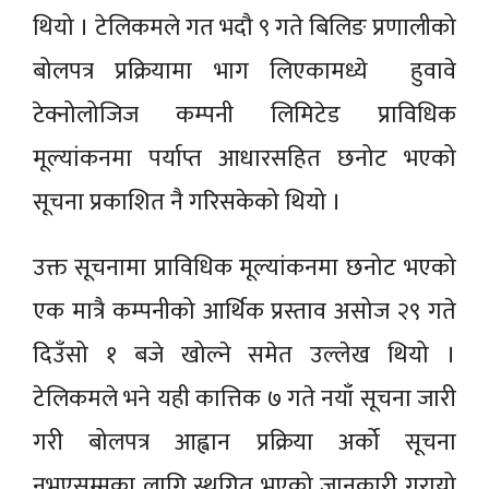
थियो । टेलिकमले गत भदौ ९ गते बिलिङ प्रणालीको
बोलपत्र प्रक्रियामा भाग लिएकामध्ये हुवावे
टेक्नोलोजिज कम्पनी लिमिटेड प्राविधिक
मूल्यांकनमा पर्याप्त आधारसहित छनोट भएको
सूचना प्रकाशित नै गरिसकेको थियो ।
उक्त सूचनामा प्राविधिक मूल्यांकनमा छनोट भएको
एक मात्रै कम्पनीको आर्थिक प्रस्ताव असोज २९ गते
दिउँसो १ बजे खोल्ने समेत उल्लेख थियो ।
टेलिकमले भने यही कात्तिक ७ गते नयाँ सूचना जारी
गरी बोलपत्र आह्वान प्रक्रिया अर्को सूचना
नभएसम्मका लागि स्थगित भएको जानकारी गरायो