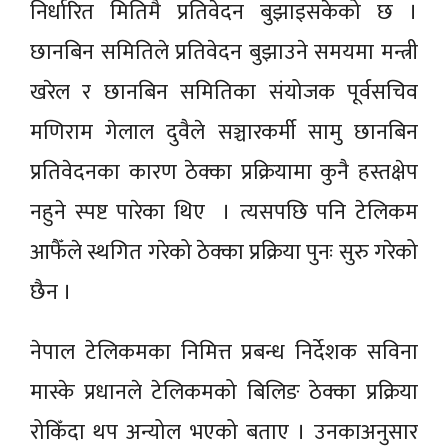
निर्धारित मितिमै प्रतिवेदन बुझाइसकेको छ ।
छानबिन समितिले प्रतिवेदन बुझाउने समयमा मन्त्री
खरेल र छानबिन समितिका संयोजक पूर्वसचिव
मणिराम गेलाल दुवैले सञ्चारकर्मी सामु छानबिन
प्रतिवेदनका कारण ठेक्का प्रक्रियामा कुनै हस्तक्षेप
नहुने स्पष्ट पारेका थिए । त्यसपछि पनि टेलिकम
आफैँले स्थगित गरेको ठेक्का प्रक्रिया पुनः सुरु गरेको
छैन ।
नेपाल टेलिकमका निमित्त प्रबन्ध निर्देशक सविना
मास्के प्रधानले टेलिकमको बिलिङ ठेक्का प्रक्रिया
रोकिँदा थप अन्योल भएको बताए । उनकाअनुसार