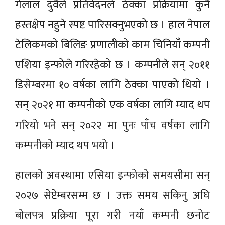
गेलाल दुवैले प्रतिवेदनले ठेक्का प्रक्रियामा कुनै
हस्तक्षेप नहुने स्पष्ट पारिसक्नुभएको छ । हाल नेपाल
टेलिकमको बिलिङ प्रणालीको काम चिनियाँ कम्पनी
एशिया इन्फोले गरिरहेको छ । कम्पनीले सन् २०११
डिसेम्बरमा १० वर्षका लागि ठेक्का पाएको थियो ।
सन् २०२१ मा कम्पनीको एक वर्षका लागि म्याद थप
गरियो भने सन् २०२२ मा पुनः पाँच वर्षका लागि
कम्पनीको म्याद थप भयो ।
हालको अवस्थामा एसिया इन्फोको समयसीमा सन्
२०२७ सेप्टेम्बरसम्म छ । उक्त समय सकिनु अघि
बोलपत्र प्रक्रिया पूरा गरी नयाँ कम्पनी छनोट