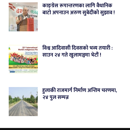
काङ्ग्रेस रूपान्तरणका लागि वैधानिक
बाटो अपनाउन अरुण सुबेदीको सुझाव !
विश्व आदिवासी दिवसको भव्य तयारी :
साउन २४ गते खुलामञ्चमा भेटौं !
हुलाकी राजमार्ग निर्माण अन्तिम चरणमा,
२४ पुल सम्पन्न