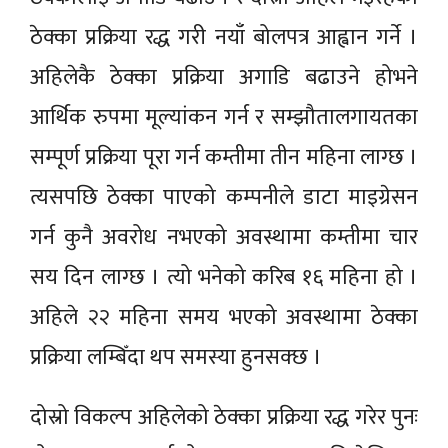
ठेक्का प्रक्रिया रद्ध गरी नयाँ बोलपत्र आह्वान गर्ने ।
अहिलेकै ठेक्का प्रक्रिया अगाडि बढाउने होभने
आर्थिक रुपमा मूल्यांकन गर्न र सम्झौतालगायतका
सम्पूर्ण प्रक्रिया पूरा गर्न कम्तीमा तीन महिना लाग्छ ।
त्यसपछि ठेक्का पाएको कम्पनीले डाटा माइग्रेसन
गर्न कुनै अवरोध नभएको अवस्थामा कम्तीमा चार
सय दिन लाग्छ । त्यो भनेको करिब १६ महिना हो ।
अहिले २२ महिना समय भएको अवस्थामा ठेक्का
प्रक्रिया लम्बिँदा थप समस्या हुनसक्छ ।
दोस्रो विकल्प अहिलेको ठेक्का प्रक्रिया रद्ध गरेर पुनः