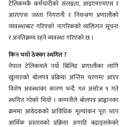
टेलिकमकै कर्मचारीको संलग्नता, आइएमएमएस र
आरएएस जस्ता निगरानी र नियन्त्रण प्रणालीको
व्यवस्थाबाट गरिएको नागरिकको व्यक्तिगत सूचना
र अनतिक्रम्य रहने व्यवस्था गरिएको छ ।
किन भयो ठेक्का स्थगित ?
नेपाल टेलिकमले नयाँ बिलिङ प्रणालीका लागि
खुलाएको बोलपत्र प्रक्रिया अन्तिम चरणमा आएर
विशेष अवस्थाका कारण भन्दै गत असोज ९ गते
स्थगित गरेको थियो । कम्पनीले बोलपत्र आह्वानका
क्रममा आवेदकको प्राविधिक मूल्यांकन पूरा भएर
आर्थिक प्रस्तावको प्रक्रिया अगाडि बढाइसकेको