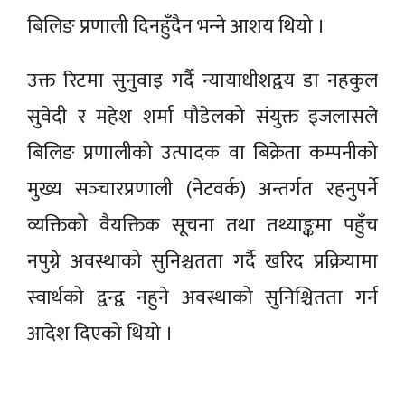
बिलिङ प्रणाली दिनहुँदैन भन्‍ने आशय थियो ।
उक्त रिटमा सुनुवाइ गर्दै न्यायाधीशद्वय डा नहकुल
सुवेदी र महेश शर्मा पौडेलको संयुक्त इजलासले
बिलिङ प्रणालीको उत्पादक वा बिक्रेता कम्पनीको
मुख्य सञ्‍चारप्रणाली (नेटवर्क) अन्तर्गत रहनुपर्ने
व्यक्तिको वैयक्तिक सूचना तथा तथ्याङ्कमा पहुँच
नपुग्ने अवस्थाको सुनिश्चतता गर्दै खरिद प्रक्रियामा
स्वार्थको द्वन्द्व नहुने अवस्थाको सुनिश्चितता गर्न
आदेश दिएको थियो ।