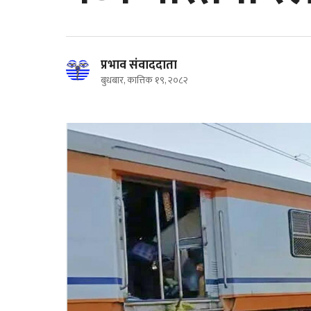
प्रभाव संवाददाता
बुधबार, कात्तिक १९, २०८२