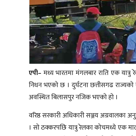
एपी–
मध्य भारतमा मंगलबार राति एक यात्रु र
निधन भएको छ । दुर्घटना छत्तीसगढ राज्यको 
अवस्थित बिलासपुर नजिक भएको हो ।
वरिष्ठ सरकारी अधिकारी सञ्जय अग्रवालका अनुसा
। सो ठक्करपछि यात्रु रेलका कोचमध्ये एक मा