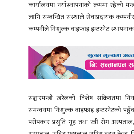
कार्यालयमा नयाँस्थापनाको क्रममा रहेको म
लागि सम्बन्धित संस्थाले सेवाप्रदायक कम्पन
कम्पनीले निःशुल्क वाइफाइ इन्टरनेट स्थापनाक
सञ्चारमन्त्री खरेलको विशेष सक्रियतमा नि
समन्वयमा निःशुल्क वाइफाइ इन्टरनेटको पहु
परोपकार प्रसुति गृह तथा स्त्री रोग अस्पता