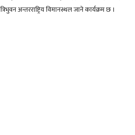
 त्रिभुवन अन्तरराष्ट्रिय विमानस्थल जाने कार्यक्रम छ ।