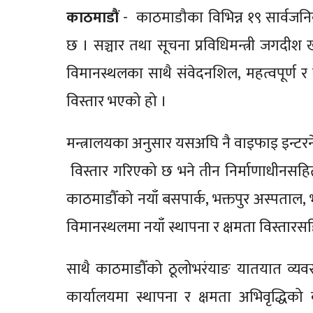
काठमाडाैं
- काठमाडौका विभिन्न १९ सार्वजनि
छ । सञ्चार तथा सूचना प्रविधिमन्त्री जगदीश 
विमानस्थलका साथै संवेदनशिल, महत्वपूर्ण र सार
विस्तार भएको हो ।
मन्त्रालयका अनुसार यसअघि नै वाइफाइ इन्टरनेट
विस्तार गरिएको छ भने तीन निर्माणाधीनसहि
काठमाडौँको नयाँ बसपार्क, भक्तपुर अस्पताल, भक्
विमानस्थलमा नयाँ स्थापना र क्षमता विस्तार
साथै काठमाडौँको ठूलोभरंयाङ यातयात व्यवस
कार्यालयमा स्थापना र क्षमता अभिवृद्धिको