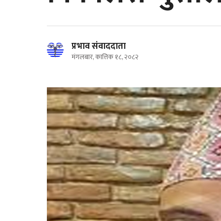
प्रभाव संवाददाता
मंगलबार, कात्तिक १८, २०८२