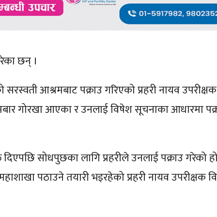
रेका छन् ।
रको सरस्वती आश्रमबाट पक्राउ गरिएको प्रहरी नायव उपरीक्षक
मबार गोरखा आएका र उनलाई विषेश सूचनाका आधारमा पक्
ि दिएपछि सोधपुछका लागि प्रहरीले उनलाई पक्राउ गरेको हो
महाशाखा पठाउने तयारी भइरहेको प्रहरी नायव उपरीक्षक व