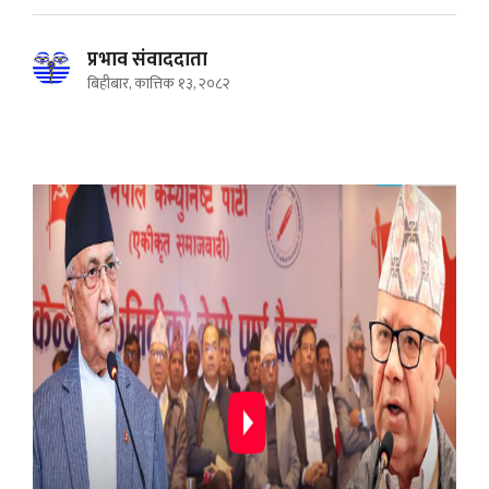
प्रभाव संवाददाता
बिहीबार, कात्तिक १३, २०८२