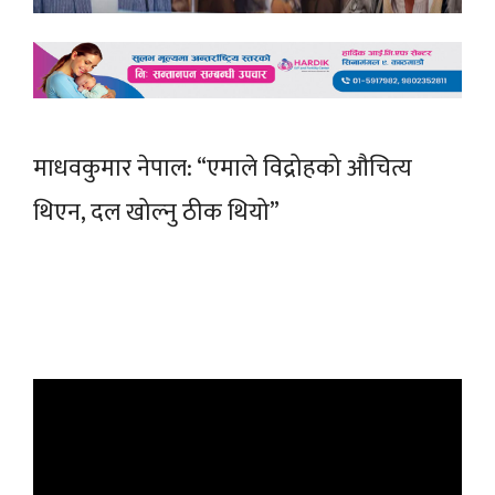
माधवकुमार नेपाल: “एमाले विद्रोहको औचित्य
थिएन, दल खोल्नु ठीक थियो”