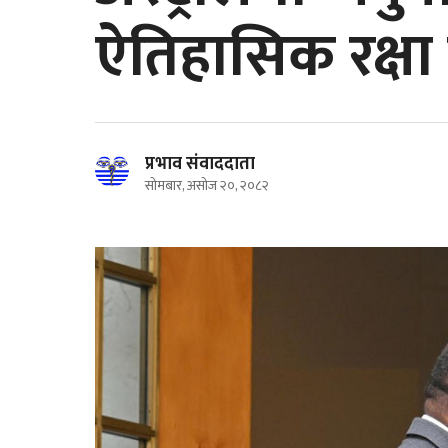
ऐतिहासिक रक्षा स
प्रभाव संवाददाता
सोमबार, असोज २०, २०८२