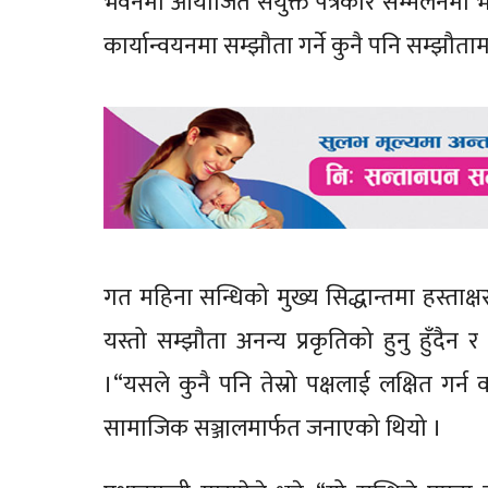
भवनमा आयोजित संयुक्त पत्रकार सम्मेलनमा भन्नुभ
कार्यान्वयनमा सम्झौता गर्ने कुनै पनि सम्झौताम
गत महिना सन्धिको मुख्य सिद्धान्तमा हस्ताक्षर 
यस्तो सम्झौता अनन्य प्रकृतिको हुनु हुँदैन 
।“यसले कुनै पनि तेस्रो पक्षलाई लक्षित गर
सामाजिक सञ्जालमार्फत जनाएको थियो ।