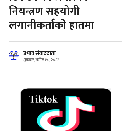
नियन्त्रण सहयोगी
लगानीकर्ताको हातमा
प्रभाव संवाददाता
शुक्रबार, असोज १०, २०८२