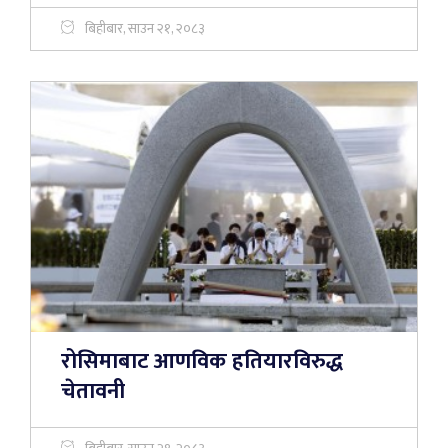
बिहीबार, साउन २१, २०८३
रोसिमाबाट आणविक हतियारविरुद्ध
चेतावनी