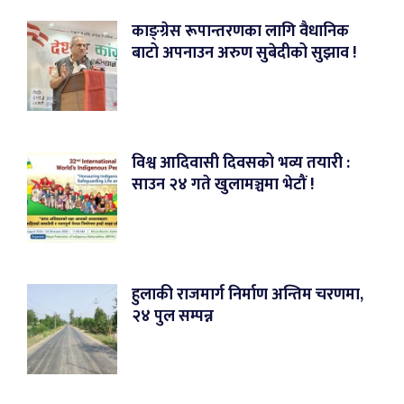
काङ्ग्रेस रूपान्तरणका लागि वैधानिक
बाटो अपनाउन अरुण सुबेदीको सुझाव !
विश्व आदिवासी दिवसको भव्य तयारी :
साउन २४ गते खुलामञ्चमा भेटौं !
हुलाकी राजमार्ग निर्माण अन्तिम चरणमा,
२४ पुल सम्पन्न