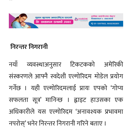
निरन्तर निगरानी
नयाँ व्यवस्थाअनुसार टिकटकको अमेरिकी
संस्करणले आफ्नै स्वदेशी एल्गोरिदम मोडेल प्रयोग
गर्नेछ । यही एल्गोरिदमलाई प्रायः एपको ‘गोप्य
सफलता सूत्र’ मानिन्छ । ह्वाइट हाउसका एक
अधिकारीले यस एल्गोरिदम ‘अनावश्यक प्रभावमा
नपरोस्’ भनेर निरन्तर निगरानी गरिने बताए ।