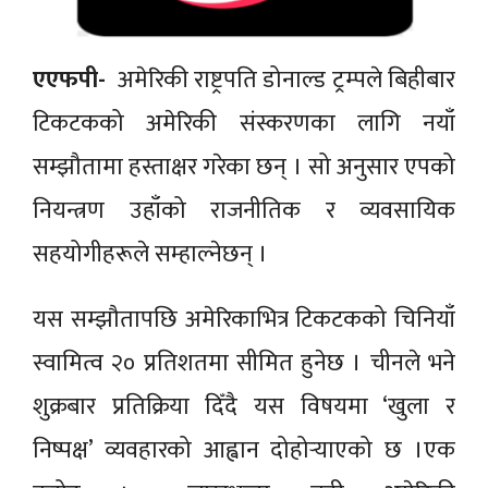
एएफपी-
अमेरिकी राष्ट्रपति डोनाल्ड ट्रम्पले बिहीबार
टिकटकको अमेरिकी संस्करणका लागि नयाँ
सम्झौतामा हस्ताक्षर गरेका छन् । सो अनुसार एपको
नियन्त्रण उहाँको राजनीतिक र व्यवसायिक
सहयोगीहरूले सम्हाल्नेछन् ।
यस सम्झौतापछि अमेरिकाभित्र टिकटकको चिनियाँ
स्वामित्व २० प्रतिशतमा सीमित हुनेछ । चीनले भने
शुक्रबार प्रतिक्रिया दिँदै यस विषयमा ‘खुला र
निष्पक्ष’ व्यवहारको आह्वान दोहोर्‍याएको छ ।एक