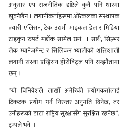
अनुसार एप राजनीतिक दृष्टिले कुनै पनि धारमा
झुक्नेछैन । लगानीकर्ताहरूमा ओरेकलका संस्थापक
ल्यारी एलिसन, टेक उद्यमी माइकल डेल र मिडिया
टाइकुन रुपर्ट मर्डोक सामेल छनं । साथै, सिल्भर
लेक म्यानेजमेन्ट र सिलिकन भ्यालीको शक्तिशाली
लगानी संस्था एन्ड्रिसन होरोविट्ज पनि सम्झौतामा
छन् ।
“यो विनिवेशले लाखौँ अमेरिकी प्रयोगकर्तालाई
टिकटक प्रयोग गर्न निरन्तर अनुमति दिनेछ, तर
उनीहरूको डाटा राष्ट्रिय सुरक्षासँग सुरक्षित रहनेछ”,
ट्रम्पले भने ।