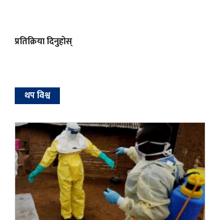
प्रतिक्रिया दिनुहोस्
थप विश्व