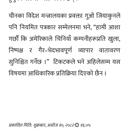
चीनका विदेश मन्त्रालयका प्रवक्ता गुओ जियाकुनले
पनि नियमित पत्रकार सम्मेलनमा भने, “हामी आशा
गर्छौं कि अमेरिकाले चिनियाँ कम्पनीहरूप्रति खुला,
निष्पक्ष र गैर–भेदभावपूर्ण व्यापार वातावरण
सुनिश्चित गर्नेछ ।” टिकटकले भने अहिलेसम्म यस
विषयमा आधिकारिक प्रतिक्रिया दिएको छैन ।
प्रकाशित मिति: शुक्रबार, असोज १०, २०८२
१६:०५