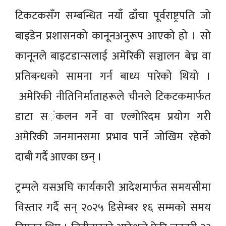
टिकटकसँग सम्बन्धित नयाँ ढाँचा पूर्वराष्ट्रपति जो
बाइडेन प्रशासनको कानूनअनुरूप आएको हो । सो
कानूनले बाइटडान्सलाई अमेरिकी सञ्चालन बेच्न वा
प्रतिबन्धको सामना गर्न बाध्य पारेको थियो ।
अमेरिकी नीतिनिर्माताहरूले चीनले टिकटकमार्फत
डाटा स‌‌ंकलन गर्ने वा एल्गोरिदम प्रयोग गरी
अमेरिकी जनमानसमा प्रभाव पार्ने जोखिम रहेको
दाबी गर्दै आएका छन् ।
ट्रम्पले यसअघि कार्यकारी आदेशमार्फत समयसीमा
विस्तार गर्दै सन् २०२५ डिसेम्बर १६ सम्मको समय