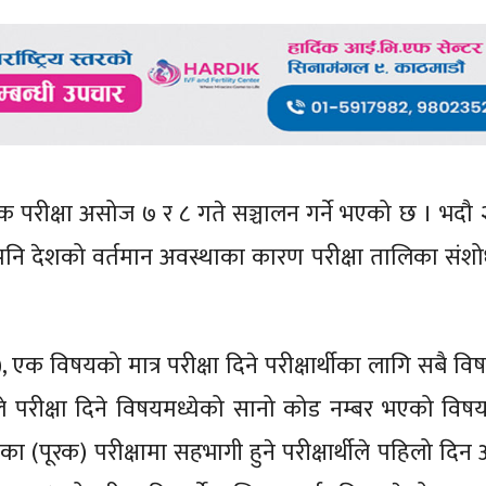
को पूरक परीक्षा असोज ७ र ८ गते सञ्चालन गर्ने भएको छ । भदौ
े पनि देशको वर्तमान अवस्थाका कारण परीक्षा तालिका संश
, एक विषयको मात्र परीक्षा दिने परीक्षार्थीका लागि सबै वि
ूले परीक्षा दिने विषयमध्येको सानो कोड नम्बर भएको विषय 
यका (पूरक) परीक्षामा सहभागी हुने परीक्षार्थीले पहिलो दिन 