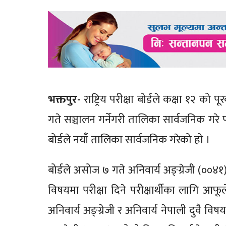
भक्तपुर-
राष्ट्रिय परीक्षा बोर्डले कक्षा १२ 
गते सञ्चालन गर्नेगरी तालिका सार्वजनिक गर
बोर्डले नयाँ तालिका सार्वजनिक गरेको हो ।
बोर्डले असोज ७ गते अनिवार्य अङ्ग्रेजी (००४१)
विषयमा परीक्षा दिने परीक्षार्थीका लागि आफ
अनिवार्य अङ्ग्रेजी र अनिवार्य नेपाली दुवै विष