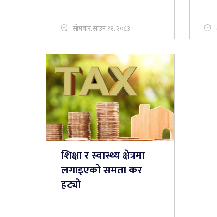
सोमबार, साउन ११, २०८३
शिक्षा र स्वास्थ्य क्षेत्रमा
लगाइएको समता कर
हट्यो