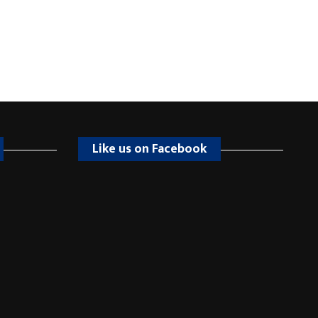
Like us on Facebook