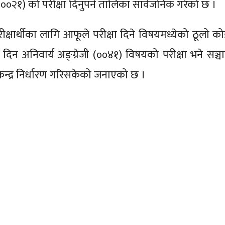
ी (००२१) को परीक्षा दिनुपर्ने तालिका सार्वजनिक गरेको छ ।
ीक्षार्थीका लागि आफूले परीक्षा दिने विषयमध्येको ठूलो को
दिन अनिवार्य अङ्ग्रेजी (००४१) विषयको परीक्षा भने सञ्चा
 केन्द्र निर्धारण गरिसकेको जनाएको छ ।