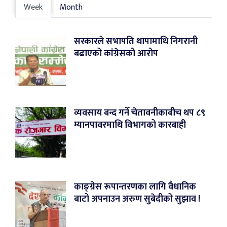
Week
Month
सरकारले सभापति थापामाथि निगरानी
बढाएको कांग्रेसको आरोप
व्यवसाय बन्द गर्ने चेतावनीकाबीच थप ८९
म्यानपावरमाथि विभागको कारबाही
काङ्ग्रेस रूपान्तरणका लागि वैधानिक
बाटो अपनाउन अरुण सुबेदीको सुझाव !