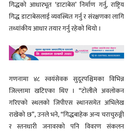
गिद्धको आधारभूत ‘डाटाबेस’ निर्माण गर्नु, राष्ट्रिय
गिद्ध डाटाबेसलाई व्यवस्थित गर्नु र संरक्षणका लागि
तथ्यांकीय आधार तयार गर्नु रहेको थियो ।
गणनामा ४८ स्वयंसेवक सुदूरपश्चिमका विभिन्न
जिल्लामा खटिएका थिए । “टोलीले अवलोकन
गरिएको स्थलको जिपीएस स्थानसमेत अभिलेख
राखेको छ”, उनले भने, “गिद्धबाहेक अन्य चराचुरुङ्गी
र स्तनधारी जनावरको पनि विवरण संकलन