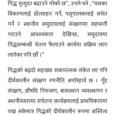
गिद्ध मृत्युदर बढाउने गरेको छ”, उनले भने , “यसका
विकल्पलाई प्रोत्साहन गर्ने, पशुपालकलाई सचेत
गर्ने र स्थानीय समुदायलाई संरक्षणमा सहभागी
गराउने आवश्यकता देखिन्छ, समुदायमा
गिद्धसम्बन्धी चेतना फैलाउने कार्यमा सक्रिय भएर
लागेका पनि छौँ ।”
गिद्धको बढ्दो सङ्ख्या सकारात्मक संकेत भए पनि
दीर्घकालीन संरक्षण रणनीति अपरिहार्य छ । गुँड
संरक्षण, औषधि नियन्त्रण, बासस्थान व्यवस्थापन र
स्थानीयस्तरमा सचेतना कार्यक्रमलाई प्राथमिकतामा
राख्न सकेमात्र गिद्धको दीर्घकालीन रूपमा अस्तित्व