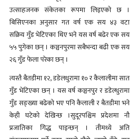
उत्साहजनक संकेतका रूपमा लिइएको छ ।
बिसिएनका अनुसार गत वर्ष एक सय ४३ वटा
सक्रिय गुँड भेटिएका थिए भने यस वर्ष बढेर एक सय
५५ पुगेका छन् । कञ्चनपुरमा सबैभन्दा बढी एक सय
२६ गुँड फेला परेका छन् ।
त्यस्तै बैतडीमा १२, डडेलधुरामा १० र कैलालीमा सात
गुँड भेटिएका छन् । यस वर्ष कञ्चनपुर र डडेल्धुरामा
गुँड सङ्ख्या बढेको भए पनि कैलाली र बैतडीमा भने
केही घटेको देखिन्छ ।सुदूरपश्चिम प्रदेशमा नौ
प्रजातिका गिद्ध पाइन्छन् । तीमध्ये अति