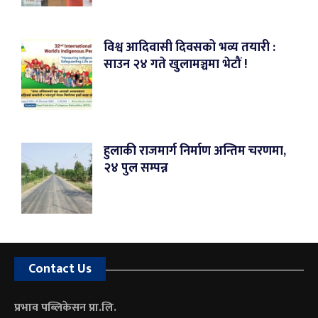
विश्व आदिवासी दिवसको भव्य तयारी :
साउन २४ गते खुलामञ्चमा भेटौं !
हुलाकी राजमार्ग निर्माण अन्तिम चरणमा,
२४ पुल सम्पन्न
Contact Us
प्रभाव पब्लिकेसन प्रा.लि.