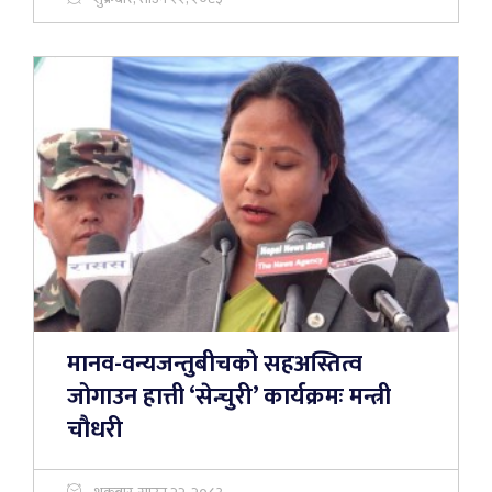
मानव-वन्यजन्तुबीचको सहअस्तित्व
जोगाउन हात्ती ‘सेन्चुरी’ कार्यक्रमः मन्त्री
चौधरी