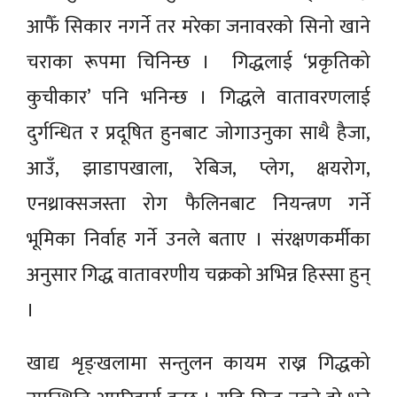
आफैँ सिकार नगर्ने तर मरेका जनावरको सिनो खाने
चराका रूपमा चिनिन्छ । गिद्धलाई ‘प्रकृतिको
कुचीकार’ पनि भनिन्छ । गिद्धले वातावरणलाई
दुर्गन्धित र प्रदूषित हुनबाट जोगाउनुका साथै हैजा,
आउँ, झाडापखाला, रेबिज, प्लेग, क्षयरोग,
एनथ्राक्सजस्ता रोग फैलिनबाट नियन्त्रण गर्ने
भूमिका निर्वाह गर्ने उनले बताए । संरक्षणकर्मीका
अनुसार गिद्ध वातावरणीय चक्रको अभिन्न हिस्सा हुन्
।
खाद्य शृङ्खलामा सन्तुलन कायम राख्न गिद्धको