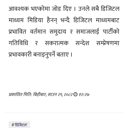
आवश्यक भएकोमा जोड दिए । उनले सबै डिजिटल
माध्यम मिडिया हैनन् भन्दै डिजिटल माध्यमबाट
प्रभावित वर्तमान समुदाय र समाजलाई पार्टीको
गतिविधि र सकरात्मक सन्देश सम्प्रेषणमा
प्रभावकारी बनाइनुपर्ने बताए ।
प्रकाशित मिति: बिहीबार, साउन २९, २०८२
१२:२७
#‘डिजिटल’