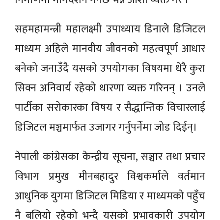
सहमहामन्त्री महालक्ष्मी उपाध्याय डिनाले डिजिटल
माध्यम अहिले मानवीय जीवनको महत्वपूर्ण आधार
बनेको जनाउँदै यसको उपयोगका विषयमा धेरै कुरा
सिक्न अनिवार्य रहेको धारणा व्यक्त गरिनन् । उनले
पार्टीका सरोकारका विषय र सैद्धान्तिक विचारलाई
डिजिटल मञ्चमार्फत उजागर गर्नुपर्नेमा जोड दिईन्।
नेपाली कांग्रेसका केन्द्रीय सूचना, सञ्चार तथा प्रचार
विभाग प्रमुख मीनबहादुर विश्वकर्माले वर्तमान
आधुनिक युगमा डिजिटल मिडिया र माध्यमको पहुँच
नै बलियो रहेको भन्दै यसको प्रभावकारी उपयोग