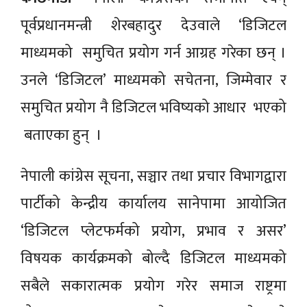
पूर्वप्रधानमन्त्री शेरबहादुर देउवाले ‘डिजिटल
माध्यमको समुचित प्रयोग गर्न आग्रह गरेका छन् ।
उनले ‘डिजिटल’ माध्यमको सचेतना, जिम्मेवार र
समुचित प्रयोग नै डिजिटल भविष्यको आधार भएको
बताएका हुन् ।
नेपाली कांग्रेस सूचना, सञ्चार तथा प्रचार विभागद्वारा
पार्टीको केन्द्रीय कार्यालय सानेपामा आयोजित
‘डिजिटल प्लेटफर्मको प्रयोग, प्रभाव र असर’
विषयक कार्यक्रमको बोल्दै डिजिटल माध्यमको
सबैले सकारात्मक प्रयोग गरेर समाज राष्ट्रमा