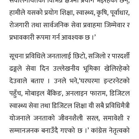
सेवालगायतका विभिन्न क्षेत्रमा प्रयोग भइरहेका छन्,
हामीले यसको प्रयोग शिक्षा, स्वास्थ्य, कृषि, पूर्वाधार,
रोजगारी तथा सार्वजनिक सेवा प्रवाहमा जिम्मेवार र
प्रभावकारी रूपमा गर्न आवश्यक छ ।’
सूचना प्रविधिले जनतालाई छिटो, सजिलो र पारदर्शी
ढङ्गले सेवा दिन उल्लेखनीय भूमिका खेलिरहेको
देउवाले बताए । उनले भने,‘घरघरमा इन्टरनेटको
पहुँच, मोबाइल बैंकिङ, अनलाइन फाराम, डिजिटल
स्वास्थ्य सेवा तथा डिजिटल शिक्षा यी सबै प्रविधिमैत्री
योजनाले जनताको जीवनशैली सरल, समावेशी र
सम्मानजनक बनाउँदै गएको छ ।’ कांग्रेस नेतृत्वको