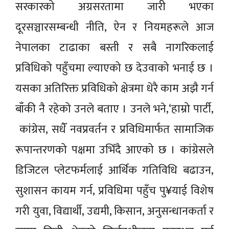
सरकारको अग्रसरतामा जारी भएका
दूरसञ्चारसम्बन्धी नीति, ऐन र नियमहरूले आज
नेपालका टाढाका बस्ती र सबै नागरिकलाई
प्रविधिको पहुँचमा ल्याएको छ देउवाको भनाई छ ।
यसका अतिरिक्त प्रविधिको क्षेत्रमा धेरै काम अझै गर्न
बाँकी नै रहेको उनले बताए । उनले भने,‘हाम्रो पार्टी,
कांग्रेस, सधैँं नवप्रवर्तन र प्रविधिमार्फत सामाजिक
रूपान्तरणको पक्षमा उभिँदै आएको छ । कांग्रेसले
डिजिटल प्लेटफर्मलाई आर्थिक गतिविधि बढाउन,
सुशासन कायम गर्न, प्रविधिमा पहुँच पु¥याई विशेष
गरी युवा, विद्यार्थी, उद्यमी, किसान, अनुसन्धानकर्ता र