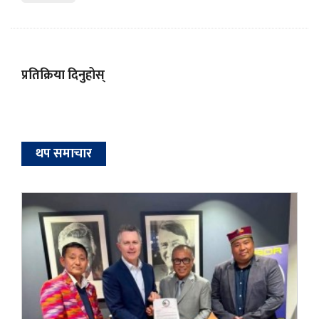
प्रतिक्रिया दिनुहोस्
थप समाचार