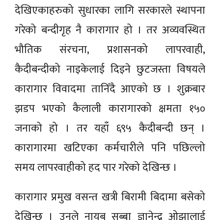
देखिएकाहरुको सुधारका लागि सरकारले स्थापना
गरेको बन्दीगृह नै कारागार हो । तर अव्यवस्थित
भौतिक संरचना, प्रशासनको लापरवाही,
कैदीबन्दीको नाइकेलाई दिइने छुटजस्ता विषयले
कारागार विवादमा तानिँदै आएको छ । शुक्रबार
झडप भएको कैलाली कारागारको क्षमता १५०
जनाको हो । तर यहाँ ६९५ कैदीबन्दी छन् ।
कारागारमा खटिएका कर्मचारीले पनि पछिल्लो
समय लापरवाहीको हद पार गरेको देखिन्छ ।
कारागार प्रमुख वसन्त खत्री बिरामी बिदामा बसेको
देखिन्छ । उनले नायब सुब्बा ज्ञानेन्द्र ओझालाई