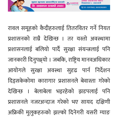
रावल समूहको कैदीहरुलाई तितरवितर गर्ने नियत
प्रशासनको राम्रै देखिन्छ । तर यस्तो अवस्थामा
प्रशासनलाई बलियो पार्दै सुरक्षा संयन्त्रलाई पनि
जानकारी दिनुपथ्र्यो । जबकि, राष्ट्रिय मानवअधिकार
आयोगले सुरक्षा अवस्था सुदृढ पार्न निर्देशन
दिइसकेकोमा कारागार प्रशासनले बेवास्ता गरेको
देखिन्छ । बेलाबेला भइरहेको झडपलाई पनि
प्रशासनले नजरअन्दाज गरेको भए सायद दक्षिणी
अफ्रिकी मुलुकहरुको झल्को दिनेगरी यसरी ग्याङ