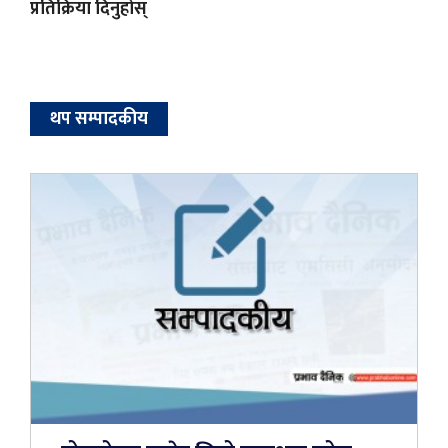
प्रतिक्रिया दिनुहोस्
थप सम्पादकीय