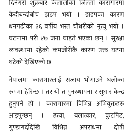
दिनेगरी शुक्रबार कैलालीको जिल्ला कारागारमा
कैदीबन्दीबीच झडप भयो । झडपका कारण
धनगढीका ३६ वर्षीय भरत चौधरीको मृत्यु भयो ।
घटनामा परी ४७ जना घाइते भएका छन् । सुरक्षा
व्यवस्थामा रहेको कमजोरीकै कारण उक्त घटना
घटेको देखिएको छ ।
नेपालमा कारागारलाई सजाय भोगाउने थलोका
रुपमा हेरिन्छ । तर यो त पुनस्र्थापना र सुधार केन्द्र
हुनुपर्ने हो । कारागारमा विभिन्न अभियुक्तहरु
आइपुग्छन् । हत्या, बलात्कार, कुटपिट,
गुण्डागर्दीदेखि विभिन्न अपराधमा दोषी