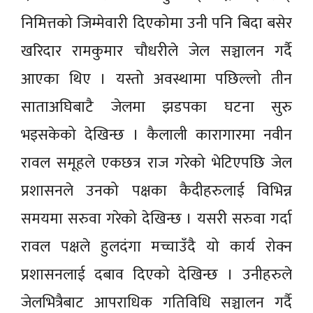
निमित्तको जिम्मेवारी दिएकोमा उनी पनि बिदा बसेर
खरिदार रामकुमार चौधरीले जेल सञ्चालन गर्दै
आएका थिए । यस्तो अवस्थामा पछिल्लो तीन
साताअघिबाटै जेलमा झडपका घटना सुरु
भइसकेको देखिन्छ । कैलाली कारागारमा नवीन
रावल समूहले एकछत्र राज गरेको भेटिएपछि जेल
प्रशासनले उनको पक्षका कैदीहरुलाई विभिन्न
समयमा सरुवा गरेको देखिन्छ । यसरी सरुवा गर्दा
रावल पक्षले हुलदंगा मच्चाउँदै यो कार्य रोक्न
प्रशासनलाई दबाव दिएको देखिन्छ । उनीहरुले
जेलभित्रैबाट आपराधिक गतिविधि सञ्चालन गर्दै