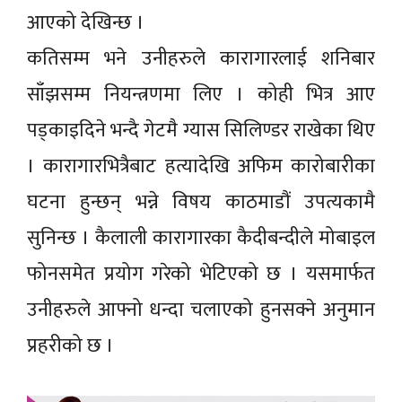
आएको देखिन्छ ।
कतिसम्म भने उनीहरुले कारागारलाई शनिबार
साँझसम्म नियन्त्रणमा लिए । कोही भित्र आए
पड्काइदिने भन्दै गेटमै ग्यास सिलिण्डर राखेका थिए
। कारागारभित्रैबाट हत्यादेखि अफिम कारोबारीका
घटना हुन्छन् भन्ने विषय काठमाडौं उपत्यकामै
सुनिन्छ । कैलाली कारागारका कैदीबन्दीले मोबाइल
फोनसमेत प्रयोग गरेको भेटिएको छ । यसमार्फत
उनीहरुले आफ्नो धन्दा चलाएको हुनसक्ने अनुमान
प्रहरीको छ ।