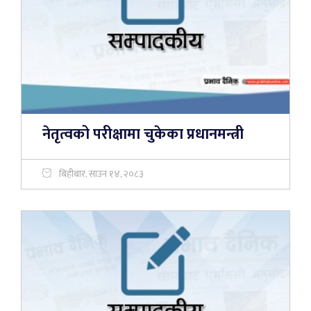
नेतृत्वको परीक्षामा चुकेका प्रधानमन्त्री
बिहीबार, साउन १४, २०८३