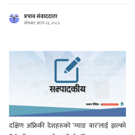
प्रभाव संवाददाता
सोमबार, साउन २६, २०८२
दक्षिण अफ्रिकी देशहरुको ‘ग्याङ वार’लाई झल्को