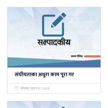
संघीयताका अधुरा काम पूरा गर
सोमबार, साउन १८, २०८३