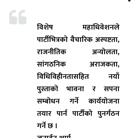
विशेष महाधिवेशनले
पार्टीभित्रको वैचारिक अस्पष्टता,
राजनीतिक अन्योलता,
सांगठनिक अराजकता,
विधिविहीनतासहित नयाँ
पुस्ताको भावना र सपना
सम्बोधन गर्ने कार्ययोजना
तयार पार्न पार्टीको पुनर्गठन
गर्ने छ ।