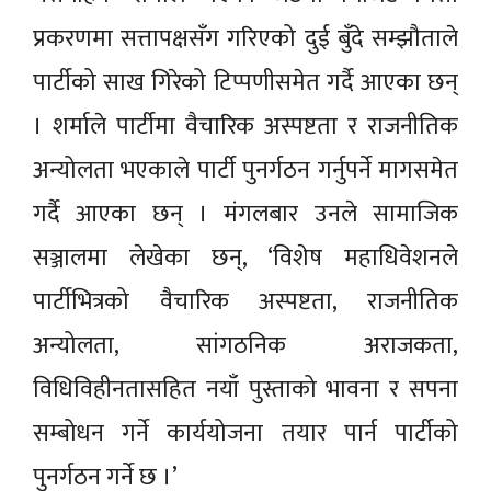
प्रकरणमा सत्तापक्षसँग गरिएको दुई बुँदे सम्झौताले
पार्टीको साख गिरेको टिप्पणीसमेत गर्दै आएका छन्
। शर्माले पार्टीमा वैचारिक अस्पष्टता र राजनीतिक
अन्योलता भएकाले पार्टी पुनर्गठन गर्नुपर्ने मागसमेत
गर्दै आएका छन् । मंगलबार उनले सामाजिक
सञ्जालमा लेखेका छन्, ‘विशेष महाधिवेशनले
पार्टीभित्रको वैचारिक अस्पष्टता, राजनीतिक
अन्योलता, सांगठनिक अराजकता,
विधिविहीनतासहित नयाँ पुस्ताको भावना र सपना
सम्बोधन गर्ने कार्ययोजना तयार पार्न पार्टीको
पुनर्गठन गर्ने छ ।’