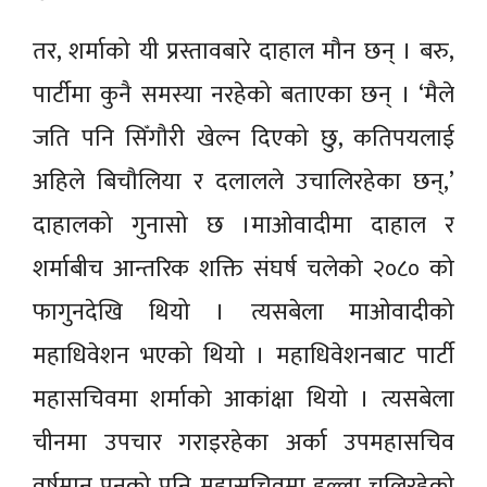
तर, शर्माको यी प्रस्तावबारे दाहाल मौन छन् । बरु,
पार्टीमा कुनै समस्या नरहेको बताएका छन् । ‘मैले
जति पनि सिँगौरी खेल्न दिएको छु, कतिपयलाई
अहिले बिचौलिया र दलालले उचालिरहेका छन्,’
दाहालको गुनासो छ ।माओवादीमा दाहाल र
शर्माबीच आन्तरिक शक्ति संघर्ष चलेको २०८० को
फागुनदेखि थियो । त्यसबेला माओवादीको
महाधिवेशन भएको थियो । महाधिवेशनबाट पार्टी
महासचिवमा शर्माको आकांक्षा थियो । त्यसबेला
चीनमा उपचार गराइरहेका अर्का उपमहासचिव
वर्षमान पुनको पनि महासचिवमा हल्ला चलिरहेको