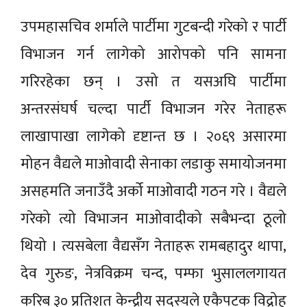
उपमहासचिव शर्माले पार्टीमा गुटबन्दी गरेको र पार्टी
विभाजन गर्न लागेको आरोपको पनि सामना
गरिरहेका छन् । उसो त यसअघि पार्टीमा
अन्तरसंघर्ष चल्दा पार्टी विभाजन गरेर नेताहरू
लाखापाखा लागेको दृष्टान्त छ । २०६९ असारमा
मोहन वैद्यले माओवादी सेनाका लडाकु समायोजनमा
असहमति जनाउँदै अर्को माओवादी गठन गरे । वैद्यले
गरेको त्यो विभाजन माओवादीको सबैभन्दा ठूलो
थियो । त्यसबेला वैद्यसँग नेताहरू रामबहादुर थापा,
देव गुरुङ, नेत्रविक्रम चन्द, पम्फा भुसाललगायत
करिब ३० प्रतिशत केन्द्रीय सदस्यले एकैपटक विद्रोह