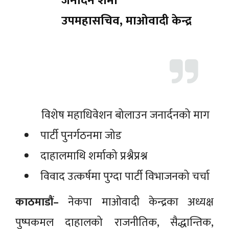
जनार्दन शर्मा
उपमहासचिव, माओवादी केन्द्र
विशेष महाधिवेशन बोलाउन जनार्दनको माग
पार्टी पुनर्गठनमा जोड
दाहालमाथि शर्माको प्रश्नैप्रश्न
विवाद उत्कर्षमा पुग्दा पार्टी विभाजनको चर्चा
काठमाडौं–
नेकपा माओवादी केन्द्रका अध्यक्ष
पुष्पकमल दाहालको राजनीतिक, सैद्धान्तिक,