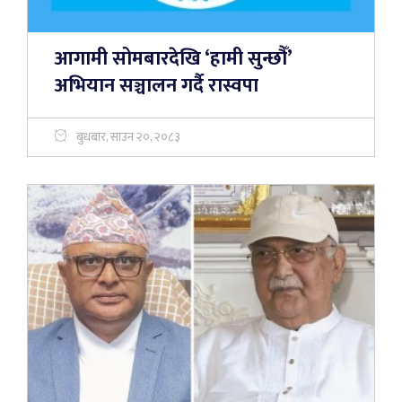
आगामी सोमबारदेखि ‘हामी सुन्छौँ’
अभियान सञ्चालन गर्दै रास्वपा
बुधबार, साउन २०, २०८३