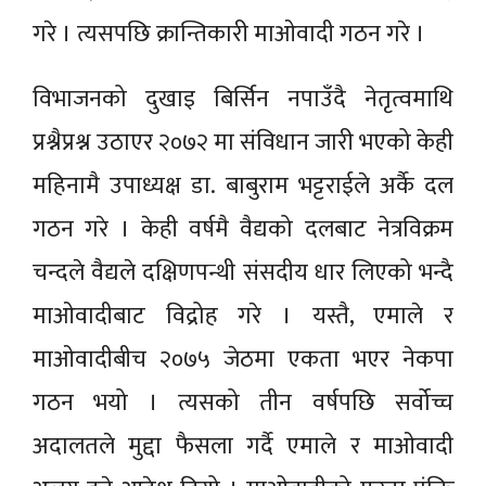
गरे । त्यसपछि क्रान्तिकारी माओवादी गठन गरे ।
विभाजनको दुखाइ बिर्सिन नपाउँदै नेतृत्वमाथि
प्रश्नैप्रश्न उठाएर २०७२ मा संविधान जारी भएको केही
महिनामै उपाध्यक्ष डा. बाबुराम भट्टराईले अर्कै दल
गठन गरे । केही वर्षमै वैद्यको दलबाट नेत्रविक्रम
चन्दले वैद्यले दक्षिणपन्थी संसदीय धार लिएको भन्दै
माओवादीबाट विद्रोह गरे । यस्तै, एमाले र
माओवादीबीच २०७५ जेठमा एकता भएर नेकपा
गठन भयो । त्यसको तीन वर्षपछि सर्वोच्च
अदालतले मुद्दा फैसला गर्दै एमाले र माओवादी