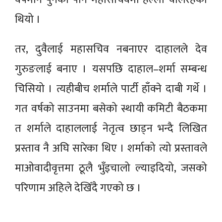
थियो ।
तर, दुवैलाई महासचिव नबनाएर दाहालले देव
गुरुङलाई बनाए । यसपछि दाहाल–शर्मा सम्बन्ध
चिसियो । त्यहीबीच शर्माले पार्टी हाँक्ने दाबी गर्थे ।
गत वर्षको साउनमा बसेको स्थायी कमिटी बैठकमा
त शर्माले दाहाललाई नेतृत्व छाड्न भन्दै लिखित
प्रस्ताव नै अघि सारेका थिए । शर्माको त्यो प्रस्तावले
माओवादीवृत्तमा ठूलै भुँइचालो ल्याइदियो, जसको
परिणाम अहिले देखिँदै गएको छ ।