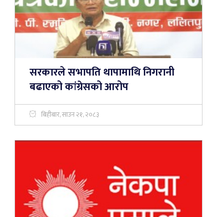
सरकारले सभापति थापामाथि निगरानी
बढाएको कांग्रेसको आरोप
बिहीबार, साउन २१, २०८३