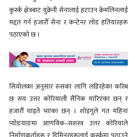
कुर्स्क क्षेत्रबाट युक्रेनी सेनालाई हटाउन क्रेमलिनलाई
मद्दत गर्न हजारौँ सेना र कन्टेनर लोड हतियारहरू
पठाएको छ ।
सियोलका अनुसार रुसका लागि लडिरहेका करिब
छ सय उत्तर कोरियाली सैनिक मारिएका छन् र
हजारौं घाइते भएका छन् । शोइगुले गत महिना
प्योङयाङमा आणविक–सशस्त्र उत्तर कोरियाले
निर्माणकर्ताहरू र डिमिनरहरूलाई कुर्स्कमा पठाउने