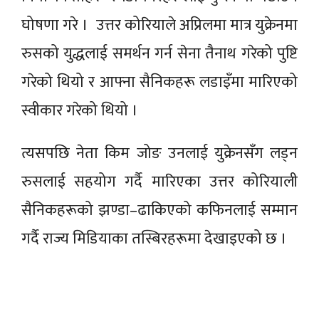
घोषणा गरे । उत्तर कोरियाले अप्रिलमा मात्र युक्रेनमा
रुसको युद्धलाई समर्थन गर्न सेना तैनाथ गरेको पुष्टि
गरेको थियो र आफ्ना सैनिकहरू लडाइँमा मारिएको
स्वीकार गरेको थियो ।
त्यसपछि नेता किम जोङ उनलाई युक्रेनसँग लड्न
रुसलाई सहयोग गर्दै मारिएका उत्तर कोरियाली
सैनिकहरूको झण्डा–ढाकिएको कफिनलाई सम्मान
गर्दै राज्य मिडियाका तस्बिरहरूमा देखाइएको छ ।