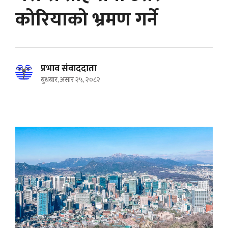
कोरियाको भ्रमण गर्ने
प्रभाव संवाददाता
बुधबार, असार २५, २०८२