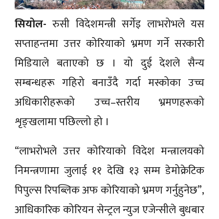
सियोल-
रुसी विदेशमन्त्री सर्गेइ लाभरोभले यस
सप्ताहन्तमा उत्तर कोरियाको भ्रमण गर्ने सरकारी
मिडियाले बताएको छ । यो दुई देशले सैन्य
सम्बन्धहरू गहिरो बनाउँदै गर्दा मस्कोका उच्च
अधिकारीहरूको उच्च–स्तरीय भ्रमणहरूको
शृङ्खलामा पछिल्लो हो ।
“लाभरोभले उत्तर कोरियाको विदेश मन्त्रालयको
निमन्त्रणामा जुलाई ११ देखि १३ सम्म डेमोक्रेटिक
पिपुल्स रिपब्लिक अफ कोरियाको भ्रमण गर्नुहुनेछ”,
आधिकारिक कोरियन सेन्ट्रल न्युज एजेन्सीले बुधबार