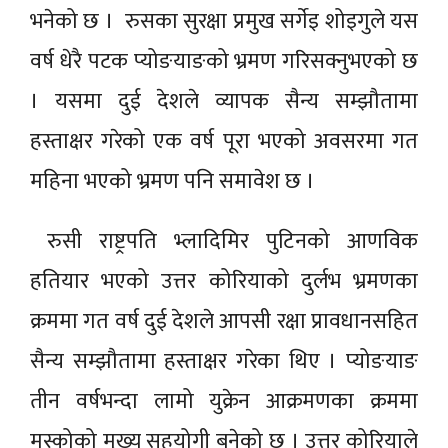
भनेको छ । रुसका सुरक्षा प्रमुख सर्गेइ शोइगुले यस
वर्ष धेरै पटक प्योङयाङको भ्रमण गरिसक्नुभएको छ
। यसमा दुई देशले व्यापक सैन्य सम्झौतामा
हस्ताक्षर गरेको एक वर्ष पूरा भएको अवसरमा गत
महिना भएको भ्रमण पनि समावेश छ ।
रुसी राष्ट्रपति भ्लादिमिर पुटिनको आणविक
हतियार भएको उत्तर कोरियाको दुर्लभ भ्रमणका
क्रममा गत वर्ष दुई देशले आपसी रक्षा प्रावधानसहित
सैन्य सम्झौतामा हस्ताक्षर गरेका थिए । प्योङयाङ
तीन वर्षभन्दा लामो युक्रेन आक्रमणका क्रममा
मस्कोको मुख्य सहयोगी बनेको छ । उत्तर कोरियाले