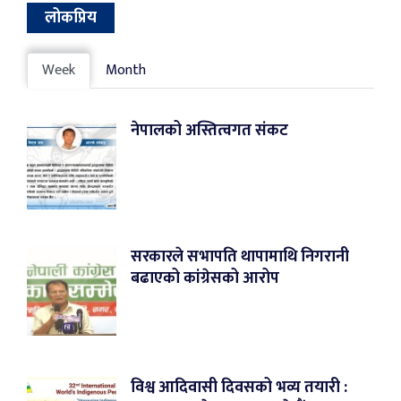
लोकप्रिय
Week
Month
नेपालको अस्तित्वगत संकट
सरकारले सभापति थापामाथि निगरानी
बढाएको कांग्रेसको आरोप
विश्व आदिवासी दिवसको भव्य तयारी :