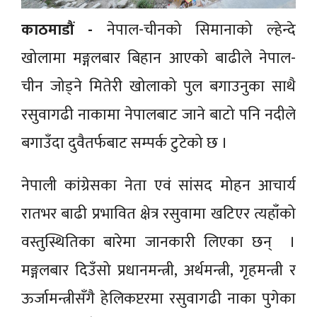
काठमाडौं -
नेपाल-चीनको सिमानाको ल्हेन्दे
खोलामा मङ्गलबार बिहान आएको बाढीले नेपाल-
चीन जोड्ने मितेरी खोलाको पुल बगाउनुका साथै
रसुवागढी नाकामा नेपालबाट जाने बाटो पनि नदीले
बगाउँदा दुवैतर्फबाट सम्पर्क टुटेको छ ।
नेपाली कांग्रेसका नेता एवं सांसद मोहन आचार्य
रातभर बाढी प्रभावित क्षेत्र रसुवामा खटिएर त्यहाँको
वस्तुस्थितिका बारेमा जानकारी लिएका छन् ।
मङ्गलबार दिउँसो प्रधानमन्त्री, अर्थमन्त्री, गृहमन्त्री र
ऊर्जामन्त्रीसँगै हेलिकप्टरमा रसुवागढी नाका पुगेका