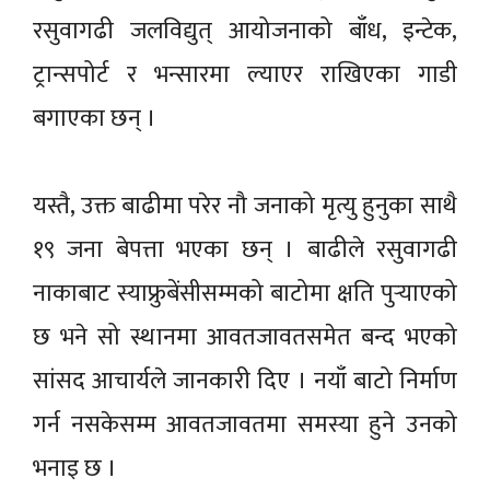
रसुवागढी जलविद्युत् आयोजनाको बाँध, इन्टेक,
ट्रान्सपोर्ट र भन्सारमा ल्याएर राखिएका गाडी
बगाएका छन् ।
यस्तै, उक्त बाढीमा परेर नौ जनाको मृत्यु हुनुका साथै
१९ जना बेपत्ता भएका छन् । बाढीले रसुवागढी
नाकाबाट स्याफ्रुबेंसीसम्मको बाटोमा क्षति पुर्‍याएको
छ भने सो स्थानमा आवतजावतसमेत बन्द भएको
सांसद आचार्यले जानकारी दिए । नयाँ बाटो निर्माण
गर्न नसकेसम्म आवतजावतमा समस्या हुने उनको
भनाइ छ ।