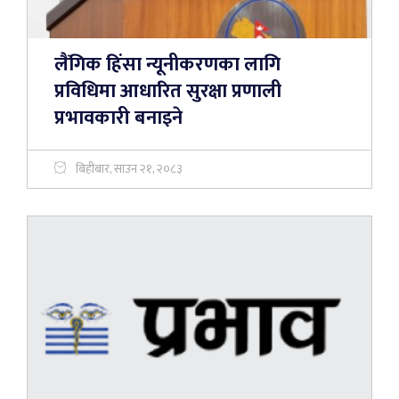
लैंगिक हिंसा न्यूनीकरणका लागि
प्रविधिमा आधारित सुरक्षा प्रणाली
प्रभावकारी बनाइने
बिहीबार, साउन २१, २०८३