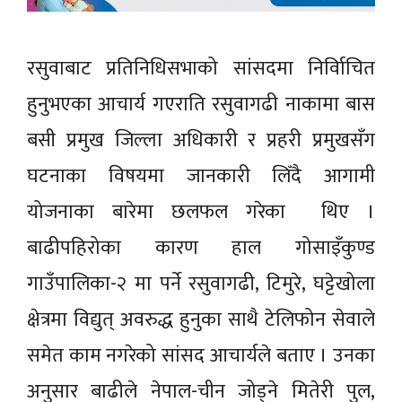
रसुवाबाट प्रतिनिधिसभाको सांसदमा निर्विाचित
हुनुभएका आचार्य गएराति रसुवागढी नाकामा बास
बसी प्रमुख जिल्ला अधिकारी र प्रहरी प्रमुखसँग
घटनाका विषयमा जानकारी लिँदै आगामी
योजनाका बारेमा छलफल गरेका थिए ।
बाढीपहिरोका कारण हाल गोसाइँकुण्ड
गाउँपालिका-२ मा पर्ने रसुवागढी, टिमुरे, घट्टेखोला
क्षेत्रमा विद्युत् अवरुद्ध हुनुका साथै टेलिफोन सेवाले
समेत काम नगरेको सांसद आचार्यले बताए । उनका
अनुसार बाढीले नेपाल-चीन जोड्ने मितेरी पुल,