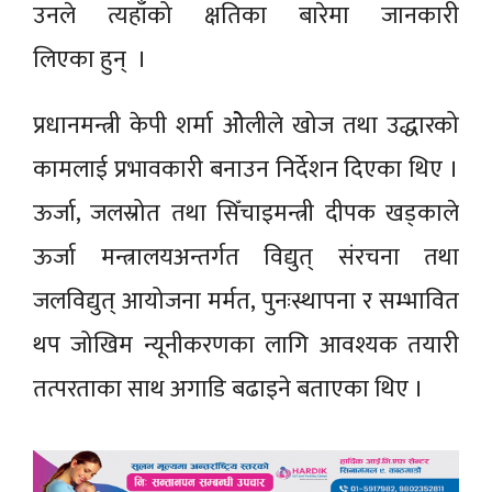
उनले त्यहाँको क्षतिका बारेमा जानकारी
लिएका हुन् ।
प्रधानमन्त्री केपी शर्मा ओेलीले खोज तथा उद्धारको
कामलाई प्रभावकारी बनाउन निर्देशन दिएका थिए ।
ऊर्जा, जलस्रोत तथा सिँचाइमन्त्री दीपक खड्काले
ऊर्जा मन्त्रालयअन्तर्गत विद्युत् संरचना तथा
जलविद्युत् आयोजना मर्मत, पुनःस्थापना र सम्भावित
थप जोखिम न्यूनीकरणका लागि आवश्यक तयारी
तत्परताका साथ अगाडि बढाइने बताएका थिए ।