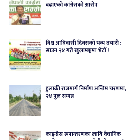
बढाएको कांग्रेसको आरोप
विश्व आदिवासी दिवसको भव्य तयारी :
साउन २४ गते खुलामञ्चमा भेटौं !
हुलाकी राजमार्ग निर्माण अन्तिम चरणमा,
२४ पुल सम्पन्न
काङ्ग्रेस रूपान्तरणका लागि वैधानिक