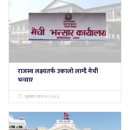
राजस्व लक्ष्यतर्फ उकालो लाग्दै मेची
भन्सार
शुक्रबार, साउन २२, २०८३