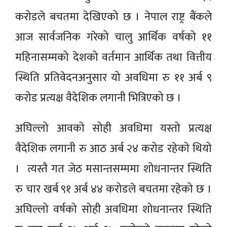
करोडले बचतमा देखिएको छ । नेपाल राष्ट्र बैंकले
आज सार्वजनिक गरेको चालु आर्थिक वर्षको ११
महिनासम्मको देशको वर्तमान आर्थिक तथा वित्तीय
स्थिति प्रतिवेदनअनुसार यो अवधिमा रु ११ अर्ब ९
करोड प्रत्यक्ष वैदेशिक लगानी भित्रिएको छ ।
अघिल्लो आवको सोही अवधिमा यस्तो प्रत्यक्ष
वैदेशिक लगानी रु आठ अर्ब २४ करोड रहेको थियो
। त्यस्तै गत जेठ मसान्तसम्ममा शोधनान्तर स्थिति
रु चार खर्ब ९१ अर्ब ४४ करोडले बचतमा रहेको छ ।
अघिल्लो वर्षको सोही अवधिमा शोधनान्तर स्थिति