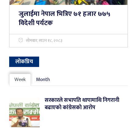
जुलाईमा नेपाल भित्रिए ७१ हजार ७७५
विदेशी पर्यटक
सोमबार, साउन १८, २०८३
लोकप्रिय
Week
Month
सरकारले सभापति थापामाथि निगरानी
बढाएको कांग्रेसको आरोप