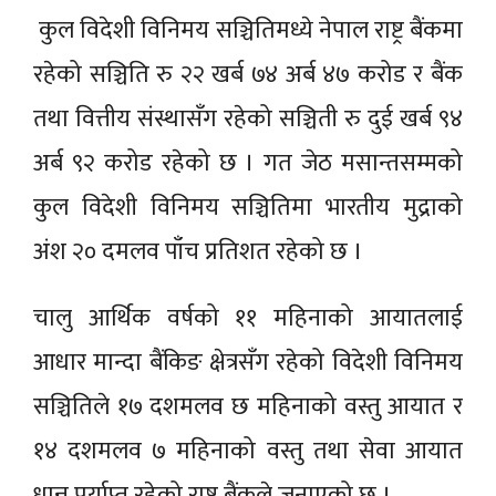
कुल विदेशी विनिमय सञ्चितिमध्ये नेपाल राष्ट्र बैंकमा
रहेको सञ्चिति रु २२ खर्ब ७४ अर्ब ४७ करोड र बैंक
तथा वित्तीय संस्थासँग रहेको सञ्चिती रु दुई खर्ब ९४
अर्ब ९२ करोड रहेको छ । गत जेठ मसान्तसम्मको
कुल विदेशी विनिमय सञ्चितिमा भारतीय मुद्राको
अंश २० दमलव पाँच प्रतिशत रहेको छ ।
चालु आर्थिक वर्षको ११ महिनाको आयातलाई
आधार मान्दा बैंकिङ क्षेत्रसँग रहेको विदेशी विनिमय
सञ्चितिले १७ दशमलव छ महिनाको वस्तु आयात र
१४ दशमलव ७ महिनाको वस्तु तथा सेवा आयात
धान्न पर्याप्त रहेको राष्ट्र बैंकले जनाएको छ ।