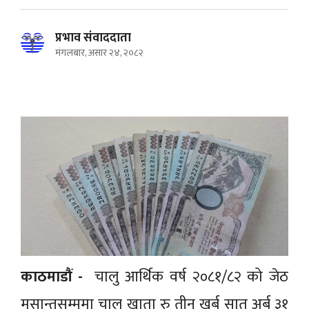
प्रभाव संवाददाता
मंगलबार, असार २४, २०८२
काठमाडौं -
चालु आर्थिक वर्ष २०८१/८२ को जेठ
मसान्तसम्ममा चालु खाता रु तीन खर्ब सात अर्ब ३१