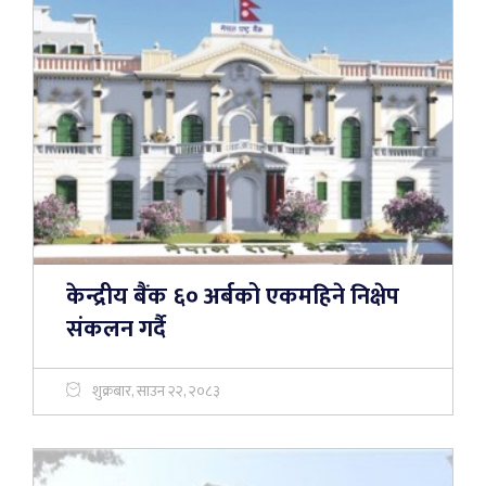
केन्द्रीय बैंक ६० अर्बको एकमहिने निक्षेप
संकलन गर्दै
शुक्रबार, साउन २२, २०८३