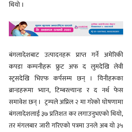
थियो ।
बंगलादेशबाट उत्पादनहरू प्राप्त गर्ने अमेरिकी
कपडा कम्पनीहरू फ्रुट अफ द लुमदेखि लेवी
स्ट्रसदेखि भिएफ कर्पसम्म छन् । यिनीहरूका
ब्रान्डहरूमा भ्यान, टिम्बरल्यान्ड र द नर्थ फेस
समावेश छन् । ट्रम्पले अप्रिल २ मा गरेको घोषणामा
बंगलादेशलाई ३७ प्रतिशत कर लगाउनुभएको थियो,
तर मंगलबार जारी गरिएको पत्रमा उनले अब यो ३५