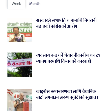
Week
Month
सरकारले सभापति थापामाथि निगरानी
बढाएको कांग्रेसको आरोप
व्यवसाय बन्द गर्ने चेतावनीकाबीच थप ८९
म्यानपावरमाथि विभागको कारबाही
काङ्ग्रेस रूपान्तरणका लागि वैधानिक
बाटो अपनाउन अरुण सुबेदीको सुझाव !