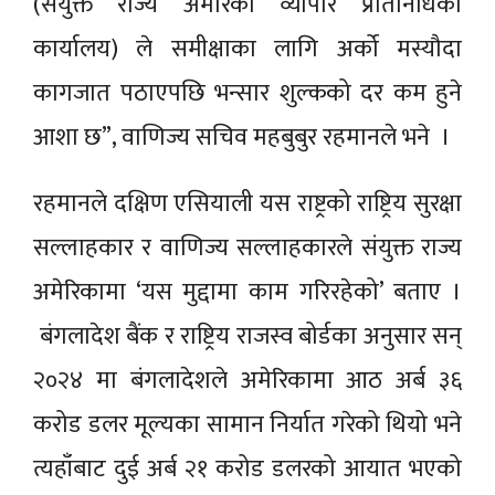
(संयुक्त राज्य अमेरिका व्यापार प्रतिनिधिको
कार्यालय) ले समीक्षाका लागि अर्को मस्यौदा
कागजात पठाएपछि भन्सार शुल्कको दर कम हुने
आशा छ”, वाणिज्य सचिव महबुबुर रहमानले भने ।
रहमानले दक्षिण एसियाली यस राष्ट्रको राष्ट्रिय सुरक्षा
सल्लाहकार र वाणिज्य सल्लाहकारले संयुक्त राज्य
अमेरिकामा ‘यस मुद्दामा काम गरिरहेको’ बताए ।
बंगलादेश बैंक र राष्ट्रिय राजस्व बोर्डका अनुसार सन्
२०२४ मा बंगलादेशले अमेरिकामा आठ अर्ब ३६
करोड डलर मूल्यका सामान निर्यात गरेको थियो भने
त्यहाँबाट दुई अर्ब २१ करोड डलरको आयात भएको