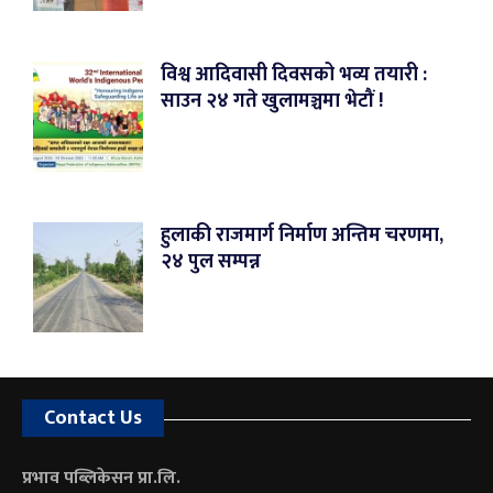
विश्व आदिवासी दिवसको भव्य तयारी :
साउन २४ गते खुलामञ्चमा भेटौं !
हुलाकी राजमार्ग निर्माण अन्तिम चरणमा,
२४ पुल सम्पन्न
Contact Us
प्रभाव पब्लिकेसन प्रा.लि.