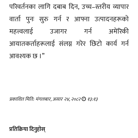
परिवर्तनका लागि दबाब दिन, उच्च–स्तरीय व्यापार
वार्ता पुनः सुरु गर्न र आफ्ना उत्पादनहरूको
महत्त्वलाई उजागर गर्न अमेरिकी
आयातकर्ताहरूलाई संलग्न गरेर छिटो कार्य गर्न
आवश्यक छ ।”
प्रकाशित मिति: मंगलबार, असार २४, २०८२
१३:१३
प्रतिक्रिया दिनुहोस्