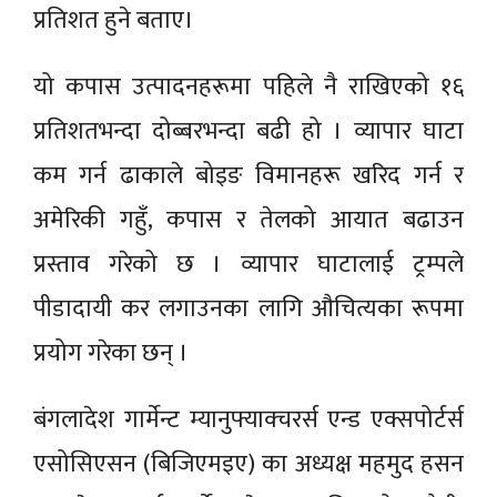
प्रतिशत हुने बताए।
यो कपास उत्पादनहरूमा पहिले नै राखिएको १६
प्रतिशतभन्दा दोब्बरभन्दा बढी हो । व्यापार घाटा
कम गर्न ढाकाले बोइङ विमानहरू खरिद गर्न र
अमेरिकी गहुँ, कपास र तेलको आयात बढाउन
प्रस्ताव गरेको छ । व्यापार घाटालाई ट्रम्पले
पीडादायी कर लगाउनका लागि औचित्यका रूपमा
प्रयोग गरेका छन् ।
बंगलादेश गार्मेन्ट म्यानुफ्याक्चरर्स एन्ड एक्सपोर्टर्स
एसोसिएसन (बिजिएमइए) का अध्यक्ष महमुद हसन