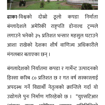
ढाका
-विश्वको दोस्रो ठूलो कपडा निर्माता
बंग्लादेशले अमेरिकी राष्ट्रपति डोनाल्ड ट्रम्पले
लगाउने भनेको ३५ प्रतिशत भन्सार महसुल घटाउने
आशा राखेको देशका शीर्ष वाणिज्य अधिकारीले
मंगलबार बताएका छन् ।
बंगलादेशको निर्यातमा कपडा र गार्मेन्ट उत्पादनको
हिस्सा करिब ८० प्रतिशत छ र गत वर्ष सरकारलाई
अपदस्थ गर्ने विद्यार्थी नेतृत्वको क्रान्तिले गर्दा यो
उद्योगले पुनः निर्माण गरिरहेको छ । “युएसटिआर