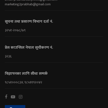
marketing2prabhab@gmail.com
सूचना तथा प्रसारण विभाग दर्ता नं.
३२५१-२०७८/७९
प्रेस काउन्सिल नेपाल सूचीकरण नं.
३२३६
विज्ञापनका लागि सीधा सम्पर्क
९८५१०००८३४, ९८५११९२०४२