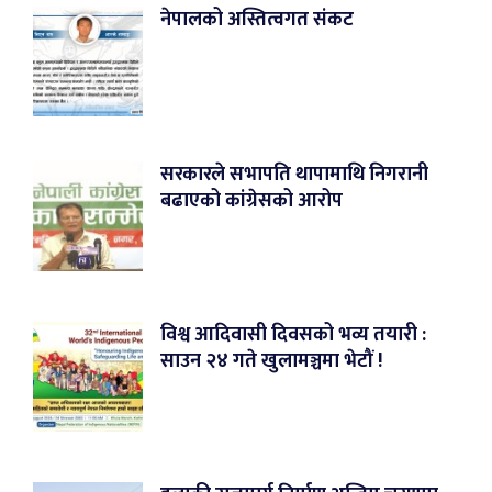
नेपालको अस्तित्वगत संकट
सरकारले सभापति थापामाथि निगरानी
बढाएको कांग्रेसको आरोप
विश्व आदिवासी दिवसको भव्य तयारी :
साउन २४ गते खुलामञ्चमा भेटौं !