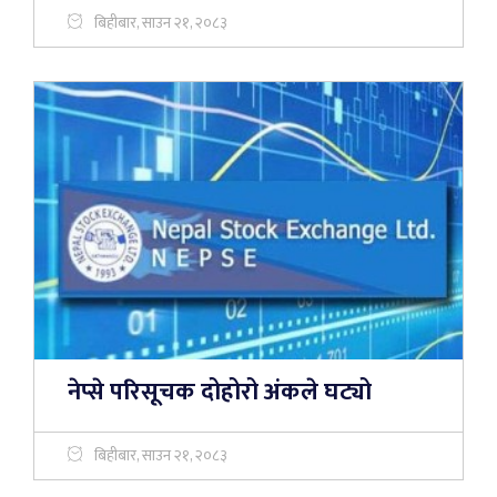
बिहीबार, साउन २१, २०८३
नेप्से परिसूचक दोहोरो अंकले घट्यो
बिहीबार, साउन २१, २०८३