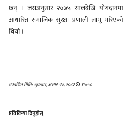
छन् । जसअनुसार २०७५ सालदेखि योगदानमा
आधारित समाजिक सुरक्षा प्रणाली लागू गरिएको
थियो ।
प्रकाशित मिति: शुक्रबार, असार २०, २०८२
१५:५०
प्रतिक्रिया दिनुहोस्