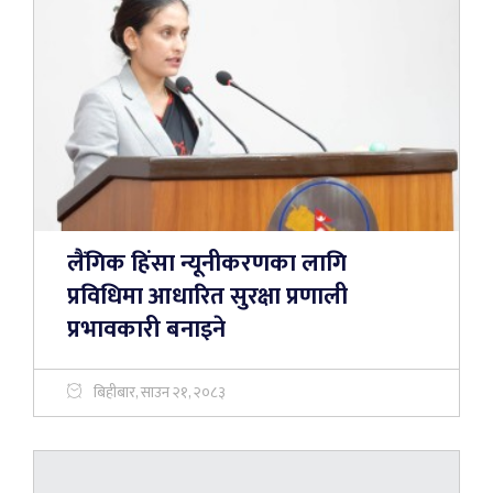
लैंगिक हिंसा न्यूनीकरणका लागि
प्रविधिमा आधारित सुरक्षा प्रणाली
प्रभावकारी बनाइने
बिहीबार, साउन २१, २०८३