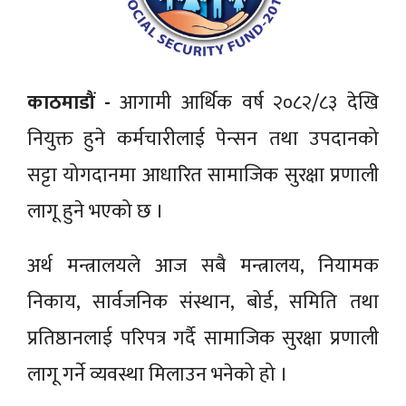
काठमाडौं -
आगामी आर्थिक वर्ष २०८२/८३ देखि
नियुक्त हुने कर्मचारीलाई पेन्सन तथा उपदानको
सट्टा योगदानमा आधारित सामाजिक सुरक्षा प्रणाली
लागू हुने भएको छ ।
अर्थ मन्त्रालयले आज सबै मन्त्रालय, नियामक
निकाय, सार्वजनिक संस्थान, बोर्ड, समिति तथा
प्रतिष्ठानलाई परिपत्र गर्दै सामाजिक सुरक्षा प्रणाली
लागू गर्ने व्यवस्था मिलाउन भनेको हो ।