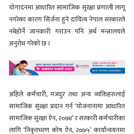
योगादनमा आधारित सामाजिक सुरक्षा प्रणाली लागू
नगरेका कारण सिर्जना हुने दायित्व नेपाल सरकारले
नबेहोर्ने जानकारी गराउन पनि अर्थ मन्त्रालयले
अनुरोध गरेको छ ।
अहिले कर्मचारी, मजदुर तथा अन्य व्यक्तिहरुलाई
सामाजिक सुरक्षा प्रदान गर्न ‘योजनानामा आधारित
सामाजिक सुरक्षा ऐन, २०७४’ र सरकारी कर्मचारीका
लागि ‘निवृत्तभरण कोष ऐन, २०७५’ कार्यान्वयनमा