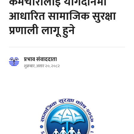
कर्मचारीलाई योगदानमा
आधारित सामाजिक सुरक्षा
प्रणाली लागू हुने
प्रभाव संवाददाता
शुक्रबार, असार २०, २०८२