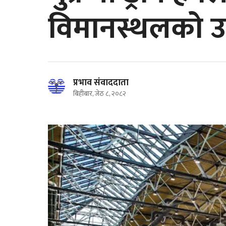
विमानस्थलको उ
प्रभाव संवाददाता
बिहीबार, जेठ ८, २०८२