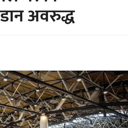
डान अवरुद्ध