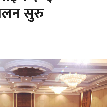
्मेलन सुरु