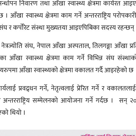
धोपन निवारण तथा आँखा स्वास्थ्य क्षेत्रमा कार्यरत आइ
ँखा स्वास्थ्य क्षेत्रमा काम गर्ने अन्तरराष्ट्रिय परोपकारी
संघ र कर्पोरेट संस्था मुख्यतया आइएपिबिका सदस्य रहन्छन्
त्रज्योति संघ, नेपाल आँखा अस्पताल, तिलगङ्गा आँखा प्रति
आँखा स्वास्थ्य क्षेत्रमा काम गर्ने विभिन्न संघ संस्था
ियरुपमा आँखा स्वास्थ्यको क्षेत्रमा वकालत गर्दै आइरहेको छ
ार्यलाई प्रवद्र्धन गर्ने, नेतृत्वलाई प्रेरित गर्ने र वकालतल
न्न अन्तरराष्ट्रिय सम्मेलनको आयोजना गर्ने गर्दछ । सन् 
एको थियो ।