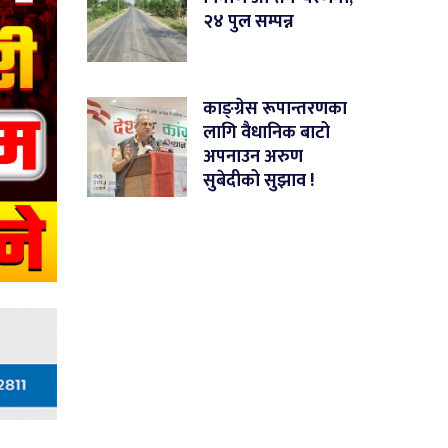
२४ पुल सम्पन्न
काङ्ग्रेस रूपान्तरणका
लागि वैधानिक बाटो
अपनाउन अरुण
सुबेदीको सुझाव !