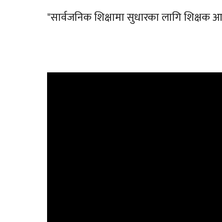
"सार्वजनिक शिक्षामा सुधारका लागि शिक्षक आन