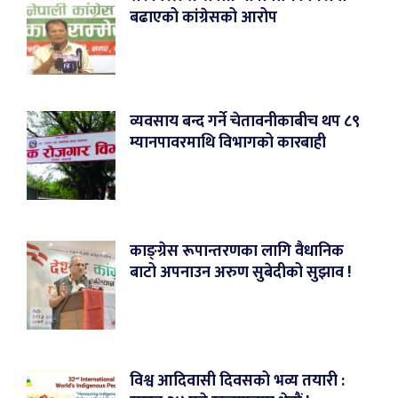
बढाएको कांग्रेसको आरोप
व्यवसाय बन्द गर्ने चेतावनीकाबीच थप ८९
म्यानपावरमाथि विभागको कारबाही
काङ्ग्रेस रूपान्तरणका लागि वैधानिक
बाटो अपनाउन अरुण सुबेदीको सुझाव !
विश्व आदिवासी दिवसको भव्य तयारी :