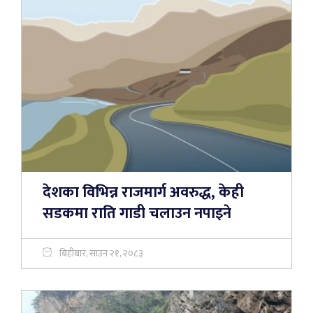
देशका विभिन्न राजमार्ग अवरुद्ध, केही
सडकमा राति गाडी चलाउन नपाइने
बिहीबार, साउन २१, २०८३