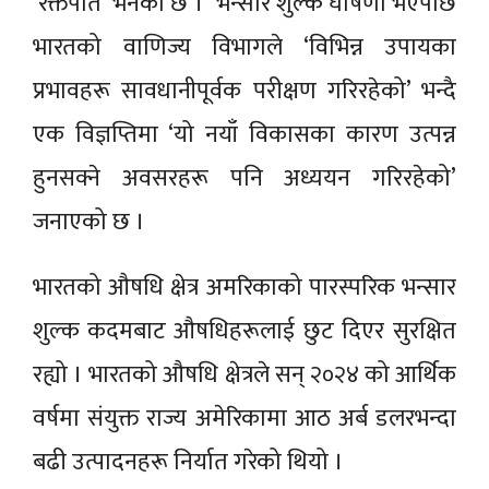
‘रक्तपात’ भनेको छ । भन्सार शुल्क घोषणा भएपछि
भारतको वाणिज्य विभागले ‘विभिन्न उपायका
प्रभावहरू सावधानीपूर्वक परीक्षण गरिरहेको’ भन्दै
एक विज्ञप्तिमा ‘यो नयाँ विकासका कारण उत्पन्न
हुनसक्ने अवसरहरू पनि अध्ययन गरिरहेको’
जनाएको छ ।
भारतको औषधि क्षेत्र अमरिकाको पारस्परिक भन्सार
शुल्क कदमबाट औषधिहरूलाई छुट दिएर सुरक्षित
रह्यो । भारतको औषधि क्षेत्रले सन् २०२४ को आर्थिक
वर्षमा संयुक्त राज्य अमेरिकामा आठ अर्ब डलरभन्दा
बढी उत्पादनहरू निर्यात गरेको थियो ।