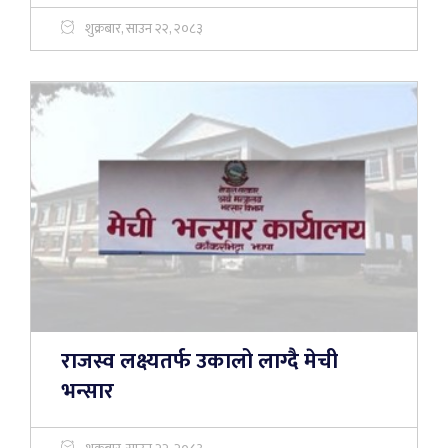
शुक्रबार, साउन २२, २०८३
राजस्व लक्ष्यतर्फ उकालो लाग्दै मेची
भन्सार