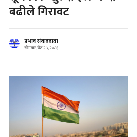
बढीले गिरावट
प्रभाव संवाददाता
सोमबार, चैत २५, २०८१