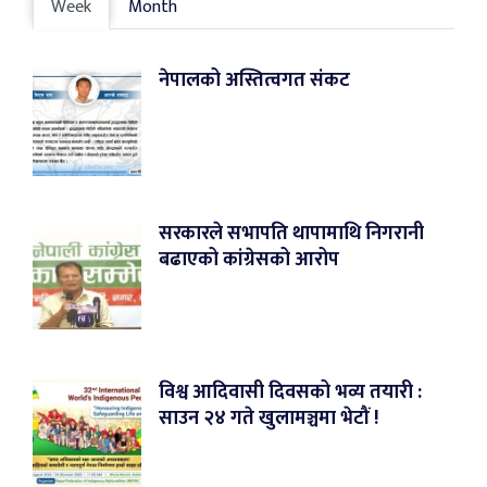
Week
Month
नेपालको अस्तित्वगत संकट
सरकारले सभापति थापामाथि निगरानी
बढाएको कांग्रेसको आरोप
विश्व आदिवासी दिवसको भव्य तयारी :
साउन २४ गते खुलामञ्चमा भेटौं !