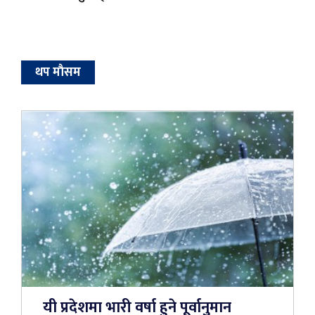
थप माैसम
यी प्रदेशमा भारी वर्षा हुने पूर्वानुमान