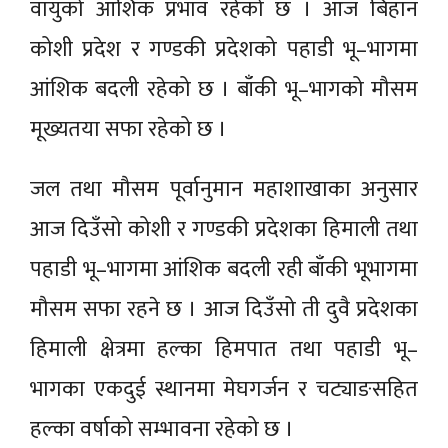
वायुको आंशिक प्रभाव रहेको छ । आज बिहान
कोशी प्रदेश र गण्डकी प्रदेशको पहाडी भू–भागमा
आंशिक बदली रहेको छ । बाँकी भू–भागको मौसम
मूख्यतया सफा रहेको छ ।
जल तथा मौसम पूर्वानुमान महाशाखाका अनुसार
आज दिउँसो कोशी र गण्डकी प्रदेशका हिमाली तथा
पहाडी भू–भागमा आंशिक बदली रही बाँकी भूभागमा
मौसम सफा रहने छ । आज दिउँसो ती दुवै प्रदेशका
हिमाली क्षेत्रमा हल्का हिमपात तथा पहाडी भू–
भागका एकदुई स्थानमा मेघगर्जन र चट्याङसहित
हल्का वर्षाको सम्भावना रहेको छ ।