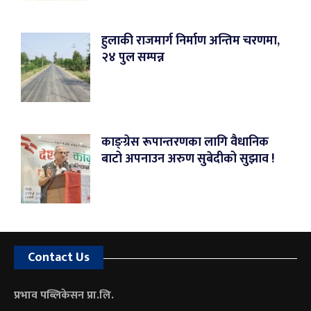
हुलाकी राजमार्ग निर्माण अन्तिम चरणमा,
२४ पुल सम्पन्न
काङ्ग्रेस रूपान्तरणका लागि वैधानिक
बाटो अपनाउन अरुण सुबेदीको सुझाव !
Contact Us
प्रभाव पब्लिकेसन प्रा.लि.