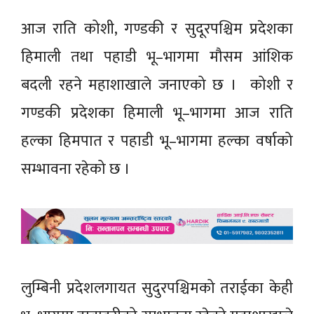
आज राति कोशी, गण्डकी र सुदूरपश्चिम प्रदेशका
हिमाली तथा पहाडी भू–भागमा मौसम आंशिक
बदली रहने महाशाखाले जनाएको छ । कोशी र
गण्डकी प्रदेशका हिमाली भू–भागमा आज राति
हल्का हिमपात र पहाडी भू–भागमा हल्का वर्षाको
सम्भावना रहेको छ ।
लुम्बिनी प्रदेशलगायत सुदुरपश्चिमको तराईका केही