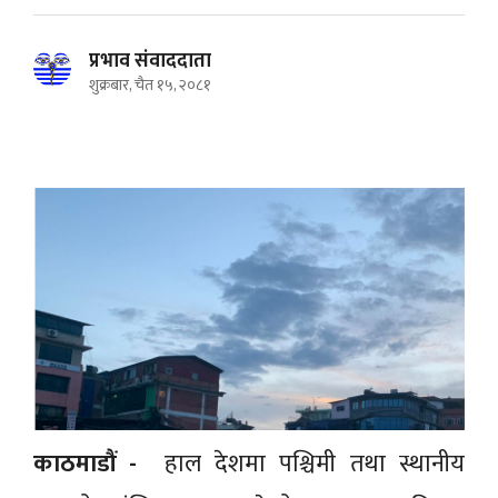
प्रभाव संवाददाता
शुक्रबार, चैत १५, २०८१
काठमाडौं -
हाल देशमा पश्चिमी तथा स्थानीय