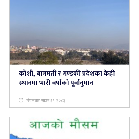
कोशी, बागमती र गण्डकी प्रदेशका केही
स्थानमा भारी वर्षाको पूर्वानुमान
मंगलबार, साउन १९, २०८३