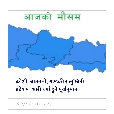
कोशी, बागमती, गण्डकी र लुम्बिनी
प्रदेशमा भारी वर्षा हुने पूर्वानुमान
बुधबार, साउन २०, २०८३