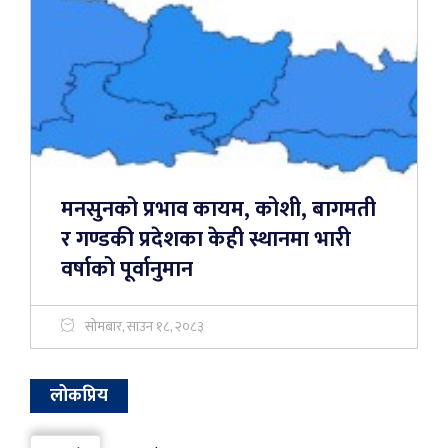
मनसुनको प्रभाव कायम, कोशी, बागमती
र गण्डकी प्रदेशका केही स्थानमा भारी
वर्षाको पूर्वानुमान
सोमबार, साउन १८, २०८३
लोकप्रिय