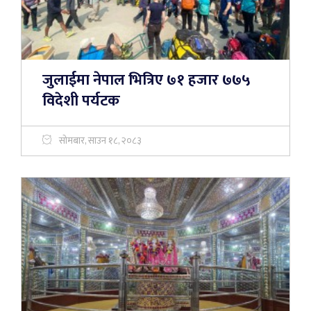
जुलाईमा नेपाल भित्रिए ७१ हजार ७७५
विदेशी पर्यटक
सोमबार, साउन १८, २०८३