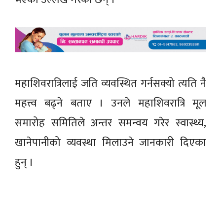
महाशिवरात्रिलाई जति व्यवस्थित गर्नसक्यो त्यति नै
महत्त्व बढ्ने बताए । उनले महाशिवरात्रि मूल
समारोह समितिले अन्तर समन्वय गरेर स्वास्थ्य,
खानेपानीको व्यवस्था मिलाउने जानकारी दिएका
हुन् ।