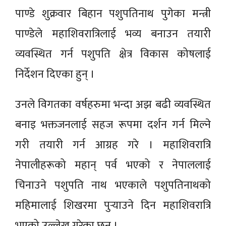
पाण्डे शुक्रवार बिहान पशुपतिनाथ पुगेका मन्त्री
पाण्डेले महाशिवरात्रिलाई भव्य बनाउन तयारी
व्यवस्थित गर्न पशुपति क्षेत्र विकास कोषलाई
निर्देशन दिएका हुन् ।
उनले विगतका वर्षहरुमा भन्दा अझ बढी व्यवस्थित
बनाइ भक्तजनलाई सहज रूपमा दर्शन गर्न मिल्ने
गरी तयारी गर्न आग्रह गरे । महाशिवरात्रि
नेपालीहरूको महान् पर्व भएको र नेपाललाई
चिनाउने पशुपति नाथ भएकाले पशुपतिनाथको
महिमालाई शिखरमा पुर्‍याउने दिन महाशिवरात्रि
भएको उल्लेख गरेका छन् ।