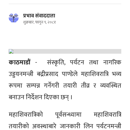
प्रभाव संवाददाता
शुक्रबार, फागुन ९, २०८१
काठमाडौं
- संस्कृति, पर्यटन तथा नागरिक
उड्डयनमन्त्री बद्रीप्रसाद पाण्डेले महाशिवरात्रि भव्य
रूपमा सम्पन्न गर्नेगरी तयारी तीव्र र व्यवस्थित
बनाउन निर्देशन दिएका छन् ।
महाशिवरात्रिको पूर्वसन्ध्यामा महाशिवरात्रि
तयारीको अवस्थाबारे जानकारी लिन पर्यटनमन्त्री