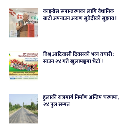
काङ्ग्रेस रूपान्तरणका लागि वैधानिक
बाटो अपनाउन अरुण सुबेदीको सुझाव !
विश्व आदिवासी दिवसको भव्य तयारी :
साउन २४ गते खुलामञ्चमा भेटौं !
हुलाकी राजमार्ग निर्माण अन्तिम चरणमा,
२४ पुल सम्पन्न