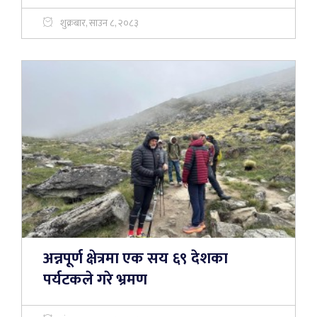
शुक्रबार, साउन ८, २०८३
अन्नपूर्ण क्षेत्रमा एक सय ६९ देशका
पर्यटकले गरे भ्रमण