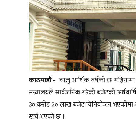
काठमाडौं -
चालु आर्थिक वर्षको छ महिनामा 
मन्त्रालयले सार्वजनिक गरेको बजेटको अर्धवार्
३० करोड ३० लाख बजेट विनियोजन भएकोमा २
खर्च भएको छ ।