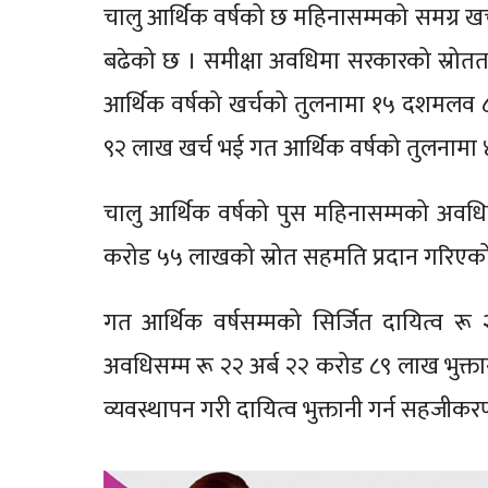
चालु आर्थिक वर्षको छ महिनासम्मको समग्र 
बढेको छ । समीक्षा अवधिमा सरकारको स्रोतत
आर्थिक वर्षको खर्चको तुलनामा १५ दशमलव ८६
९२ लाख खर्च भई गत आर्थिक वर्षको तुलनामा
चालु आर्थिक वर्षको पुस महिनासम्मको अवधि
करोड ५५ लाखको स्रोत सहमति प्रदान गरिएक
गत आर्थिक वर्षसम्मको सिर्जित दायित्व रू
अवधिसम्म रू २२ अर्ब २२ करोड ८९ लाख भुक्ता
व्यवस्थापन गरी दायित्व भुक्तानी गर्न सहजी