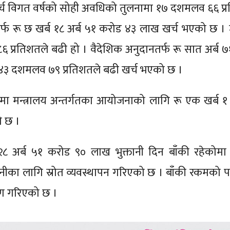
खर्च विगत वर्षको सोही अवधिको तुलनामा १७ दशमलव ६६ प्
र्फ रू छ खर्ब १८ अर्ब ५१ करोड ४३ लाख खर्च भएको छ ।
 प्रतिशतले बढी हो । वैदेशिक अनुदानतर्फ रू सात अर्ब 
 ४३ दशमलव ७९ प्रतिशतले बढी खर्च भएको छ ।
मा मन्त्रालय अन्तर्गतका आयोजनाको लागि रू एक खर्ब १ 
ो छ ।
 २८ अर्ब ५१ करोड ९० लाख भुक्तानी दिन बाँकी रहेकोमा 
नीका लागि स्रोत व्यवस्थापन गरिएको छ । बाँकी रकमको पन
करण गरिएको छ ।