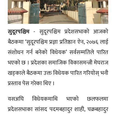
सुदूरपश्चिम
- सुदूरपश्चिम प्रदेशसभाको आजको
बैठकमा ‘सुदूरपश्चिम प्रज्ञा प्रतिष्ठान ऐन, २०७६ लाई
संशोधन गर्न बनेको विधेयक’ सर्वसम्मतिले पारित
भएको छ । प्रदेशका समाजिक विकासमन्त्री मेघराज
खड्काले बैठकमा उक्त विधेयक पारित गरियोस् भनी
प्रस्ताव पेस गरेका थिए ।
यसअघि विधेयकमाथि भएको छलफलमा
प्रदेशसभाका सांसद पदमबहादुर शाही, चक्रबहादुर