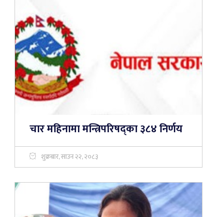
चार महिनामा मन्त्रिपरिषद्का ३८४ निर्णय
शुक्रबार, साउन २२, २०८३