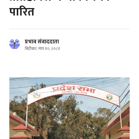
पारित
प्रभाव संवाददाता
बिहीबार, माघ १०, २०८१