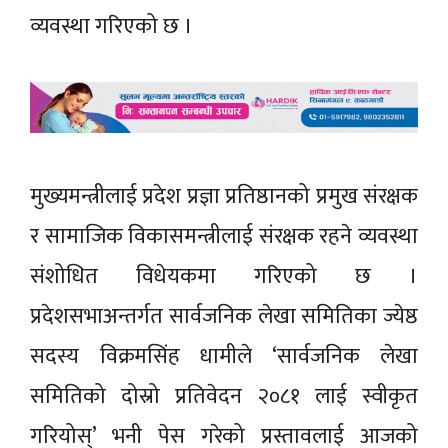
व्यवस्था गरिएको छ ।
मुख्यमन्त्रीलाई प्रदेश प्रज्ञा प्रतिष्ठानको प्रमुख संरक्षक
र सामाजिक विकासमन्त्रीलाई संरक्षक रहने व्यवस्था
संशोधित विधेयकमा गरिएको छ ।
प्रदेशसभाअन्तर्गत सार्वजनिक लेखा समितिका ज्येष्ठ
सदस्य विक्रमसिंह धामीले ‘सार्वजनिक लेखा
समितिको दोस्रो प्रतिवेदन २०८१ लाई स्वीकृत
गरियोस्’ भनी पेस गरेको प्रस्तावलाई आजको