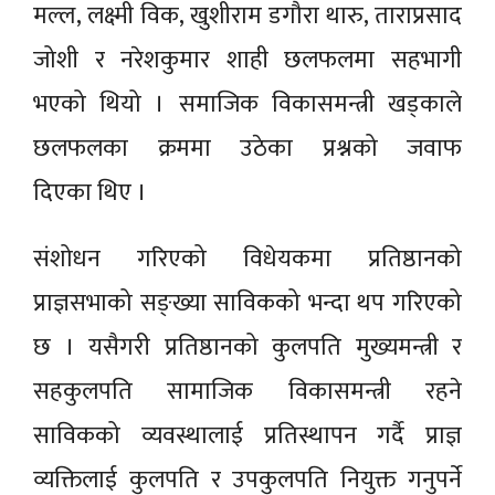
मल्ल, लक्ष्मी विक, खुशीराम डगौरा थारु, ताराप्रसाद
जोशी र नरेशकुमार शाही छलफलमा सहभागी
भएको थियो । समाजिक विकासमन्त्री खड्काले
छलफलका क्रममा उठेका प्रश्नको जवाफ
दिएका थिए ।
संशोधन गरिएको विधेयकमा प्रतिष्ठानको
प्राज्ञसभाको सङ्ख्या साविकको भन्दा थप गरिएको
छ । यसैगरी प्रतिष्ठानको कुलपति मुख्यमन्त्री र
सहकुलपति सामाजिक विकासमन्त्री रहने
साविकको व्यवस्थालाई प्रतिस्थापन गर्दै प्राज्ञ
व्यक्तिलाई कुलपति र उपकुलपति नियुक्त गनुपर्ने