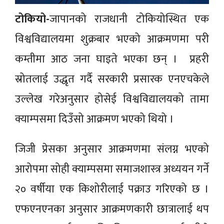
टोकियो-
जापानको राजधानी टोकियोस्थित एक
विश्वविद्यालयमा शुक्रबार भएको आक्रमणमा परी
कम्तीमा आठ जना घाइते भएका छन् । प्रहरी
स्रोतलाई उद्धृत गर्दै सरकारी प्रसारक एनएचकेले
उल्लेख गरेअनुसार होसेई विश्वविद्यालयको तामा
क्याम्पसमा दिउँसो आक्रमण भएको थियो ।
जिजी प्रेसका अनुसार आक्रमणमा संलग्न भएको
आरोपमा सोही क्याम्पसमा समाजशास्त्र अध्ययन गर्ने
२० वर्षीया एक किशोरीलाई पक्राउ गरिएको छ ।
एफएनएनका अनुसार आक्रमणकारी छात्रालाई थप