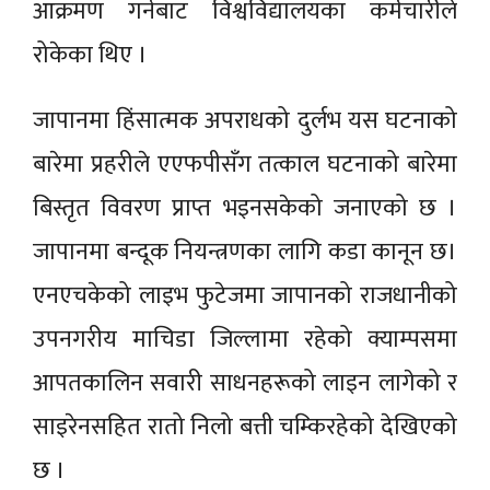
आक्रमण गर्नबाट विश्वविद्यालयका कर्मचारीले
रोकेका थिए ।
जापानमा हिंसात्मक अपराधको दुर्लभ यस घटनाको
बारेमा प्रहरीले एएफपीसँग तत्काल घटनाको बारेमा
बिस्तृत विवरण प्राप्त भइनसकेको जनाएको छ ।
जापानमा बन्दूक नियन्त्रणका लागि कडा कानून छ।
एनएचकेको लाइभ फुटेजमा जापानको राजधानीको
उपनगरीय माचिडा जिल्लामा रहेको क्याम्पसमा
आपतकालिन सवारी साधनहरूको लाइन लागेको र
साइरेनसहित रातो निलो बत्ती चम्किरहेको देखिएको
छ ।