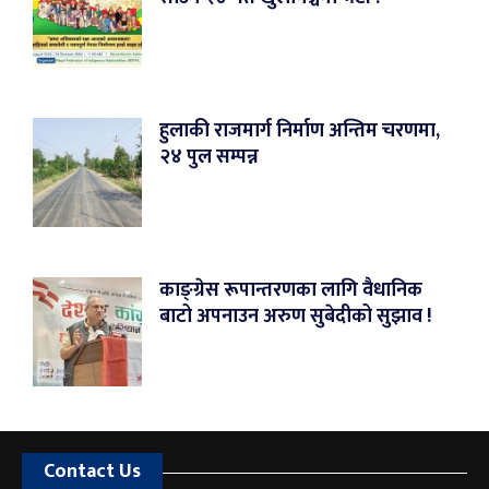
हुलाकी राजमार्ग निर्माण अन्तिम चरणमा,
२४ पुल सम्पन्न
काङ्ग्रेस रूपान्तरणका लागि वैधानिक
बाटो अपनाउन अरुण सुबेदीको सुझाव !
Contact Us