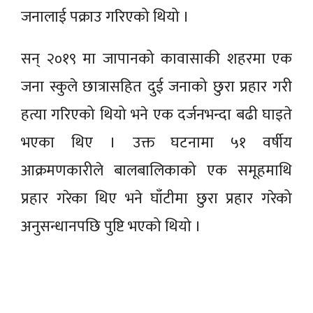
जनालाई पक्राउ गरिएको थियो ।
सन् २०१९ मा जापानको कावासाकी शहरमा एक
जना स्कुले छात्रासहित दुई जनाको छुरा प्रहार गरी
हत्या गरिएको थियो भने एक दर्जनभन्दा बढी घाइते
भएका थिए । उक्त घटनामा ५१ वर्षीय
आक्रमणकारीले बालबालिकाको एक समूहमाथि
प्रहार गरेका थिए भने घाँटीमा छुरा प्रहार गरेको
अनुसन्धानपछि पुष्टि भएको थियो ।