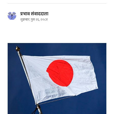
प्रभाव संवाददाता
शुक्रबार, पुस २६, २०८१