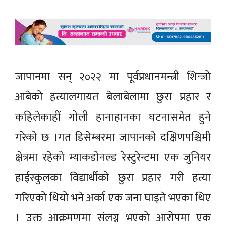
जापानमा सन् २०२२ मा पूर्वप्रधानमन्त्री शिन्जो
आबेको हत्यालगायत बेलाबेलामा छुरा प्रहार र
कहिलेकाहीं गोली हानाहानका घटनासमेत हुने
गरेको छ ।गत डिसेम्बरमा जापानको दक्षिणपश्चिमी
क्षेत्रमा रहेको म्याकडोनल्ड रेस्टुरेन्टमा एक जुनियर
हाईस्कुलका विद्यार्थीको छुरा प्रहार गरी हत्या
गरिएको थियो भने अर्का एक जना घाइते भएका थिए
। उक्त आक्रमणमा संलग्न भएको आरोपमा एक