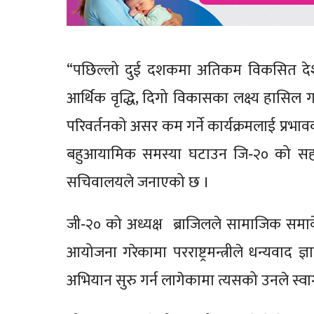
“पछिल्लो दुई दशकमा अतिकम विकसित देश
आर्थिक वृद्धि, दिगो विकासका लक्ष्य हासिल गर्न 
परिवर्तनको असर कम गर्ने कार्यक्रमलाई प्रभ
बहुआयामिक समस्या घटाउन जि‐२० को सहयोग मह
सचिवालयले जनाएको छ ।
जी‐२० को अध्यक्ष ब्राजिलले सामाजिक समाव
आयोजना गरेकामा परराष्ट्रमन्त्रीले धन्यवाद 
अभियान सुरु गर्न लागेकामा त्यसको उनले स्व