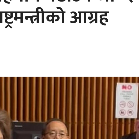
्ट्रमन्त्रीको आग्रह