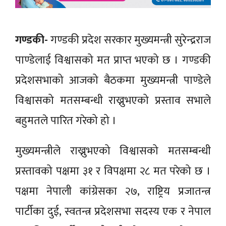
गण्डकी-
गण्डकी प्रदेश सरकार मुख्यमन्त्री सुरेन्द्रराज
पाण्डेलाई विश्वासको मत प्राप्त भएको छ । गण्डकी
प्रदेशसभाको आजको बैठकमा मुख्यमन्त्री पाण्डेले
विश्वासको मतसम्बन्धी राख्नुभएको प्रस्ताव सभाले
बहुमतले पारित गरेको हो ।
मुख्यमन्त्रीले राख्नुभएको विश्वासको मतसम्बन्धी
प्रस्तावको पक्षमा ३१ र विपक्षमा २८ मत परेको छ ।
पक्षमा नेपाली कांग्रेसका २७, राष्ट्रिय प्रजातन्त्र
पार्टीका दुई, स्वतन्त्र प्रदेशसभा सदस्य एक र नेपाल