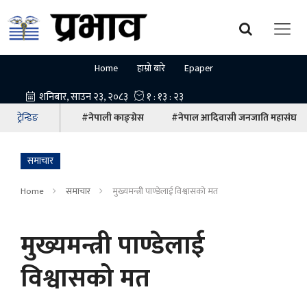
Home
हाम्रो बारे
Epaper
ट्रेन्डिङ
#नेपाली काङ्ग्रेस
#नेपाल आदिवासी जनजाति महासंघ
समाचार
Home
समाचार
मुख्यमन्त्री पाण्डेलाई विश्वासको मत
मुख्यमन्त्री पाण्डेलाई
विश्वासको मत