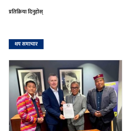
प्रतिक्रिया दिनुहोस्
थप समाचार