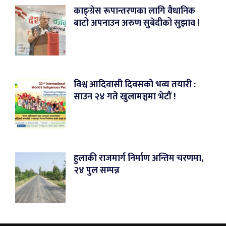
काङ्ग्रेस रूपान्तरणका लागि वैधानिक
बाटो अपनाउन अरुण सुबेदीको सुझाव !
विश्व आदिवासी दिवसको भव्य तयारी :
साउन २४ गते खुलामञ्चमा भेटौं !
हुलाकी राजमार्ग निर्माण अन्तिम चरणमा,
२४ पुल सम्पन्न