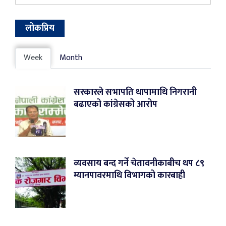
लोकप्रिय
Week
Month
सरकारले सभापति थापामाथि निगरानी
बढाएको कांग्रेसको आरोप
व्यवसाय बन्द गर्ने चेतावनीकाबीच थप ८९
म्यानपावरमाथि विभागको कारबाही