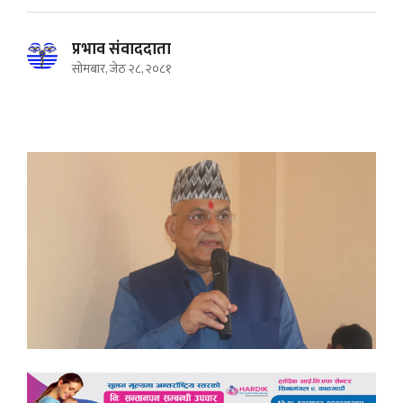
प्रभाव संवाददाता
सोमबार, जेठ २८, २०८१