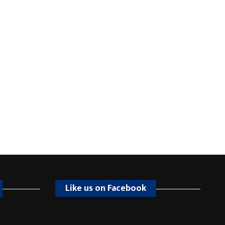
Like us on Facebook