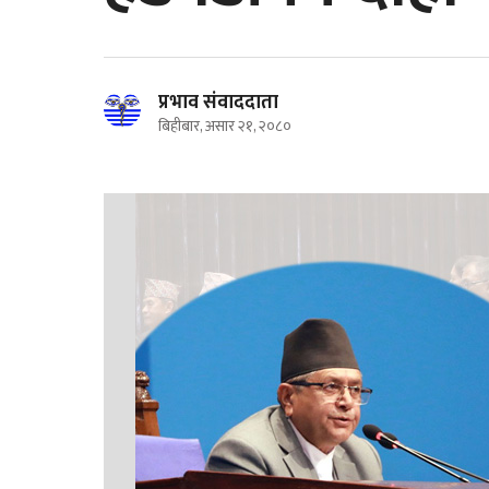
प्रभाव संवाददाता
बिहीबार, असार २१, २०८०